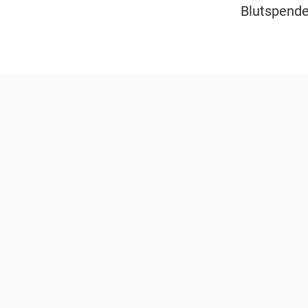
Blutspende