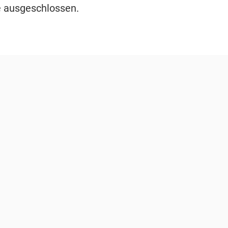
 ausgeschlossen.