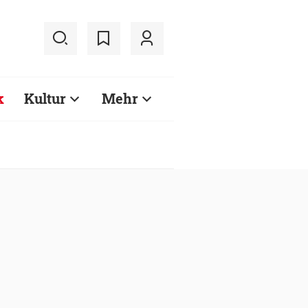
k
Kultur
Mehr