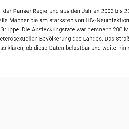
 der Pariser Regierung aus den Jahren 2003 bis 
le Männer die am stärksten von HIV-Neuinfektio
 Gruppe. Die Ansteckungsrate war demnach 200 M
 heterosexuellen Bevölkerung des Landes. Das Stra
ss klären, ob diese Daten belastbar und weiterhin 