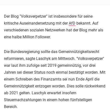
Der Blog "Volksverpetzer" ist insbesondere für seine
kritische Auseinandersetzung mit der
AfD
bekannt. Auf
verschiedenen sozialen Netzwerken hat der Blog mehr als
eine halbe Million Follower.
Die Bundesregierung sollte das Gemeinnützigkeitsrecht
reformieren, sagte Laschyk am Mittwoch. "Volksverpetzer"
war laut ihm zufolge seit 2019 gemeinnützig, vor drei
Jahren sei dieser Status noch einmal bestätigt worden. Mit
einem Schreiben des Finanzamts sei nun Ende April die
Gemeinnützigkeit entzogen worden. Dies solle rückwirkend
ab 2021 gelten. Laschyk erwartet insofern
Steuernachzahlungen in einem hohen fünfstelligen
Bereich.