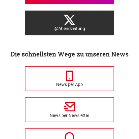
@Abendzeitung
Die schnellsten Wege zu unseren News
News per App
News per Newsletter