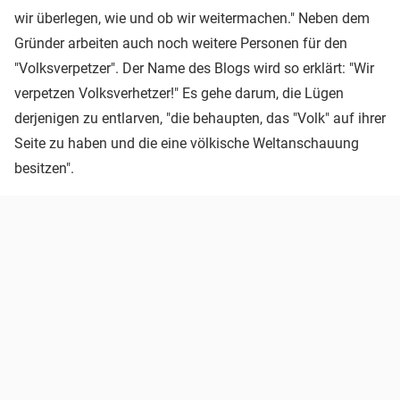
wir überlegen, wie und ob wir weitermachen." Neben dem
Gründer arbeiten auch noch weitere Personen für den
"Volksverpetzer". Der Name des Blogs wird so erklärt: "Wir
verpetzen Volksverhetzer!" Es gehe darum, die Lügen
derjenigen zu entlarven, "die behaupten, das "Volk" auf ihrer
Seite zu haben und die eine völkische Weltanschauung
besitzen".