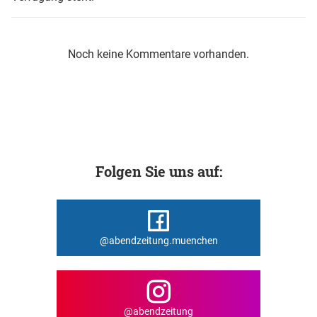
Noch keine Kommentare vorhanden.
Folgen Sie uns auf:
@abendzeitung.muenchen
@abendzeitung