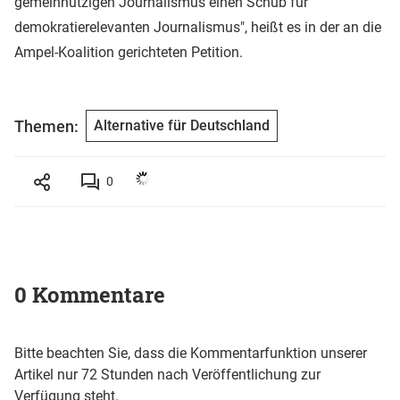
gemeinnützigen Journalismus einen Schub für
demokratierelevanten Journalismus", heißt es in der an die
Ampel-Koalition gerichteten Petition.
Themen:
Alternative für Deutschland
0
0 Kommentare
Bitte beachten Sie, dass die Kommentarfunktion unserer
Artikel nur 72 Stunden nach Veröffentlichung zur
Verfügung steht.