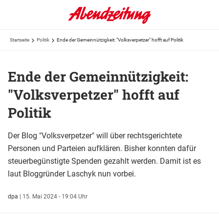
Startseite
Politik
Ende der Gemeinnützigkeit: "Volksverpetzer" hofft auf Politik
Ende der Gemeinnützigkeit:
"Volksverpetzer" hofft auf
Politik
Der Blog "Volksverpetzer" will über rechtsgerichtete
Personen und Parteien aufklären. Bisher konnten dafür
steuerbegünstigte Spenden gezahlt werden. Damit ist es
laut Bloggründer Laschyk nun vorbei.
dpa
|
15. Mai 2024 - 19:04 Uhr