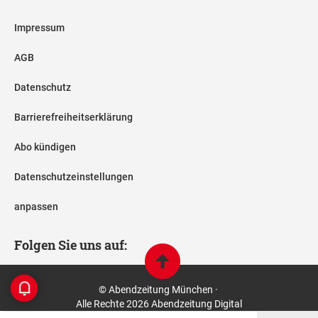
Impressum
AGB
Datenschutz
Barrierefreiheitserklärung
Abo kündigen
Datenschutzeinstellungen
anpassen
Folgen Sie uns auf:
© Abendzeitung München ·
Alle Rechte 2026 Abendzeitung Digital