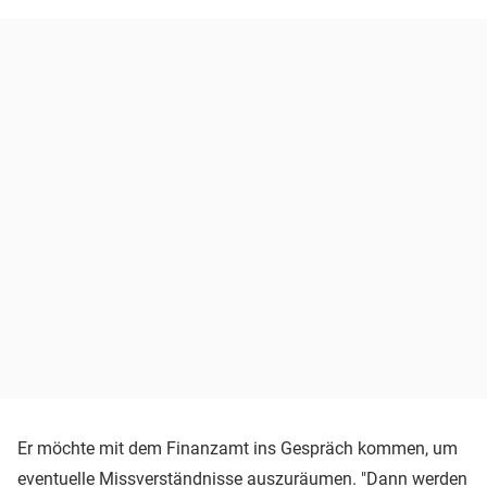
Er möchte mit dem Finanzamt ins Gespräch kommen, um
eventuelle Missverständnisse auszuräumen. "Dann werden