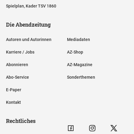
Spielplan, Kader TSV 1860
Die Abendzeitung
Autoren und Autorinnen
Mediadaten
Karriere / Jobs
AZ-Shop
Abonnieren
AZ-Magazine
Abo-Service
Sonderthemen
E-Paper
Kontakt
Rechtliches