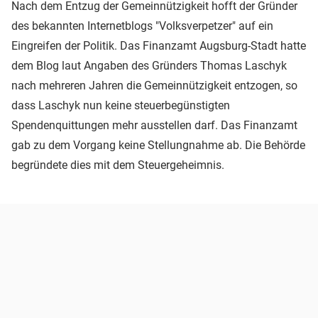
Nach dem Entzug der Gemeinnützigkeit hofft der Gründer
des bekannten Internetblogs "Volksverpetzer" auf ein
Eingreifen der Politik. Das Finanzamt Augsburg-Stadt hatte
dem Blog laut Angaben des Gründers Thomas Laschyk
nach mehreren Jahren die Gemeinnützigkeit entzogen, so
dass Laschyk nun keine steuerbegünstigten
Spendenquittungen mehr ausstellen darf. Das Finanzamt
gab zu dem Vorgang keine Stellungnahme ab. Die Behörde
begründete dies mit dem Steuergeheimnis.