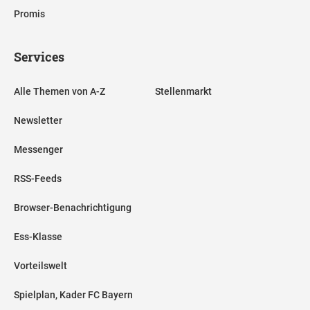
Promis
Services
Alle Themen von A-Z
Stellenmarkt
Newsletter
Messenger
RSS-Feeds
Browser-Benachrichtigung
Ess-Klasse
Vorteilswelt
Spielplan, Kader FC Bayern