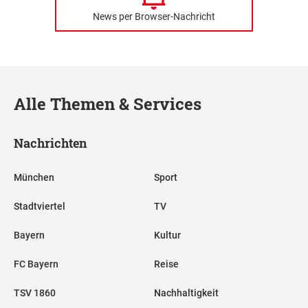
News per Browser-Nachricht
Alle Themen & Services
Nachrichten
München
Sport
Stadtviertel
TV
Bayern
Kultur
FC Bayern
Reise
TSV 1860
Nachhaltigkeit