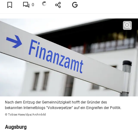
0
Nach dem Entzug der Gemeinnützigkeit hofft der Gründer des
bekannten Internetblogs "Volksverpetzer" auf ein Eingreifen der Politik.
© Tobias Hase/dpa/Archivbild
Augsburg