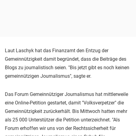
Laut Laschyk hat das Finanzamt den Entzug der
Gemeinnützigkeit damit begründet, dass die Beiträge des
Blogs zu journalistisch seien. "Bis jetzt gibt es noch keinen
gemeinnützigen Journalismus", sagte er.
Das Forum Gemeinnütziger Journalismus hat mittlerweile
eine Online-Petition gestartet, damit "Volksverpetzer" die
Gemeinnützigkeit zurückerhält. Bis Mittwoch hatten mehr
als 25 000 Unterstützer die Petition unterzeichnet. "Als
Forum erhoffen wir uns von der Rechtssicherheit für