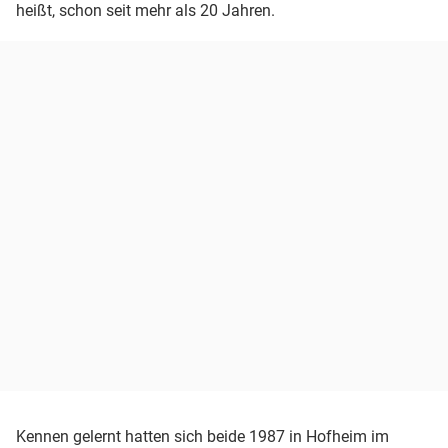
heißt, schon seit mehr als 20 Jahren.
Kennen gelernt hatten sich beide 1987 in Hofheim im