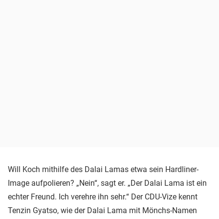
Will Koch mithilfe des Dalai Lamas etwa sein Hardliner-
Image aufpolieren? „Nein“, sagt er. „Der Dalai Lama ist ein
echter Freund. Ich verehre ihn sehr.“ Der CDU-Vize kennt
Tenzin Gyatso, wie der Dalai Lama mit Mönchs-Namen