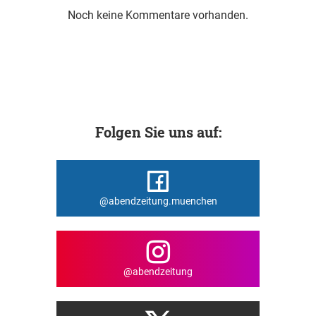
Noch keine Kommentare vorhanden.
Folgen Sie uns auf:
@abendzeitung.muenchen
@abendzeitung