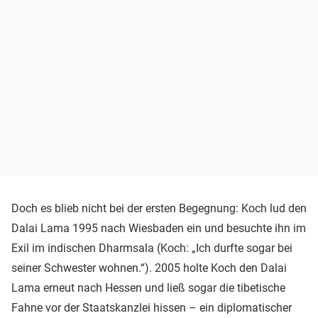
Doch es blieb nicht bei der ersten Begegnung: Koch lud den
Dalai Lama 1995 nach Wiesbaden ein und besuchte ihn im
Exil im indischen Dharmsala (Koch: „Ich durfte sogar bei
seiner Schwester wohnen.“). 2005 holte Koch den Dalai
Lama erneut nach Hessen und ließ sogar die tibetische
Fahne vor der Staatskanzlei hissen – ein diplomatischer