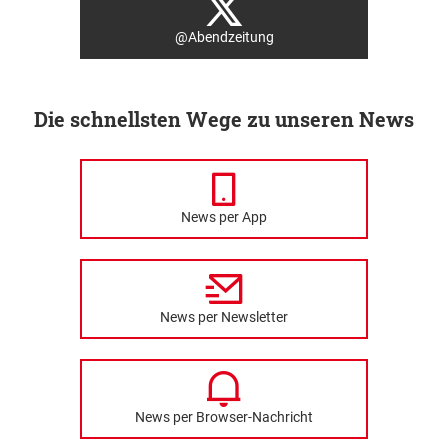
@Abendzeitung
Die schnellsten Wege zu unseren News
News per App
News per Newsletter
News per Browser-Nachricht