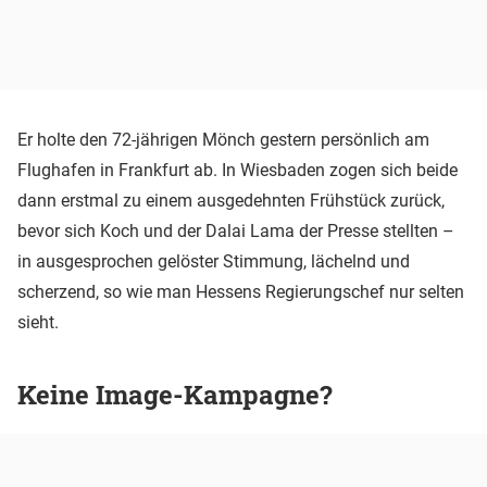
Er holte den 72-jährigen Mönch gestern persönlich am
Flughafen in Frankfurt ab. In Wiesbaden zogen sich beide
dann erstmal zu einem ausgedehnten Frühstück zurück,
bevor sich Koch und der Dalai Lama der Presse stellten –
in ausgesprochen gelöster Stimmung, lächelnd und
scherzend, so wie man Hessens Regierungschef nur selten
sieht.
Keine Image-Kampagne?