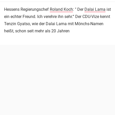
Hessens Regierungschef
Roland Koch
: " Der
Dalai Lama
ist
ein echter Freund. Ich verehre ihn sehr.“ Der CDU-Vize kennt
Tenzin Gyatso, wie der Dalai Lama mit Mönchs-Namen
heißt, schon seit mehr als 20 Jahren