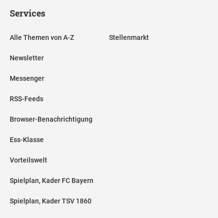
Services
Alle Themen von A-Z
Stellenmarkt
Newsletter
Messenger
RSS-Feeds
Browser-Benachrichtigung
Ess-Klasse
Vorteilswelt
Spielplan, Kader FC Bayern
Spielplan, Kader TSV 1860