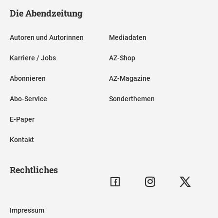
Die Abendzeitung
Autoren und Autorinnen
Mediadaten
Karriere / Jobs
AZ-Shop
Abonnieren
AZ-Magazine
Abo-Service
Sonderthemen
E-Paper
Kontakt
Rechtliches
Impressum