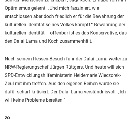
Optimismus gelernt. „Und mich fasziniert, wie
entschlossen aber doch friedlich er für die Bewahrung der
kulturellen Identität seines Volkes kämpft.“ Bewahrung der
kulturellen Identität – offenbar ist es das Konservative, das
den Dalai Lama und Koch zusammenhält.
Nach seinem Hessen-Besuch fuhr der Dalai Lama weiter zu
NRW-Regierungschef
Jürgen Rüttgers
. Und heute will sich
SPD-Entwicklungshilfeministerin Heidemarie Wieczorek-
Zeul mit ihm treffen. Aus den eigenen Reihen wurde sie
dafür scharf kritisiert. Der Dalai Lama verständnisvoll: „Ich
will keine Probleme bereiten.“
zo