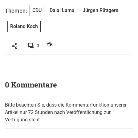
Themen:
CDU
Dalai Lama
Jürgen Rüttgers
Roland Koch
0
0 Kommentare
Bitte beachten Sie, dass die Kommentarfunktion unserer
Artikel nur 72 Stunden nach Veröffentlichung zur
Verfügung steht.