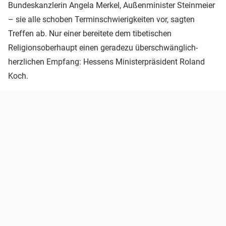
Bundeskanzlerin Angela Merkel, Außenminister Steinmeier
– sie alle schoben Terminschwierigkeiten vor, sagten
Treffen ab. Nur einer bereitete dem tibetischen
Religionsoberhaupt einen geradezu überschwänglich-
herzlichen Empfang: Hessens Ministerpräsident Roland
Koch.