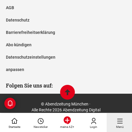
AGB
Datenschutz
Barrierefreiheitserklärung
Abo kündigen
Datenschutzeinstellungen
anpassen
Folgen Sie uns auf:
© Abendzeitung München ·
Alle Rechte 2026 Abendzeitung Digital
Startseite
Newsticker
Login
Menü
meine AZ+