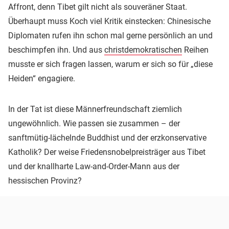
Affront, denn Tibet gilt nicht als souveräner Staat.
Überhaupt muss Koch viel Kritik einstecken: Chinesische
Diplomaten rufen ihn schon mal gerne persönlich an und
beschimpfen ihn. Und aus
christdemokratischen
Reihen
musste er sich fragen lassen, warum er sich so für „diese
Heiden“ engagiere.
In der Tat ist diese Männerfreundschaft ziemlich
ungewöhnlich. Wie passen sie zusammen – der
sanftmütig-lächelnde Buddhist und der erzkonservative
Katholik? Der weise Friedensnobelpreisträger aus Tibet
und der knallharte Law-and-Order-Mann aus der
hessischen Provinz?