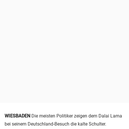
WIESBADEN
Die meisten Politiker zeigen dem Dalai Lama
bei seinem Deutschland-Besuch die kalte Schulter.