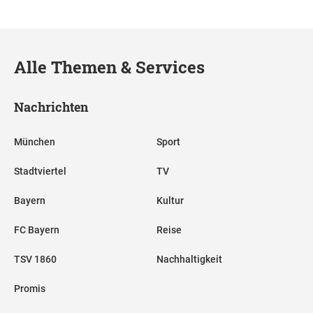
Alle Themen & Services
Nachrichten
München
Sport
Stadtviertel
TV
Bayern
Kultur
FC Bayern
Reise
TSV 1860
Nachhaltigkeit
Promis