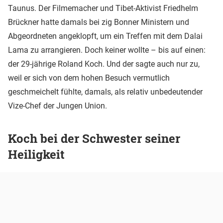
Taunus. Der Filmemacher und Tibet-Aktivist Friedhelm
Brückner hatte damals bei zig Bonner Ministern und
Abgeordneten angeklopft, um ein Treffen mit dem Dalai
Lama zu arrangieren. Doch keiner wollte – bis auf einen:
der 29-jährige Roland Koch. Und der sagte auch nur zu,
weil er sich von dem hohen Besuch vermutlich
geschmeichelt fühlte, damals, als relativ unbedeutender
Vize-Chef der Jungen Union.
Koch bei der Schwester seiner
Heiligkeit