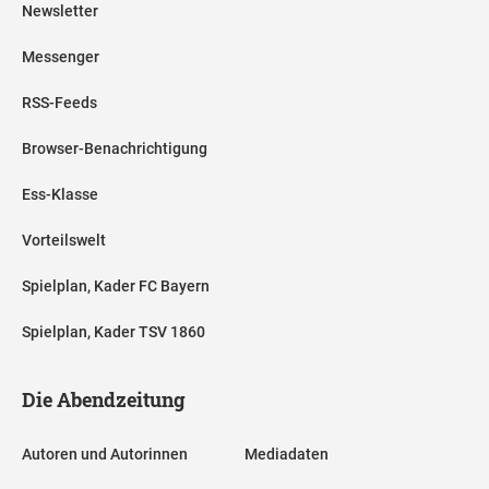
Newsletter
Messenger
RSS-Feeds
Browser-Benachrichtigung
Ess-Klasse
Vorteilswelt
Spielplan, Kader FC Bayern
Spielplan, Kader TSV 1860
Die Abendzeitung
Autoren und Autorinnen
Mediadaten