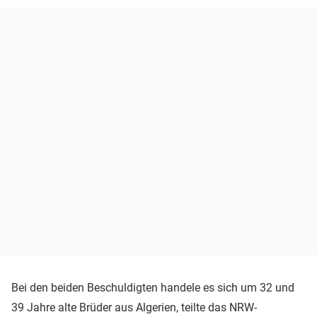
Bei den beiden Beschuldigten handele es sich um 32 und
39 Jahre alte Brüder aus Algerien, teilte das NRW-