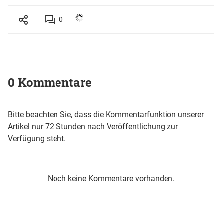
0
0 Kommentare
Bitte beachten Sie, dass die Kommentarfunktion unserer
Artikel nur 72 Stunden nach Veröffentlichung zur
Verfügung steht.
Noch keine Kommentare vorhanden.