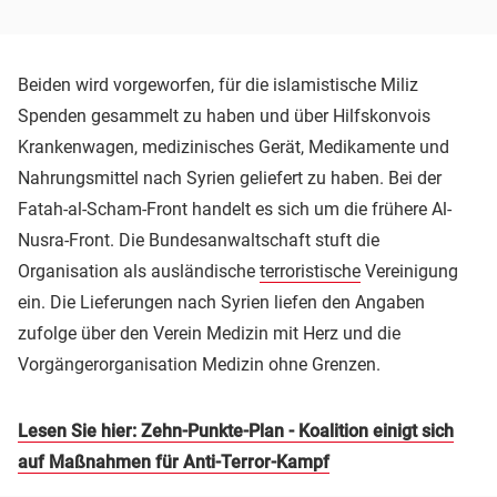
Beiden wird vorgeworfen, für die islamistische Miliz
Spenden gesammelt zu haben und über Hilfskonvois
Krankenwagen, medizinisches Gerät, Medikamente und
Nahrungsmittel nach Syrien geliefert zu haben. Bei der
Fatah-al-Scham-Front handelt es sich um die frühere Al-
Nusra-Front. Die Bundesanwaltschaft stuft die
Organisation als ausländische
terroristische
Vereinigung
ein. Die Lieferungen nach Syrien liefen den Angaben
zufolge über den Verein Medizin mit Herz und die
Vorgängerorganisation Medizin ohne Grenzen.
Lesen Sie hier: Zehn-Punkte-Plan - Koalition einigt sich
auf Maßnahmen für Anti-Terror-Kampf