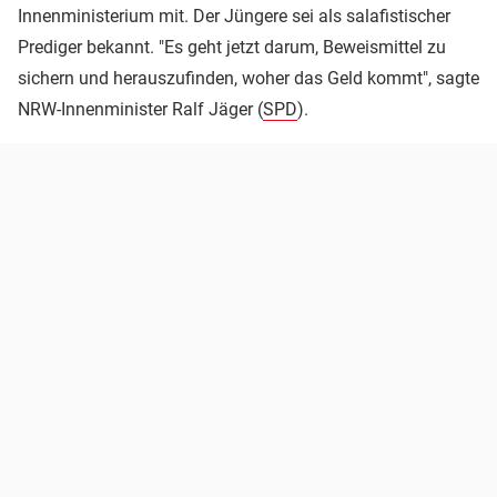
Innenministerium mit. Der Jüngere sei als salafistischer
Prediger bekannt. "Es geht jetzt darum, Beweismittel zu
sichern und herauszufinden, woher das Geld kommt", sagte
NRW-Innenminister Ralf Jäger (
SPD
).