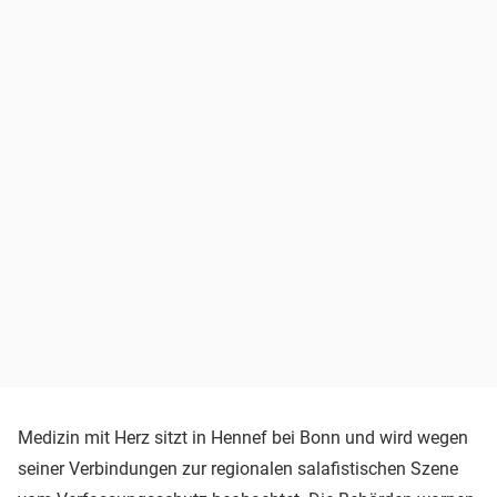
Medizin mit Herz sitzt in Hennef bei Bonn und wird wegen
seiner Verbindungen zur regionalen salafistischen Szene