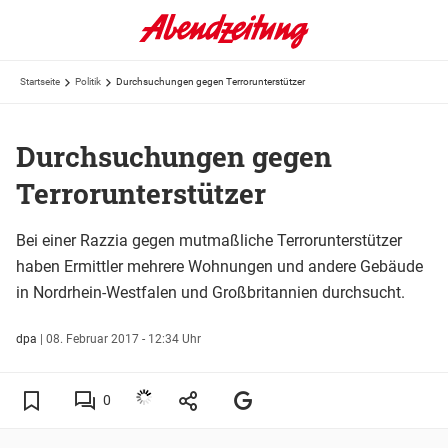
Startseite
Politik
Durchsuchungen gegen Terrorunterstützer
Durchsuchungen gegen
Terrorunterstützer
Bei einer Razzia gegen mutmaßliche Terrorunterstützer
haben Ermittler mehrere Wohnungen und andere Gebäude
in Nordrhein-Westfalen und Großbritannien durchsucht.
dpa
|
08. Februar 2017 - 12:34 Uhr
0