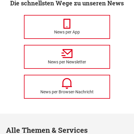
Die schnellsten Wege zu unseren News
News per App
News per Newsletter
News per Browser-Nachricht
Alle Themen & Services