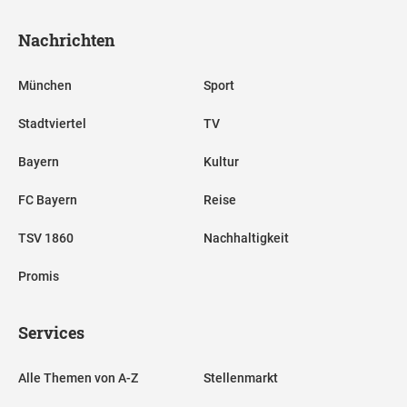
Nachrichten
München
Sport
Stadtviertel
TV
Bayern
Kultur
FC Bayern
Reise
TSV 1860
Nachhaltigkeit
Promis
Services
Alle Themen von A-Z
Stellenmarkt