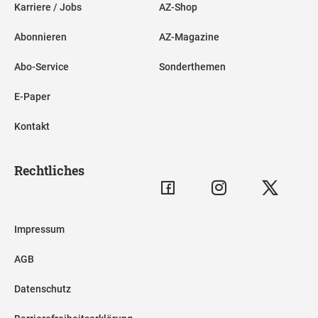
Karriere / Jobs
AZ-Shop
Abonnieren
AZ-Magazine
Abo-Service
Sonderthemen
E-Paper
Kontakt
Rechtliches
Impressum
AGB
Datenschutz