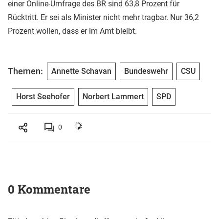
einer Online-Umfrage des BR sind 63,8 Prozent für
Rücktritt. Er sei als Minister nicht mehr tragbar. Nur 36,2
Prozent wollen, dass er im Amt bleibt.
Themen:
Annette Schavan
Bundeswehr
CSU
Horst Seehofer
Norbert Lammert
SPD
0
0 Kommentare