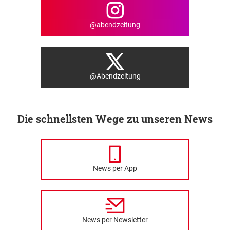
@abendzeitung
@Abendzeitung
Die schnellsten Wege zu unseren News
News per App
News per Newsletter