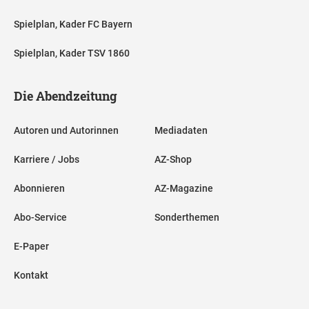
Spielplan, Kader FC Bayern
Spielplan, Kader TSV 1860
Die Abendzeitung
Autoren und Autorinnen
Mediadaten
Karriere / Jobs
AZ-Shop
Abonnieren
AZ-Magazine
Abo-Service
Sonderthemen
E-Paper
Kontakt