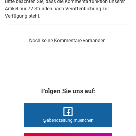
Bitte beachten Sie, dass die Kommentarfunktion unserer
Artikel nur 72 Stunden nach Veröffentlichung zur
Verfügung steht.
Noch keine Kommentare vorhanden.
Folgen Sie uns auf:
@abendzeitung.muenchen