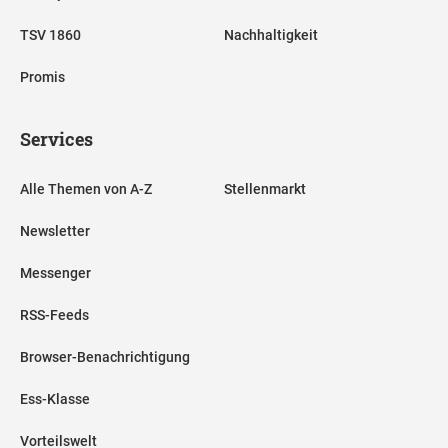
TSV 1860
Nachhaltigkeit
Promis
Services
Alle Themen von A-Z
Stellenmarkt
Newsletter
Messenger
RSS-Feeds
Browser-Benachrichtigung
Ess-Klasse
Vorteilswelt