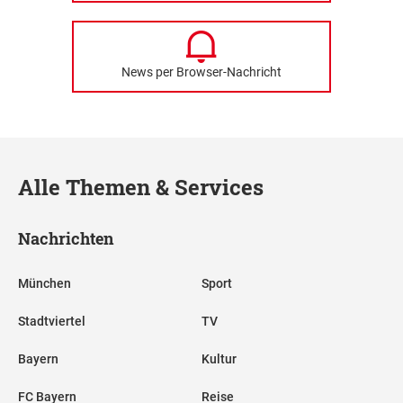
News per Browser-Nachricht
Alle Themen & Services
Nachrichten
München
Sport
Stadtviertel
TV
Bayern
Kultur
FC Bayern
Reise