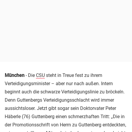
München
- Die
CSU
steht in Treue fest zu ihrem
Verteidigungsminister – aber nur nach außen. Intern
beginnt auch die schwarze Verteidigungslinie zu bröckeln.
Denn Guttenbergs Verteidigungsschlacht wird immer
aussichtsloser. Jetzt gibt sogar sein Doktorvater Peter
Häberle (76) Guttenberg einen schmerzhaften Tritt: „Die in
der Promotionsschrift von Herrn zu Guttenberg entdeckten,