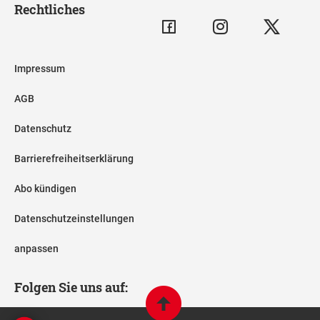
Rechtliches
Impressum
AGB
Datenschutz
Barrierefreiheitserklärung
Abo kündigen
Datenschutzeinstellungen
anpassen
Folgen Sie uns auf: