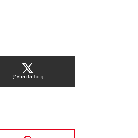
@Abendzeitung