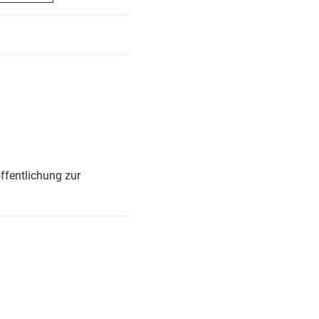
ffentlichung zur