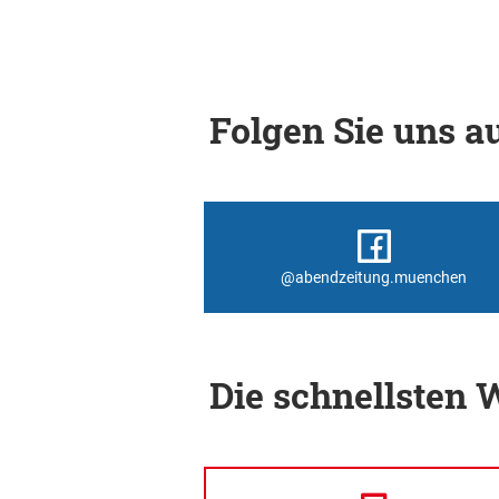
Folgen Sie uns au
@abendzeitung.muenchen
Die schnellsten