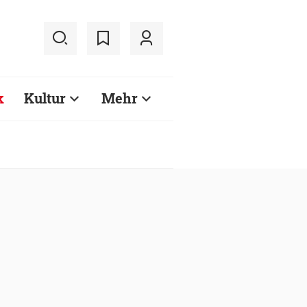
k
Kultur
Mehr