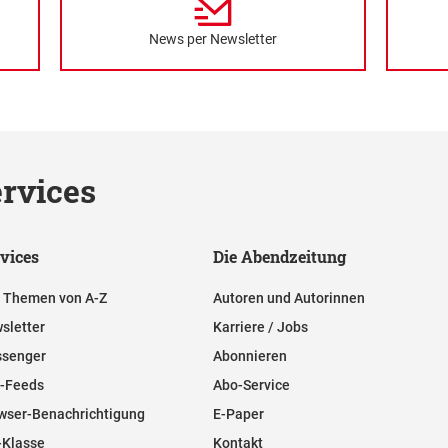
News per Newsletter
rvices
vices
Die Abendzeitung
e Themen von A-Z
Autoren und Autorinnen
sletter
Karriere / Jobs
senger
Abonnieren
-Feeds
Abo-Service
wser-Benachrichtigung
E-Paper
-Klasse
Kontakt