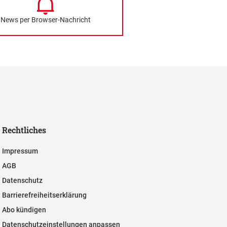
News per Browser-Nachricht
Rechtliches
Impressum
AGB
Datenschutz
Barrierefreiheitserklärung
Abo kündigen
Datenschutzeinstellungen anpassen