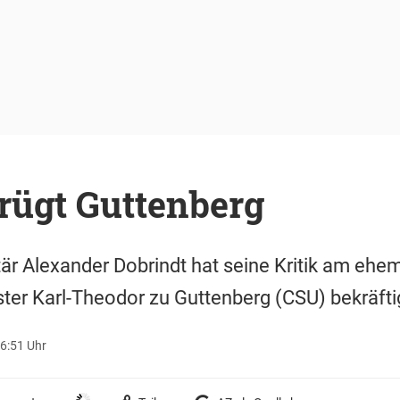
rügt Guttenberg
r Alexander Dobrindt hat seine Kritik am ehe
ter Karl-Theodor zu Guttenberg (CSU) bekräfti
6:51 Uhr