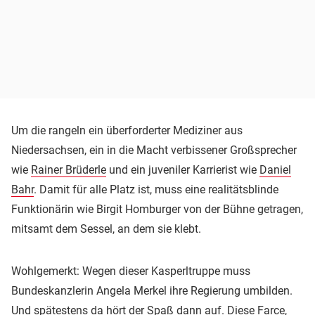
Um die rangeln ein überforderter Mediziner aus
Niedersachsen, ein in die Macht verbissener Großsprecher
wie
Rainer Brüderle
und ein juveniler Karrierist wie
Daniel
Bahr
. Damit für alle Platz ist, muss eine realitätsblinde
Funktionärin wie Birgit Homburger von der Bühne getragen,
mitsamt dem Sessel, an dem sie klebt.
Wohlgemerkt: Wegen dieser Kasperltruppe muss
Bundeskanzlerin Angela Merkel ihre Regierung umbilden.
Und spätestens da hört der Spaß dann auf. Diese Farce,