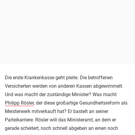
Die erste Krankenkasse geht pleite. Die betroffenen
Versicherten werden von anderen Kassen abgewimmelt.
Und was macht der zuständige Minister? Was macht
Philipp Rösler
, der diese großartige Gesundheitsreform als
Meisterwerk mitverkauft hat? Er bastelt an seiner
Parteikarriere. Rösler will das Ministeramt, an dem er
gerade scheitert, noch schnell abgeben an einen noch