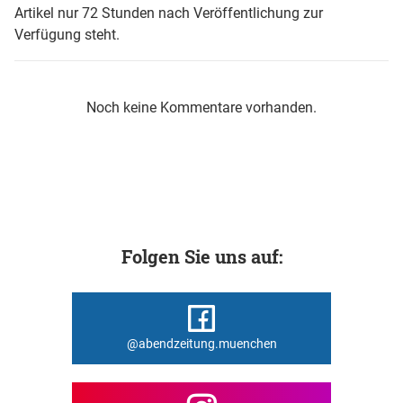
Artikel nur 72 Stunden nach Veröffentlichung zur
Verfügung steht.
Noch keine Kommentare vorhanden.
Folgen Sie uns auf:
@abendzeitung.muenchen