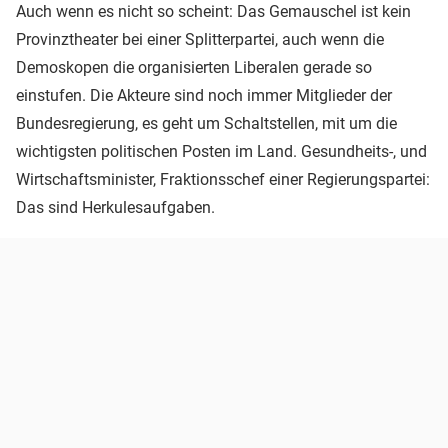
Auch wenn es nicht so scheint: Das Gemauschel ist kein
Provinztheater bei einer Splitterpartei, auch wenn die
Demoskopen die organisierten Liberalen gerade so
einstufen. Die Akteure sind noch immer Mitglieder der
Bundesregierung, es geht um Schaltstellen, mit um die
wichtigsten politischen Posten im Land. Gesundheits-, und
Wirtschaftsminister, Fraktionsschef einer Regierungspartei:
Das sind Herkulesaufgaben.