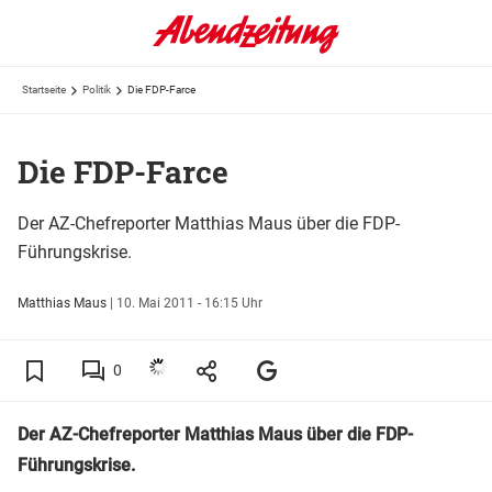
Startseite
Politik
Die FDP-Farce
Die FDP-Farce
Der AZ-Chefreporter Matthias Maus über die FDP-
Führungskrise.
Matthias Maus
|
10. Mai 2011 - 16:15 Uhr
0
Der AZ-Chefreporter Matthias Maus über die FDP-
Führungskrise.