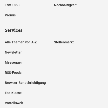
TSV 1860
Nachhaltigkeit
Promis
Services
Alle Themen von A-Z
Stellenmarkt
Newsletter
Messenger
RSS-Feeds
Browser-Benachrichtigung
Ess-Klasse
Vorteilswelt