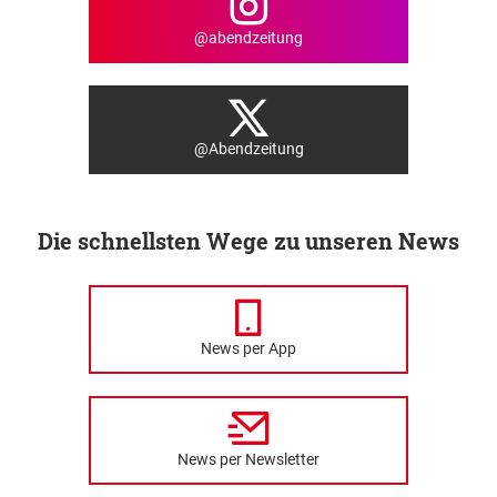
@abendzeitung
@Abendzeitung
Die schnellsten Wege zu unseren News
News per App
News per Newsletter