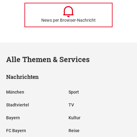
News per Browser-Nachricht
Alle Themen & Services
Nachrichten
München
Sport
Stadtviertel
TV
Bayern
Kultur
FC Bayern
Reise