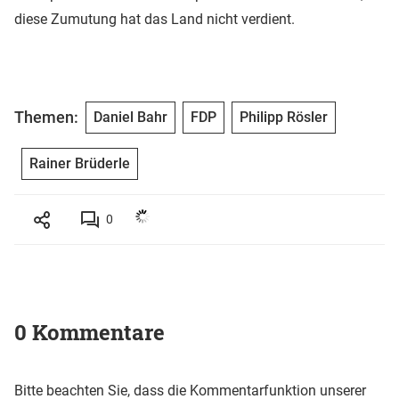
diese Zumutung hat das Land nicht verdient.
Themen:
Daniel Bahr
FDP
Philipp Rösler
Rainer Brüderle
0
0 Kommentare
Bitte beachten Sie, dass die Kommentarfunktion unserer