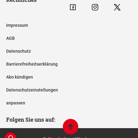
Impressum
AGB
Datenschutz
Barrierefreiheitserklärung
Abo kündigen
Datenschutzeinstellungen
anpassen
Folgen Sie uns auf: