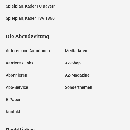
Spielplan, Kader FC Bayern
Spielplan, Kader TSV 1860
Die Abendzeitung
Autoren und Autorinnen
Mediadaten
Karriere / Jobs
AZ-Shop
Abonnieren
AZ-Magazine
Abo-Service
Sonderthemen
E-Paper
Kontakt
Rechtliches