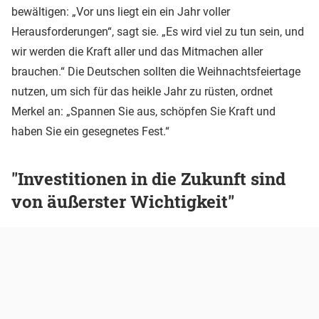
bewältigen: „Vor uns liegt ein ein Jahr voller
Herausforderungen“, sagt sie. „Es wird viel zu tun sein, und
wir werden die Kraft aller und das Mitmachen aller
brauchen.“ Die Deutschen sollten die Weihnachtsfeiertage
nutzen, um sich für das heikle Jahr zu rüsten, ordnet
Merkel an: „Spannen Sie aus, schöpfen Sie Kraft und
haben Sie ein gesegnetes Fest.“
"Investitionen in die Zukunft sind
von äußerster Wichtigkeit"