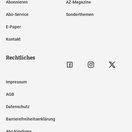
Abonnieren
AZ-Magazine
Abo-Service
Sonderthemen
E-Paper
Kontakt
Rechtliches
Impressum
AGB
Datenschutz
Barrierefreiheitserklärung
Abo kündigen