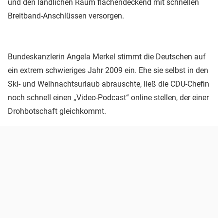
und den ländlichen Raum flächendeckend mit schnellen
Breitband-Anschlüssen versorgen.
Bundeskanzlerin Angela Merkel stimmt die Deutschen auf
ein extrem schwieriges Jahr 2009 ein. Ehe sie selbst in den
Ski- und Weihnachtsurlaub abrauschte, ließ die CDU-Chefin
noch schnell einen „Video-Podcast“ online stellen, der einer
Drohbotschaft gleichkommt.