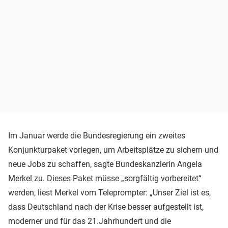
Im Januar werde die Bundesregierung ein zweites
Konjunkturpaket vorlegen, um Arbeitsplätze zu sichern und
neue Jobs zu schaffen, sagte Bundeskanzlerin Angela
Merkel zu. Dieses Paket müsse „sorgfältig vorbereitet“
werden, liest Merkel vom Teleprompter: „Unser Ziel ist es,
dass Deutschland nach der Krise besser aufgestellt ist,
moderner und für das 21.Jahrhundert und die