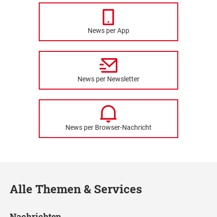
News per App
News per Newsletter
News per Browser-Nachricht
Alle Themen & Services
Nachrichten