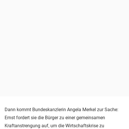
Dann kommt Bundeskanzlerin Angela Merkel zur Sache:
Ernst fordert sie die Bürger zu einer gemeinsamen
Kraftanstrengung auf, um die Wirtschaftskrise zu