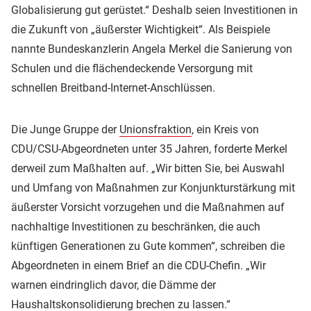
Globalisierung gut gerüstet.“ Deshalb seien Investitionen in
die Zukunft von „äußerster Wichtigkeit“. Als Beispiele
nannte Bundeskanzlerin Angela Merkel die Sanierung von
Schulen und die flächendeckende Versorgung mit
schnellen Breitband-Internet-Anschlüssen.
Die Junge Gruppe der
Unionsfraktion
, ein Kreis von
CDU/CSU-Abgeordneten unter 35 Jahren, forderte Merkel
derweil zum Maßhalten auf. „Wir bitten Sie, bei Auswahl
und Umfang von Maßnahmen zur Konjunkturstärkung mit
äußerster Vorsicht vorzugehen und die Maßnahmen auf
nachhaltige Investitionen zu beschränken, die auch
künftigen Generationen zu Gute kommen“, schreiben die
Abgeordneten in einem Brief an die CDU-Chefin. „Wir
warnen eindringlich davor, die Dämme der
Haushaltskonsolidierung brechen zu lassen.“