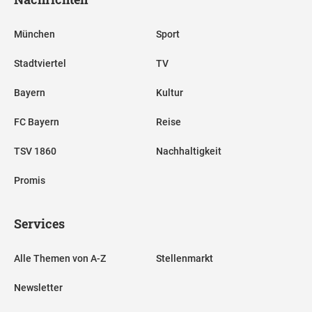
München
Sport
Stadtviertel
TV
Bayern
Kultur
FC Bayern
Reise
TSV 1860
Nachhaltigkeit
Promis
Services
Alle Themen von A-Z
Stellenmarkt
Newsletter