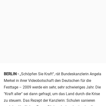
BERLIN -
„Schöpfen Sie Kraft“, rät Bundeskanzlerin Angela
Merkel in ihrer Videobotschaft den Deutschen für die
Festtage – 2009 werde ein sehr, sehr schwieriges Jahr. Die
"Kraft aller" sei dann gefragt, um das Land durch die Krise
zu steuern. Das Rezept der Kanzlerin: Schulen sanieren