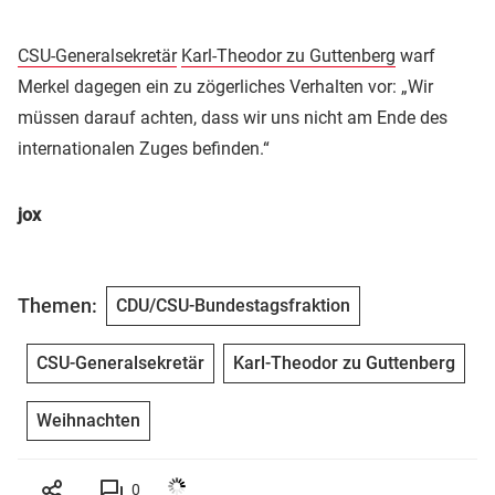
CSU-Generalsekretär
Karl-Theodor zu Guttenberg
warf
Merkel dagegen ein zu zögerliches Verhalten vor: „Wir
müssen darauf achten, dass wir uns nicht am Ende des
internationalen Zuges befinden.“
jox
Themen:
CDU/CSU-Bundestagsfraktion
CSU-Generalsekretär
Karl-Theodor zu Guttenberg
Weihnachten
0