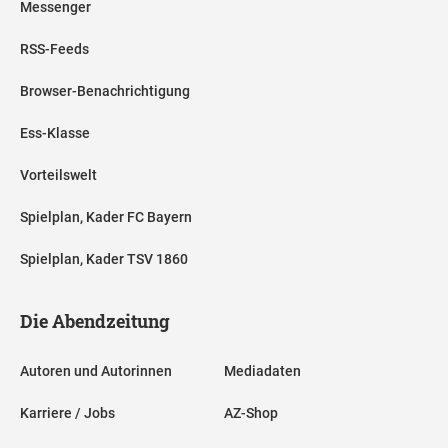
Messenger
RSS-Feeds
Browser-Benachrichtigung
Ess-Klasse
Vorteilswelt
Spielplan, Kader FC Bayern
Spielplan, Kader TSV 1860
Die Abendzeitung
Autoren und Autorinnen
Mediadaten
Karriere / Jobs
AZ-Shop