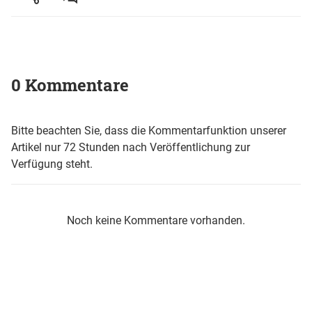
0 Kommentare
Bitte beachten Sie, dass die Kommentarfunktion unserer
Artikel nur 72 Stunden nach Veröffentlichung zur
Verfügung steht.
Noch keine Kommentare vorhanden.