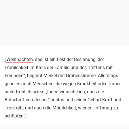
„
Weihnachten
, das ist ein Fest der Besinnung, der
Fröhlichkeit im Kreis der Familie und des Treffens mit
Freunden“, beginnt Merkel mit Grabesstimme. Allerdings
gebe es auch Menschen, die wegen Krankheit oder Trauer
nicht fröhlich seien: „Ihnen wünsche ich, dass die
Botschaft von Jesus Christus und seiner Geburt Kraft und
Trost gibt und auch die Möglichkeit, wieder Hoffnung zu
schöpfen.“