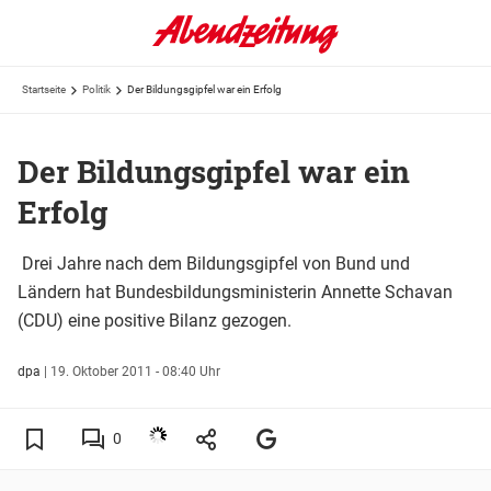
Startseite
Politik
Der Bildungsgipfel war ein Erfolg
Der Bildungsgipfel war ein
Erfolg
Drei Jahre nach dem Bildungsgipfel von Bund und
Ländern hat Bundesbildungsministerin Annette Schavan
(CDU) eine positive Bilanz gezogen.
dpa
|
19. Oktober 2011 - 08:40 Uhr
0