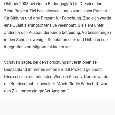
Oktober 2008 bei einem Bildungsgipfel in Dresden das
Zehn-Prozent-Ziel beschlossen - und zwar sieben Prozent
für Bildung und drei Prozent für Forschung. Zugleich wurde
eine Qualifizierungsoffensive vereinbart. Sie sieht unter
anderem den Ausbau der Kinderbetreuung, Verbesserungen
in den Schulen, weniger Schulabbrecher und Hilfen bei der
Integration von Migrantenkindern vor.
Schavan sagte, bei den Forschungsinvestitionen sei
Deutschland immerhin schon bei 2,8 Prozent gelandet.
Dies sei einer der höchsten Werte in Europa. Darum werde
die Bundesrepublik beneidet. "Auch für die Wirtschaft war
das Ziel immer ein großer Ansporn."