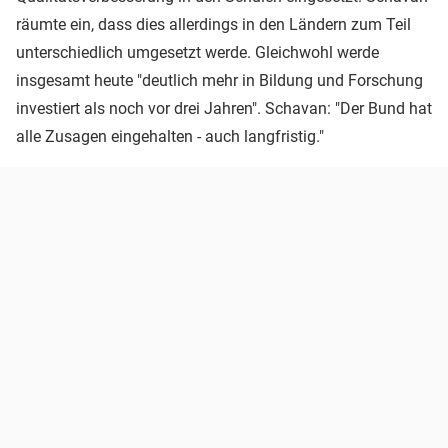
räumte ein, dass dies allerdings in den Ländern zum Teil
unterschiedlich umgesetzt werde. Gleichwohl werde
insgesamt heute "deutlich mehr in Bildung und Forschung
investiert als noch vor drei Jahren". Schavan: "Der Bund hat
alle Zusagen eingehalten - auch langfristig."