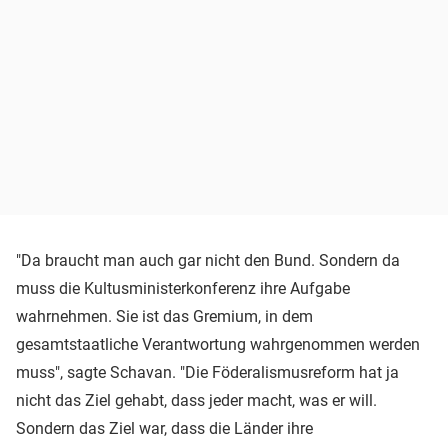
"Da braucht man auch gar nicht den Bund. Sondern da
muss die Kultusministerkonferenz ihre Aufgabe
wahrnehmen. Sie ist das Gremium, in dem
gesamtstaatliche Verantwortung wahrgenommen werden
muss", sagte Schavan. "Die Föderalismusreform hat ja
nicht das Ziel gehabt, dass jeder macht, was er will.
Sondern das Ziel war, dass die Länder ihre