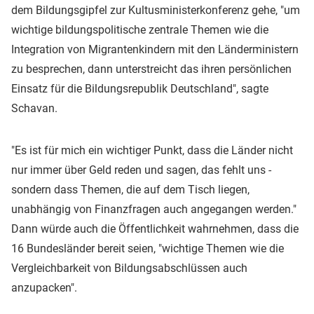
dem Bildungsgipfel zur Kultusministerkonferenz gehe, "um
wichtige bildungspolitische zentrale Themen wie die
Integration von Migrantenkindern mit den Länderministern
zu besprechen, dann unterstreicht das ihren persönlichen
Einsatz für die Bildungsrepublik Deutschland", sagte
Schavan.
"Es ist für mich ein wichtiger Punkt, dass die Länder nicht
nur immer über Geld reden und sagen, das fehlt uns -
sondern dass Themen, die auf dem Tisch liegen,
unabhängig von Finanzfragen auch angegangen werden."
Dann würde auch die Öffentlichkeit wahrnehmen, dass die
16 Bundesländer bereit seien, "wichtige Themen wie die
Vergleichbarkeit von Bildungsabschlüssen auch
anzupacken".