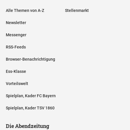
Alle Themen von A-Z
Stellenmarkt
Newsletter
Messenger
RSS-Feeds
Browser-Benachrichtigung
Ess-Klasse
Vorteilswelt
Spielplan, Kader FC Bayern
Spielplan, Kader TSV 1860
Die Abendzeitung