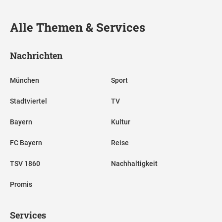
Alle Themen & Services
Nachrichten
München
Sport
Stadtviertel
TV
Bayern
Kultur
FC Bayern
Reise
TSV 1860
Nachhaltigkeit
Promis
Services