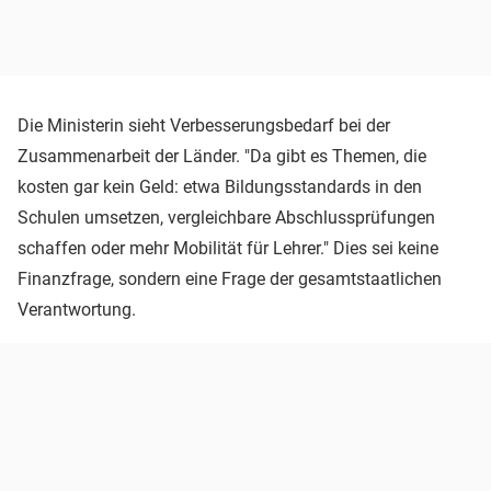
Die Ministerin sieht Verbesserungsbedarf bei der
Zusammenarbeit der Länder. "Da gibt es Themen, die
kosten gar kein Geld: etwa Bildungsstandards in den
Schulen umsetzen, vergleichbare Abschlussprüfungen
schaffen oder mehr Mobilität für Lehrer." Dies sei keine
Finanzfrage, sondern eine Frage der gesamtstaatlichen
Verantwortung.