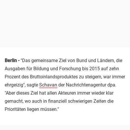
Berlin -
"Das gemeinsame Ziel von Bund und Ländern, die
Ausgaben für Bildung und Forschung bis 2015 auf zehn
Prozent des Bruttoinlandsproduktes zu steigern, war immer
ehrgeizig", sagte
Schavan
der Nachrichtenagentur dpa.
"Aber dieses Ziel hat allen Akteuren immer wieder klar
gemacht, wo auch in finanziell schwierigen Zeiten die
Prioritäten liegen müssen."