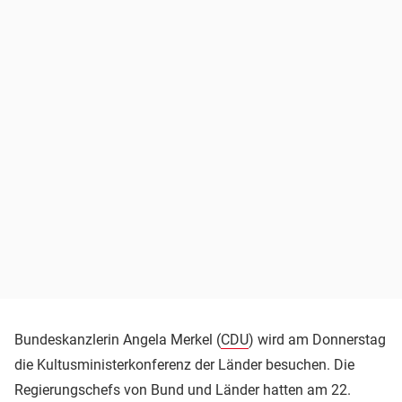
Bundeskanzlerin Angela Merkel (
CDU
) wird am Donnerstag
die Kultusministerkonferenz der Länder besuchen. Die
Regierungschefs von Bund und Länder hatten am 22.