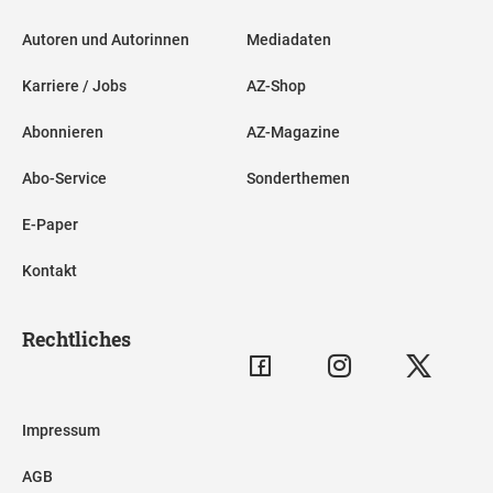
Autoren und Autorinnen
Mediadaten
Karriere / Jobs
AZ-Shop
Abonnieren
AZ-Magazine
Abo-Service
Sonderthemen
E-Paper
Kontakt
Rechtliches
Impressum
AGB