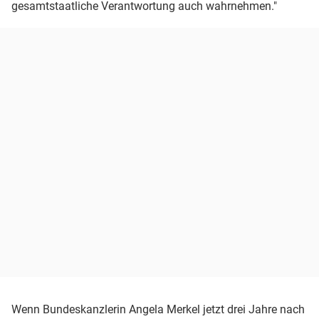
gesamtstaatliche Verantwortung auch wahrnehmen."
Wenn Bundeskanzlerin Angela Merkel jetzt drei Jahre nach