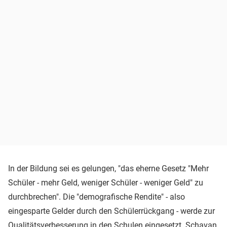
In der Bildung sei es gelungen, "das eherne Gesetz "Mehr
Schüler - mehr Geld, weniger Schüler - weniger Geld" zu
durchbrechen". Die "demografische Rendite" - also
eingesparte Gelder durch den Schülerrückgang - werde zur
Qualitätsverbesserung in den Schulen eingesetzt. Schavan