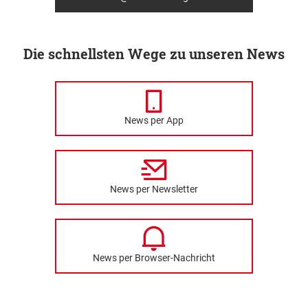
Die schnellsten Wege zu unseren News
News per App
News per Newsletter
News per Browser-Nachricht