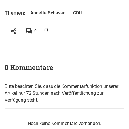
Themen:
Annette Schavan
CDU
0
0 Kommentare
Bitte beachten Sie, dass die Kommentarfunktion unserer
Artikel nur 72 Stunden nach Veröffentlichung zur
Verfügung steht.
Noch keine Kommentare vorhanden.