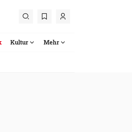
k
Kultur
Mehr