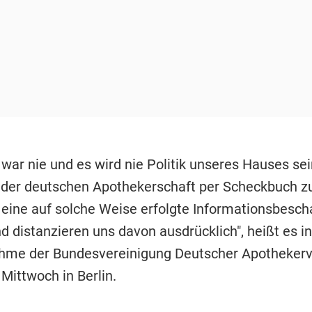
 war nie und es wird nie Politik unseres Hauses sei
 der deutschen Apothekerschaft per Scheckbuch zu
 eine auf solche Weise erfolgte Informationsbesch
nd distanzieren uns davon ausdrücklich", heißt es in
hme der Bundesvereinigung Deutscher Apotheker
ittwoch in Berlin.