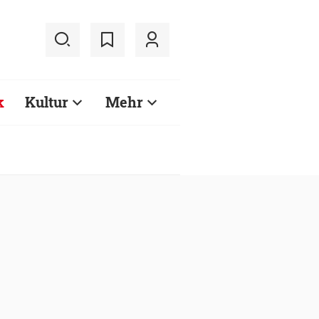
k
Kultur
Mehr