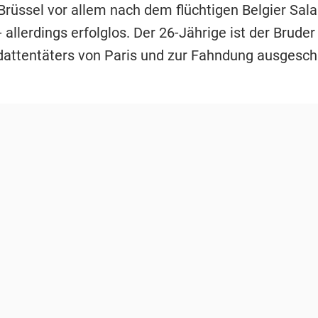
Brüssel vor allem nach dem flüchtigen Belgier Sal
allerdings erfolglos. Der 26-Jährige ist der Bruder
attentäters von Paris und zur Fahndung ausgesch