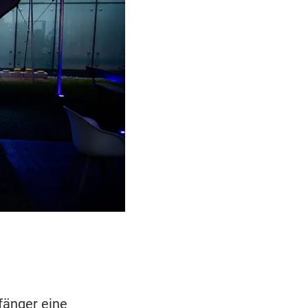
fänger eine