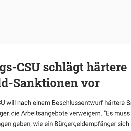
gs-CSU schlägt härtere
ld-Sanktionen vor
U will nach einem Beschlussentwurf härtere S
er, die Arbeitsangebote verweigern. "Es muss
gen geben, wie ein Bürgergeldempfänger sich 