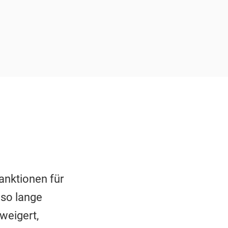
anktionen für
 so lange
weigert,