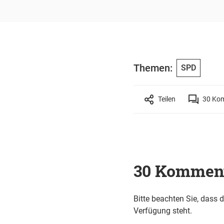
Themen:
SPD
Teilen
30
Kom
30 Kommen
Bitte beachten Sie, dass 
Verfügung steht.