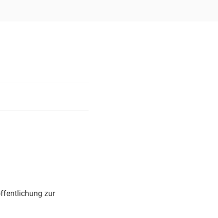
ffentlichung zur