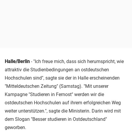
Halle/Berlin
- "Ich freue mich, dass sich herumspricht, wie
attraktiv die Studienbedingungen an ostdeutschen
Hochschulen sind", sagte sie der in Halle erscheinenden
"Mitteldeutschen Zeitung" (Samstag). "Mit unserer
Kampagne "Studieren in Fernost" werden wir die
ostdeutschen Hochschulen auf ihrem erfolgreichen Weg
weiter unterstützen.", sagte die Ministerin. Darin wird mit
dem Slogan "Besser studieren in Ostdeutschland"
geworben.