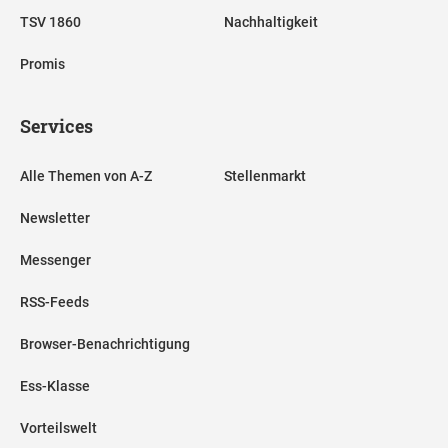
TSV 1860
Nachhaltigkeit
Promis
Services
Alle Themen von A-Z
Stellenmarkt
Newsletter
Messenger
RSS-Feeds
Browser-Benachrichtigung
Ess-Klasse
Vorteilswelt