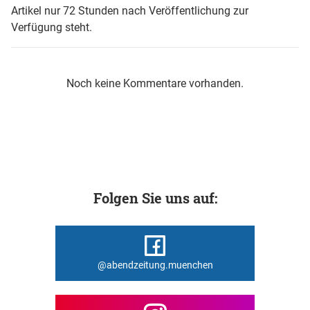
Artikel nur 72 Stunden nach Veröffentlichung zur
Verfügung steht.
Noch keine Kommentare vorhanden.
Folgen Sie uns auf:
@abendzeitung.muenchen