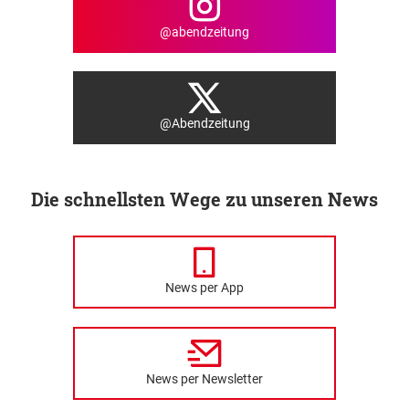
@abendzeitung
@Abendzeitung
Die schnellsten Wege zu unseren News
News per App
News per Newsletter