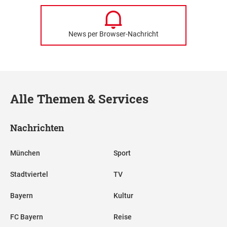
News per Browser-Nachricht
Alle Themen & Services
Nachrichten
München
Sport
Stadtviertel
TV
Bayern
Kultur
FC Bayern
Reise