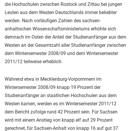
die Hochschulen zwischen Rostock und Zittau bei jungen
Leuten aus dem Westen Deutschlands immer beliebter
werden. Nach vorläufigen Zahlen des sachsen-
anhaltischen Wissenschaftsministeriums erhöhte sich
demnach im Osten der Anteil der Studienanfänger aus dem
Westen an der Gesamtzahl aller Studienanfänger zwischen
dem Wintersemester 2008/09 und dem Wintersemester
2011/12 teilweise erheblich.
Während etwa in Mecklenburg-Vorpommern im
Wintersemester 2008/09 knapp 19 Prozent der
Studienanfänger an staatlichen Hochschulen aus dem
Westen kamen, werden es im Wintersemester 2011/12
dem Bericht zufolge rund 42 Prozent sein. Für Sachsen
wird mit einem Anstieg von knapp elf auf 29 Prozent
gerechnet, für Sachsen-Anhalt von knapp 16 auf gut 37