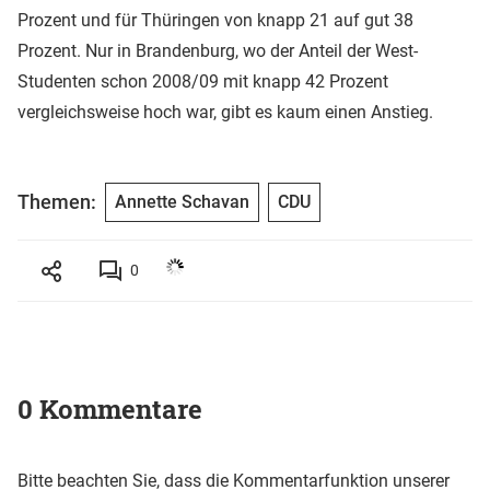
Prozent und für Thüringen von knapp 21 auf gut 38
Prozent. Nur in Brandenburg, wo der Anteil der West-
Studenten schon 2008/09 mit knapp 42 Prozent
vergleichsweise hoch war, gibt es kaum einen Anstieg.
Themen:
Annette Schavan
CDU
0
0 Kommentare
Bitte beachten Sie, dass die Kommentarfunktion unserer