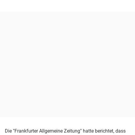
Die "Frankfurter Allgemeine Zeitung" hatte berichtet, dass