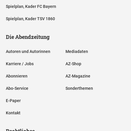
Spielplan, Kader FC Bayern
Spielplan, Kader TSV 1860
Die Abendzeitung
Autoren und Autorinnen
Mediadaten
Karriere / Jobs
AZ-Shop
Abonnieren
AZ-Magazine
Abo-Service
Sonderthemen
E-Paper
Kontakt
Rechtliches