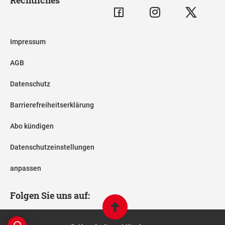
Impressum
AGB
Datenschutz
Barrierefreiheitserklärung
Abo kündigen
Datenschutzeinstellungen
anpassen
Folgen Sie uns auf: