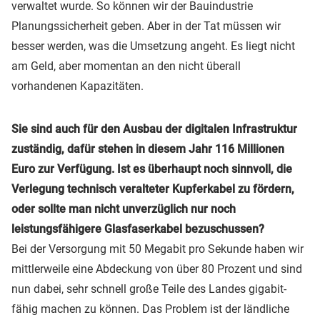
verwaltet wurde. So können wir der Bauindustrie
Planungssicherheit geben. Aber in der Tat müssen wir
besser werden, was die Umsetzung angeht. Es liegt nicht
am Geld, aber momentan an den nicht überall
vorhandenen Kapazitäten.
Sie sind auch für den Ausbau der digitalen Infrastruktur
zuständig, dafür stehen in diesem Jahr 116 Millionen
Euro zur Verfügung. Ist es überhaupt noch sinnvoll, die
Verlegung technisch veralteter Kupferkabel zu fördern,
oder sollte man nicht unverzüglich nur noch
leistungsfähigere Glasfaserkabel bezuschussen?
Bei der Versorgung mit 50 Megabit pro Sekunde haben wir
mittlerweile eine Abdeckung von über 80 Prozent und sind
nun dabei, sehr schnell große Teile des Landes gigabit-
fähig machen zu können. Das Problem ist der ländliche