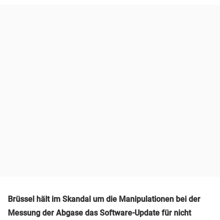
Brüssel hält im Skandal um die Manipulationen bei der
Messung der Abgase das Software-Update für nicht