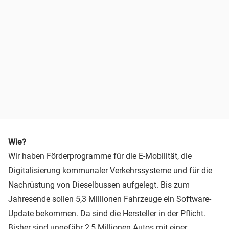
Wie?
Wir haben Förderprogramme für die E-Mobilität, die
Digitalisierung kommunaler Verkehrssysteme und für die
Nachrüstung von Dieselbussen aufgelegt. Bis zum
Jahresende sollen 5,3 Millionen Fahrzeuge ein Software-
Update bekommen. Da sind die Hersteller in der Pflicht.
Bisher sind ungefähr 2,5 Millionen Autos mit einer