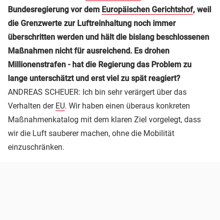
Bundesregierung vor dem
Europäischen Gerichtshof
, weil
die Grenzwerte zur Luftreinhaltung noch immer
überschritten werden und hält die bislang beschlossenen
Maßnahmen nicht für ausreichend. Es drohen
Millionenstrafen - hat die Regierung das Problem zu
lange unterschätzt und erst viel zu spät reagiert?
ANDREAS SCHEUER: Ich bin sehr verärgert über das
Verhalten der
EU
. Wir haben einen überaus konkreten
Maßnahmenkatalog mit dem klaren Ziel vorgelegt, dass
wir die Luft sauberer machen, ohne die Mobilität
einzuschränken.