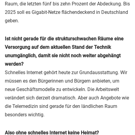
Raum, die letzten fünf bis zehn Prozent der Abdeckung. Bis
2025 soll es Gigabit-Netze flächendeckend in Deutschland
geben.
Ist nicht gerade für die strukturschwachen Räume eine
Versorgung auf dem aktuellen Stand der Technik
unumgänglich, damit sie nicht noch weiter abgehängt
werden?
Schnelles Internet gehört heute zur Grundausstattung. Wir
müssen es den Bürgerinnen und Bürgern anbieten, um
neue Geschäftsmodelle zu entwickeln. Die Arbeitswelt
verändert sich derzeit dramatisch. Aber auch Angebote wie
die Telemedizin sind gerade für den ländlichen Raum
besonders wichtig.
Also ohne schnelles Internet keine Heimat?