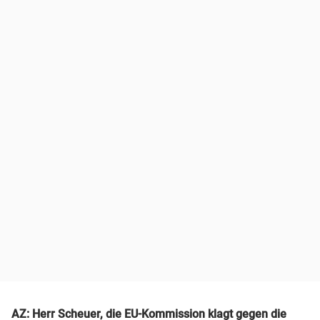
AZ: Herr Scheuer, die
EU-Kommission
klagt gegen die