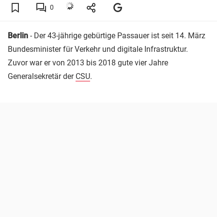
0
Berlin
- Der 43-jährige gebürtige Passauer ist seit 14. März
Bundesminister für Verkehr und digitale Infrastruktur.
Zuvor war er von 2013 bis 2018 gute vier Jahre
Generalsekretär der
CSU
.