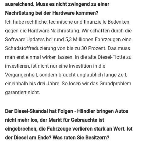
ausreichend. Muss es nicht zwingend zu einer
Nachrüstung bei der Hardware kommen?
Ich habe rechtliche, technische und finanzielle Bedenken
gegen die Hardware-Nachrüstung. Wir schaffen durch die
Software-Updates bei rund 5,3 Millionen Fahrzeugen eine
Schadstoffreduzierung von bis zu 30 Prozent. Das muss
man erst einmal wirken lassen. In die alte Diesel-Flotte zu
investieren, ist nicht nur eine Investition in die
Vergangenheit, sondern braucht unglaublich lange Zeit,
eineinhalb bis drei Jahre. So lösen wir das Grundproblem
garantiert nicht.
Der Diesel-Skandal hat Folgen - Händler bringen Autos
nicht mehr los, der Markt für Gebrauchte ist
eingebrochen, die Fahrzeuge verlieren stark an Wert. Ist
der Diesel am Ende? Was raten Sie Besitzern?