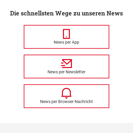
Die schnellsten Wege zu unseren News
News per App
News per Newsletter
News per Browser-Nachricht