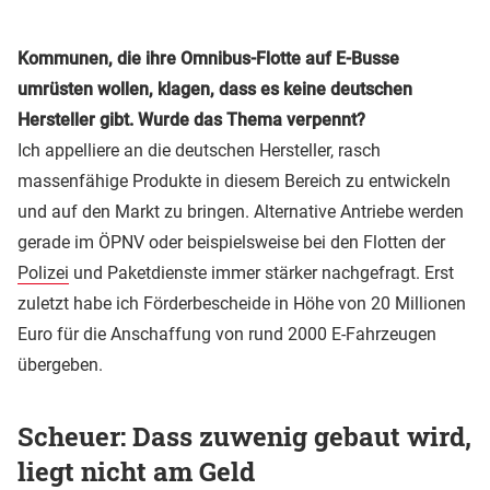
Kommunen, die ihre Omnibus-Flotte auf E-Busse
umrüsten wollen, klagen, dass es keine deutschen
Hersteller gibt. Wurde das Thema verpennt?
Ich appelliere an die deutschen Hersteller, rasch
massenfähige Produkte in diesem Bereich zu entwickeln
und auf den Markt zu bringen. Alternative Antriebe werden
gerade im ÖPNV oder beispielsweise bei den Flotten der
Polizei
und Paketdienste immer stärker nachgefragt. Erst
zuletzt habe ich Förderbescheide in Höhe von 20 Millionen
Euro für die Anschaffung von rund 2000 E-Fahrzeugen
übergeben.
Scheuer: Dass zuwenig gebaut wird,
liegt nicht am Geld