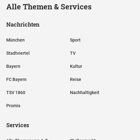
Alle Themen & Services
Nachrichten
München
Sport
Stadtviertel
TV
Bayern
Kultur
FC Bayern
Reise
TSV 1860
Nachhaltigkeit
Promis
Services