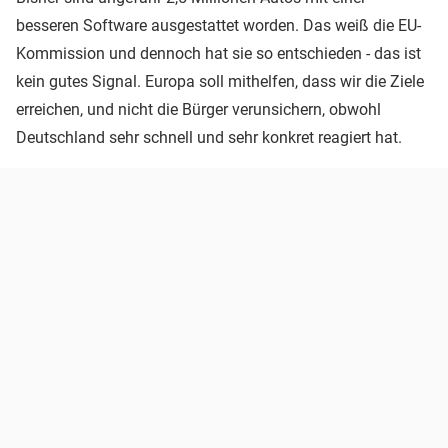
besseren Software ausgestattet worden. Das weiß die EU-
Kommission und dennoch hat sie so entschieden - das ist
kein gutes Signal. Europa soll mithelfen, dass wir die Ziele
erreichen, und nicht die Bürger verunsichern, obwohl
Deutschland sehr schnell und sehr konkret reagiert hat.