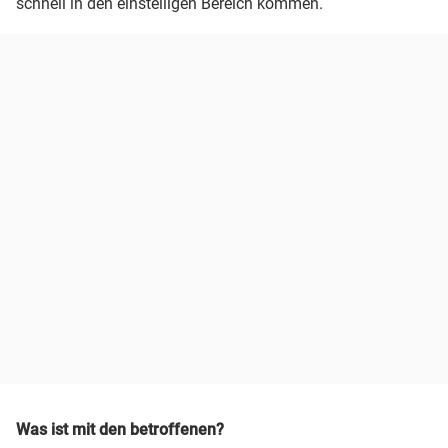
schnell in den einstelligen Bereich kommen.
Was ist mit den betroffenen?