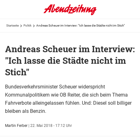
Startseite
Politik
Andreas Scheuer im Interview: "Ich lasse die Städte nicht im Stich"
Andreas Scheuer im Interview:
"Ich lasse die Städte nicht im
Stich"
Bundesverkehrsminister Scheuer widerspricht
Kommunalpolitikern wie OB Reiter, die sich beim Thema
Fahrverbote alleingelassen fühlen. Und: Diesel soll billiger
bleiben als Benzin.
Martin Ferber
|
22. Mai 2018 - 17:12 Uhr