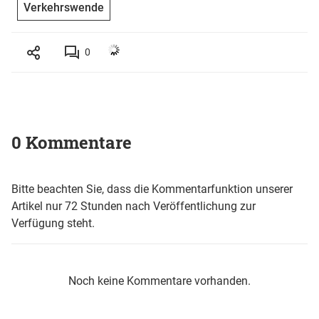
Verkehrswende
0
0 Kommentare
Bitte beachten Sie, dass die Kommentarfunktion unserer
Artikel nur 72 Stunden nach Veröffentlichung zur
Verfügung steht.
Noch keine Kommentare vorhanden.