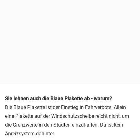
Sie lehnen auch die Blaue Plakette ab - warum?
Die Blaue Plakette ist der Einstieg in Fahrverbote. Allein
eine Plakette auf der Windschutzscheibe reicht nicht, um
die Grenzwerte in den Städten einzuhalten. Da ist kein
Anreizsystem dahinter.