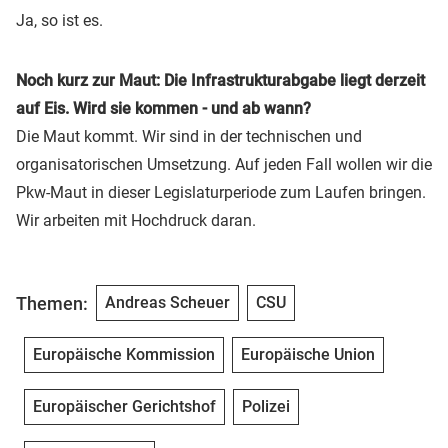
Ja, so ist es.
Noch kurz zur Maut: Die Infrastrukturabgabe liegt derzeit
auf Eis. Wird sie kommen - und ab wann?
Die Maut kommt. Wir sind in der technischen und
organisatorischen Umsetzung. Auf jeden Fall wollen wir die
Pkw-Maut in dieser Legislaturperiode zum Laufen bringen.
Wir arbeiten mit Hochdruck daran.
Themen:
Andreas Scheuer
CSU
Europäische Kommission
Europäische Union
Europäischer Gerichtshof
Polizei