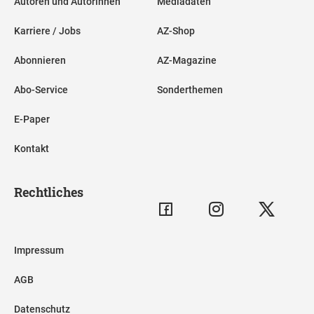
Autoren und Autorinnen
Mediadaten
Karriere / Jobs
AZ-Shop
Abonnieren
AZ-Magazine
Abo-Service
Sonderthemen
E-Paper
Kontakt
Rechtliches
Impressum
AGB
Datenschutz