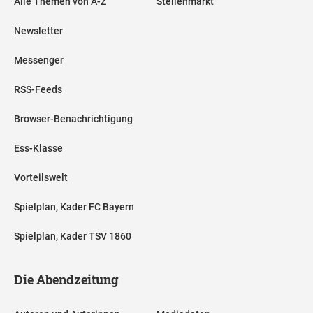
Alle Themen von A-Z
Stellenmarkt
Newsletter
Messenger
RSS-Feeds
Browser-Benachrichtigung
Ess-Klasse
Vorteilswelt
Spielplan, Kader FC Bayern
Spielplan, Kader TSV 1860
Die Abendzeitung