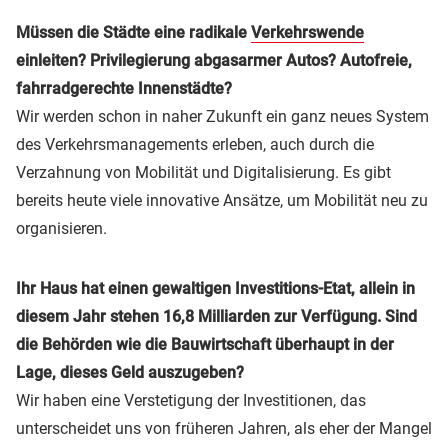
Müssen die Städte eine radikale
Verkehrswende
einleiten? Privilegierung abgasarmer Autos? Autofreie,
fahrradgerechte Innenstädte?
Wir werden schon in naher Zukunft ein ganz neues System
des Verkehrsmanagements erleben, auch durch die
Verzahnung von Mobilität und Digitalisierung. Es gibt
bereits heute viele innovative Ansätze, um Mobilität neu zu
organisieren.
Ihr Haus hat einen gewaltigen Investitions-Etat, allein in
diesem Jahr stehen 16,8 Milliarden zur Verfügung. Sind
die Behörden wie die Bauwirtschaft überhaupt in der
Lage, dieses Geld auszugeben?
Wir haben eine Verstetigung der Investitionen, das
unterscheidet uns von früheren Jahren, als eher der Mangel