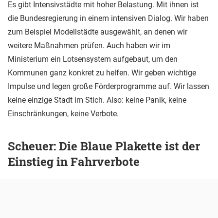
Es gibt Intensivstädte mit hoher Belastung. Mit ihnen ist
die Bundesregierung in einem intensiven Dialog. Wir haben
zum Beispiel Modellstädte ausgewählt, an denen wir
weitere Maßnahmen prüfen. Auch haben wir im
Ministerium ein Lotsensystem aufgebaut, um den
Kommunen ganz konkret zu helfen. Wir geben wichtige
Impulse und legen große Förderprogramme auf. Wir lassen
keine einzige Stadt im Stich. Also: keine Panik, keine
Einschränkungen, keine Verbote.
Scheuer: Die Blaue Plakette ist der
Einstieg in Fahrverbote