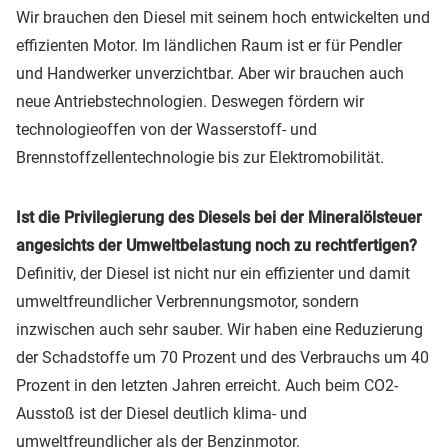
Wir brauchen den Diesel mit seinem hoch entwickelten und
effizienten Motor. Im ländlichen Raum ist er für Pendler
und Handwerker unverzichtbar. Aber wir brauchen auch
neue Antriebstechnologien. Deswegen fördern wir
technologieoffen von der Wasserstoff- und
Brennstoffzellentechnologie bis zur Elektromobilität.
Ist die Privilegierung des Diesels bei der Mineralölsteuer
angesichts der Umweltbelastung noch zu rechtfertigen?
Definitiv, der Diesel ist nicht nur ein effizienter und damit
umweltfreundlicher Verbrennungsmotor, sondern
inzwischen auch sehr sauber. Wir haben eine Reduzierung
der Schadstoffe um 70 Prozent und des Verbrauchs um 40
Prozent in den letzten Jahren erreicht. Auch beim CO2-
Ausstoß ist der Diesel deutlich klima- und
umweltfreundlicher als der Benzinmotor.