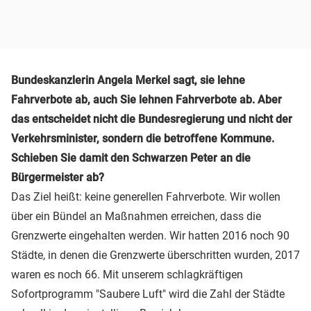
Bundeskanzlerin Angela Merkel sagt, sie lehne
Fahrverbote ab, auch Sie lehnen Fahrverbote ab. Aber
das entscheidet nicht die Bundesregierung und nicht der
Verkehrsminister, sondern die betroffene Kommune.
Schieben Sie damit den Schwarzen Peter an die
Bürgermeister ab?
Das Ziel heißt: keine generellen Fahrverbote. Wir wollen
über ein Bündel an Maßnahmen erreichen, dass die
Grenzwerte eingehalten werden. Wir hatten 2016 noch 90
Städte, in denen die Grenzwerte überschritten wurden, 2017
waren es noch 66. Mit unserem schlagkräftigen
Sofortprogramm "Saubere Luft" wird die Zahl der Städte