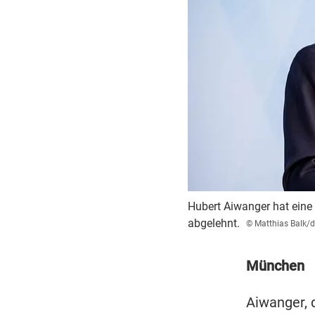
Hubert Aiwanger hat eine 
abgelehnt.
© Matthias Balk/
München
Aiwanger, 