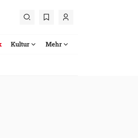
k
Kultur
Mehr