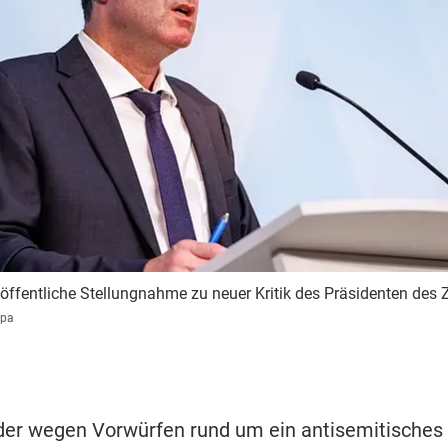
öffentliche Stellungnahme zu neuer Kritik des Präsidenten des 
dpa
der wegen Vorwürfen rund um ein antisemitisches 