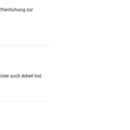
ffentlichung zur
ister auch Arbeit hat.