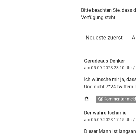
Bitte beachten Sie, dass 
Verfügung steht.
Neueste zuerst
Ä
Geradeaus-Denker
am 05.09.2023 23:10 Uhr
/
Ich wünsche mir ja, dass 
Und nicht 7*24 twittern
Kommentar meld
Der wahre tscharlie
am 05.09.2023 17:15 Uhr
/
Dieser Mann ist langsam