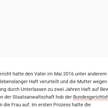
richt hatte den Vater im Mai 2016 unter andere
lebenslanger Haft verurteilt und die Mutter wegen
ng durch Unterlassen zu zwei Jahren Haft auf Be
on der Staatsanwaltschaft hob der
Bundesgerichts
n die Frau auf. Im ersten Prozess hatte die