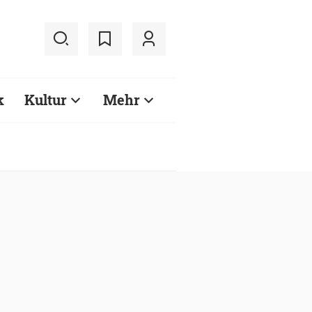
k
Kultur
Mehr