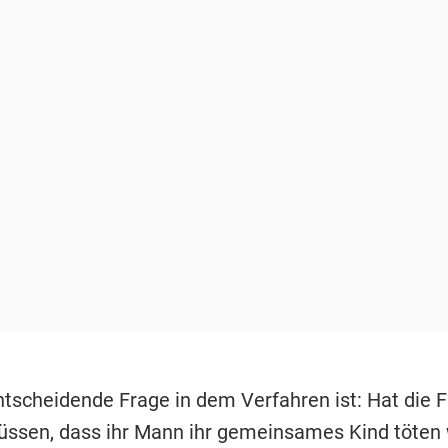
ntscheidende Frage in dem Verfahren ist: Hat die 
ssen, dass ihr Mann ihr gemeinsames Kind töten 