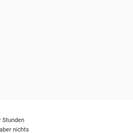
r Stunden
aber nichts