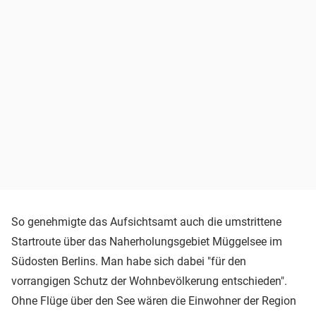
So genehmigte das Aufsichtsamt auch die umstrittene
Startroute über das Naherholungsgebiet Müggelsee im
Südosten Berlins. Man habe sich dabei "für den
vorrangigen Schutz der Wohnbevölkerung entschieden".
Ohne Flüge über den See wären die Einwohner der Region