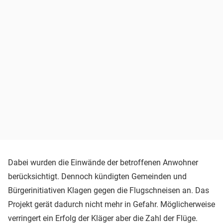
Dabei wurden die Einwände der betroffenen Anwohner
berücksichtigt. Dennoch kündigten Gemeinden und
Bürgerinitiativen Klagen gegen die Flugschneisen an. Das
Projekt gerät dadurch nicht mehr in Gefahr. Möglicherweise
verringert ein Erfolg der Kläger aber die Zahl der Flüge.