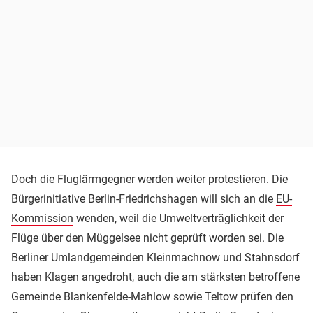
Doch die Fluglärmgegner werden weiter protestieren. Die
Bürgerinitiative Berlin-Friedrichshagen will sich an die
EU-
Kommission
wenden, weil die Umweltverträglichkeit der
Flüge über den Müggelsee nicht geprüft worden sei. Die
Berliner Umlandgemeinden Kleinmachnow und Stahnsdorf
haben Klagen angedroht, auch die am stärksten betroffene
Gemeinde Blankenfelde-Mahlow sowie Teltow prüfen den