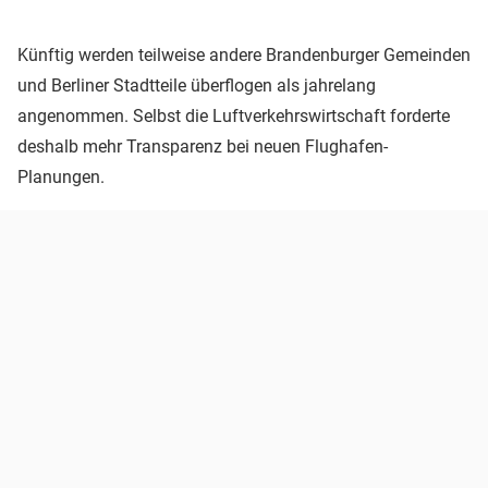
Künftig werden teilweise andere Brandenburger Gemeinden
und Berliner Stadtteile überflogen als jahrelang
angenommen. Selbst die Luftverkehrswirtschaft forderte
deshalb mehr Transparenz bei neuen Flughafen-
Planungen.