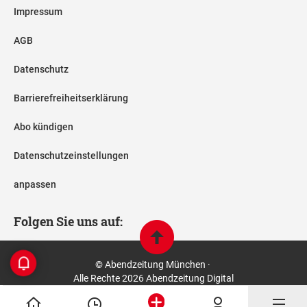
Impressum
AGB
Datenschutz
Barrierefreiheitserklärung
Abo kündigen
Datenschutzeinstellungen
anpassen
Folgen Sie uns auf:
© Abendzeitung München ·
Alle Rechte 2026 Abendzeitung Digital