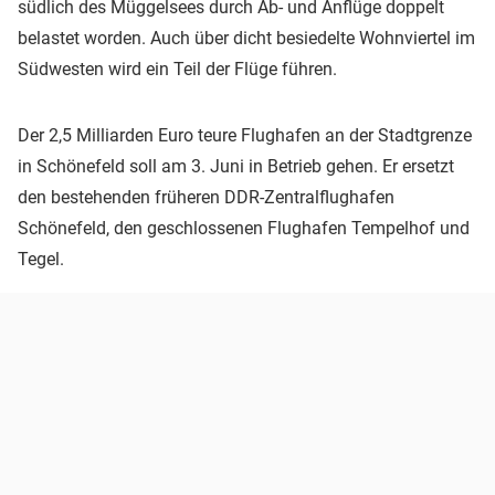
südlich des Müggelsees durch Ab- und Anflüge doppelt
belastet worden. Auch über dicht besiedelte Wohnviertel im
Südwesten wird ein Teil der Flüge führen.
Der 2,5 Milliarden Euro teure Flughafen an der Stadtgrenze
in Schönefeld soll am 3. Juni in Betrieb gehen. Er ersetzt
den bestehenden früheren DDR-Zentralflughafen
Schönefeld, den geschlossenen Flughafen Tempelhof und
Tegel.