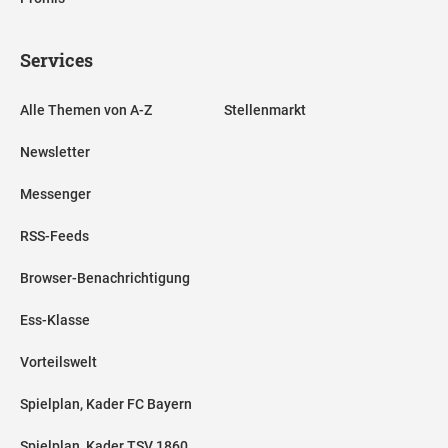
Services
Alle Themen von A-Z
Stellenmarkt
Newsletter
Messenger
RSS-Feeds
Browser-Benachrichtigung
Ess-Klasse
Vorteilswelt
Spielplan, Kader FC Bayern
Spielplan, Kader TSV 1860