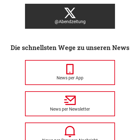
@Abendzeitung
Die schnellsten Wege zu unseren News
News per App
News per Newsletter