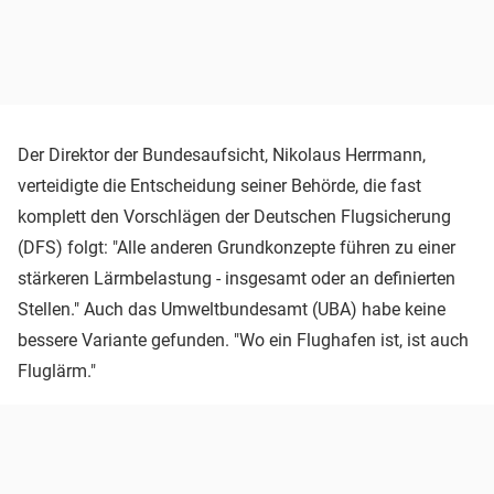
Der Direktor der Bundesaufsicht, Nikolaus Herrmann,
verteidigte die Entscheidung seiner Behörde, die fast
komplett den Vorschlägen der Deutschen Flugsicherung
(DFS) folgt: "Alle anderen Grundkonzepte führen zu einer
stärkeren Lärmbelastung - insgesamt oder an definierten
Stellen." Auch das Umweltbundesamt (UBA) habe keine
bessere Variante gefunden. "Wo ein Flughafen ist, ist auch
Fluglärm."