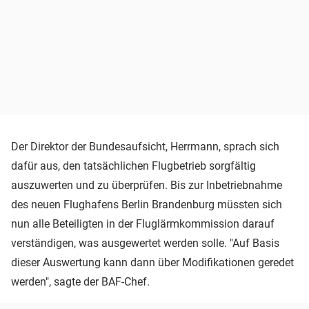
Der Direktor der Bundesaufsicht, Herrmann, sprach sich
dafür aus, den tatsächlichen Flugbetrieb sorgfältig
auszuwerten und zu überprüfen. Bis zur Inbetriebnahme
des neuen Flughafens Berlin Brandenburg müssten sich
nun alle Beteiligten in der Fluglärmkommission darauf
verständigen, was ausgewertet werden solle. "Auf Basis
dieser Auswertung kann dann über Modifikationen geredet
werden", sagte der BAF-Chef.