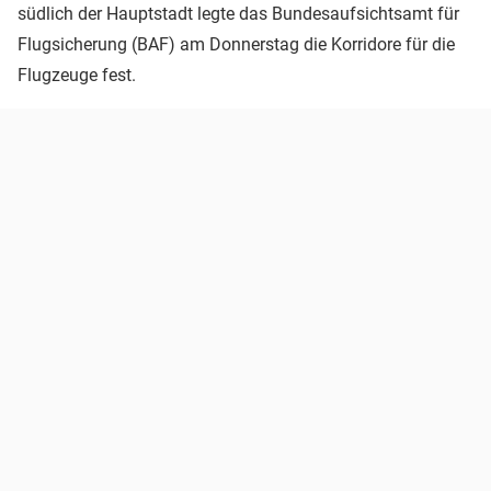
südlich der Hauptstadt legte das Bundesaufsichtsamt für
Flugsicherung (BAF) am Donnerstag die Korridore für die
Flugzeuge fest.