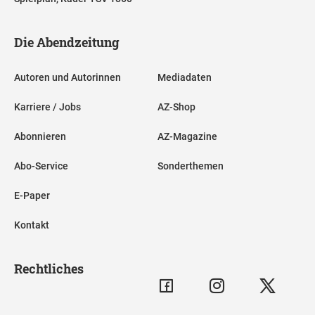
Die Abendzeitung
Autoren und Autorinnen
Mediadaten
Karriere / Jobs
AZ-Shop
Abonnieren
AZ-Magazine
Abo-Service
Sonderthemen
E-Paper
Kontakt
Rechtliches