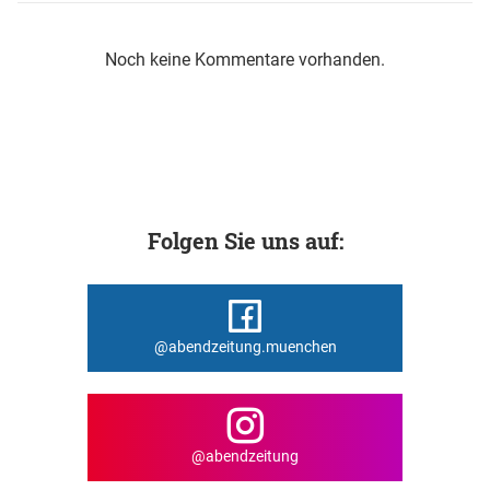
Noch keine Kommentare vorhanden.
Folgen Sie uns auf:
@abendzeitung.muenchen
@abendzeitung