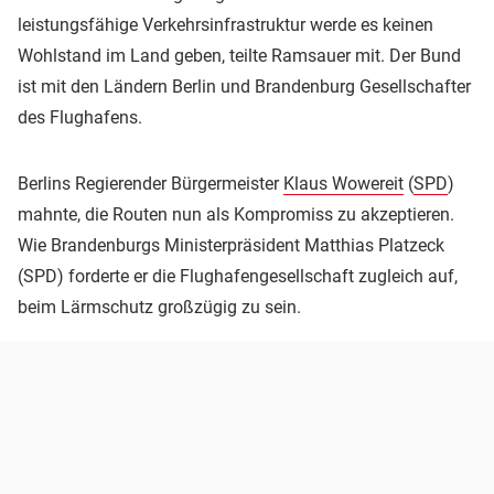
leistungsfähige Verkehrsinfrastruktur werde es keinen
Wohlstand im Land geben, teilte Ramsauer mit. Der Bund
ist mit den Ländern Berlin und Brandenburg Gesellschafter
des Flughafens.
Berlins Regierender Bürgermeister
Klaus Wowereit
(
SPD
)
mahnte, die Routen nun als Kompromiss zu akzeptieren.
Wie Brandenburgs Ministerpräsident Matthias Platzeck
(SPD) forderte er die Flughafengesellschaft zugleich auf,
beim Lärmschutz großzügig zu sein.