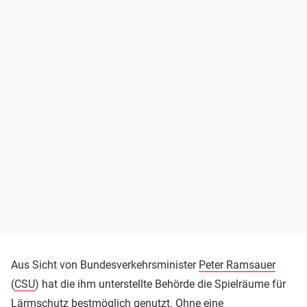
Aus Sicht von Bundesverkehrsminister
Peter Ramsauer
(
CSU
) hat die ihm unterstellte Behörde die Spielräume für
Lärmschutz bestmöglich genutzt. Ohne eine