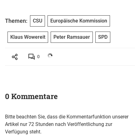
Themen:
CSU
Europäische Kommission
Klaus Wowereit
Peter Ramsauer
SPD
0
0 Kommentare
Bitte beachten Sie, dass die Kommentarfunktion unserer
Artikel nur 72 Stunden nach Veröffentlichung zur
Verfügung steht.