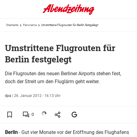
Startseite
Panorama
Umstrittene Flugrouten für Berlin festgelegt
Umstrittene Flugrouten für
Berlin festgelegt
Die Flugrouten des neuen Berliner Airports stehen fest,
doch der Streit um den Fluglärm geht weiter.
dpa
|
26. Januar 2012 - 16:13 Uhr
0
Berlin
- Gut vier Monate vor der Eröffnung des Flughafens