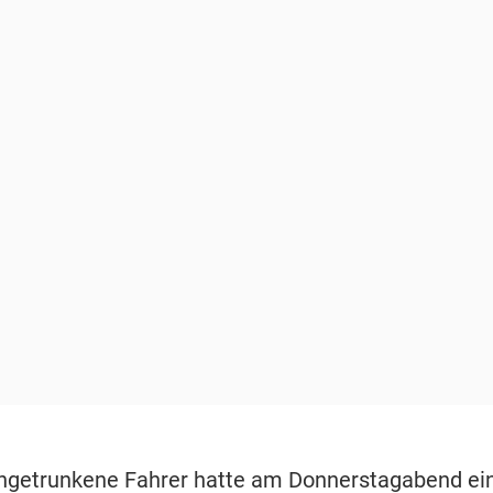
ngetrunkene Fahrer hatte am Donnerstagabend ei