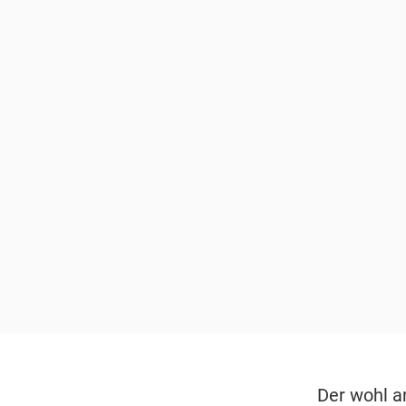
Der wohl a