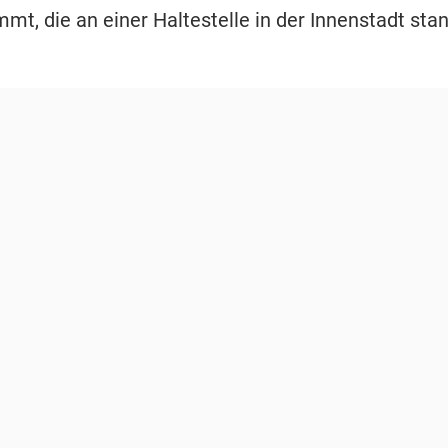
t, die an einer Haltestelle in der Innenstadt stan