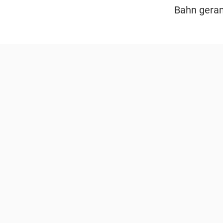
Bahn geramm