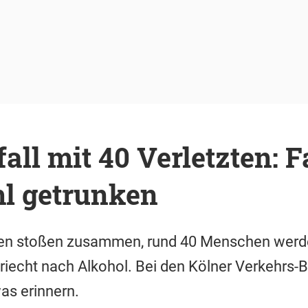
ll mit 40 Verletzten: F
hl getrunken
n stoßen zusammen, rund 40 Menschen werden
riecht nach Alkohol. Bei den Kölner Verkehrs-B
as erinnern.