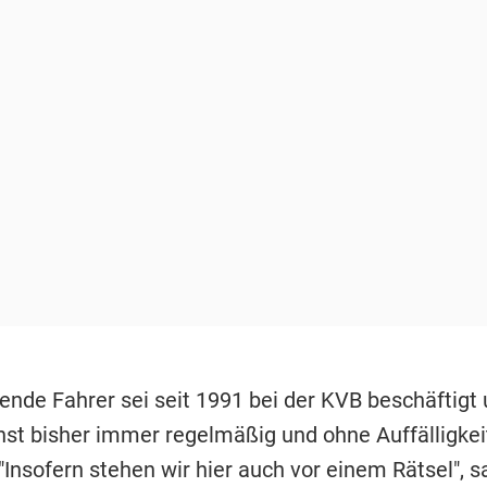
fende Fahrer sei seit 1991 bei der KVB beschäftigt
nst bisher immer regelmäßig und ohne Auffälligkei
 "Insofern stehen wir hier auch vor einem Rätsel", s