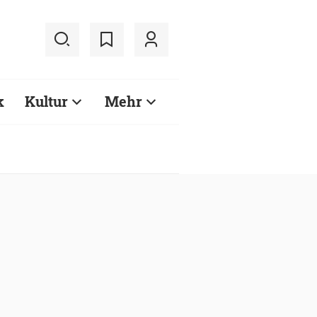
k
Kultur
Mehr