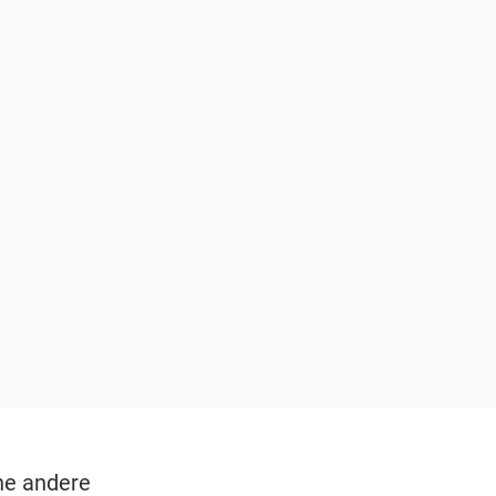
ne andere