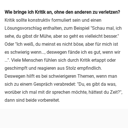
Wie bringe ich Kritik an, ohne den anderen zu verletzen?
Kritik sollte konstruktiv formuliert sein und einen
Lösungsvorschlag enthalten, zum Beispiel "Schau mal, ich
sehe, du gibst dir Mühe, aber so geht es vielleicht besser."
Oder "Ich weiß, du meinst es nicht böse, aber für mich ist
es schwierig wenn…, deswegen fände ich es gut, wenn wir
…". Viele Menschen fühlen sich durch Kritik ertappt oder
geschimpft und reagieren aus Stolz empfindlich.
Deswegen hilft es bei schwierigeren Themen, wenn man
sich zu einem Gespräch verabredet: "Du, es gibt da was,
worüber ich mal mit dir sprechen möchte, hättest du Zeit?",
dann sind beide vorbereitet.