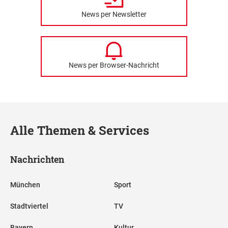
News per Newsletter
News per Browser-Nachricht
Alle Themen & Services
Nachrichten
München
Sport
Stadtviertel
TV
Bayern
Kultur