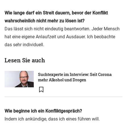
Wie lange darf ein Streit dauern, bevor der Konflikt
wahrscheinlich nicht mehr zu lösen ist?
Das lässt sich nicht eindeutig beantworten. Jeder Mensch
hat eine eigene Anlaufzeit und Ausdauer. Ich beobachte
das sehr individuell.
Lesen Sie auch
Suchtexperte im Interview: Seit Corona
mehr Alkohol und Drogen
Wie beginne ich ein Konfliktgespräch?
Indem ich ankündige, dass ich eines führen will.