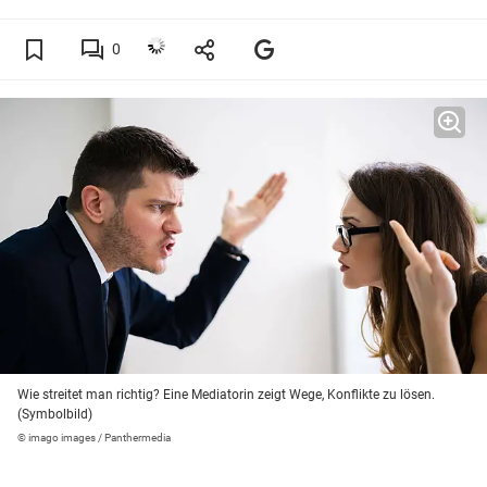
0
Wie streitet man richtig? Eine Mediatorin zeigt Wege, Konflikte zu lösen.
(Symbolbild)
© imago images / Panthermedia