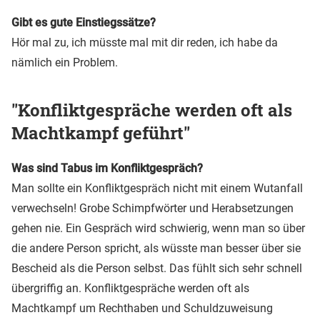
Gibt es gute Einstiegssätze?
Hör mal zu, ich müsste mal mit dir reden, ich habe da
nämlich ein Problem.
"Konfliktgespräche werden oft als
Machtkampf geführt"
Was sind Tabus im Konfliktgespräch?
Man sollte ein Konfliktgespräch nicht mit einem Wutanfall
verwechseln! Grobe Schimpfwörter und Herabsetzungen
gehen nie. Ein Gespräch wird schwierig, wenn man so über
die andere Person spricht, als wüsste man besser über sie
Bescheid als die Person selbst. Das fühlt sich sehr schnell
übergriffig an. Konfliktgespräche werden oft als
Machtkampf um Rechthaben und Schuldzuweisung