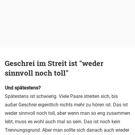
Geschrei im Streit ist "weder
sinnvoll noch toll"
Und spätestens?
Spätestens ist schwierig. Viele Paare streiten sich, bis
außer Geschrei eigentlich nichts mehr zu hören ist. Das ist
weder sinnvoll noch toll, aber wenn man so eng zusammen
lebt, muss es wohl auch mal so sein. Das ist noch kein
Trennungsgrund. Aber man sollte sich danach auch wieder