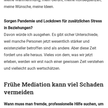
meine Wünsche, meine Ideen.
Sorgen Pandemie und Lockdown für zusätzlichen Stress
in Beziehungen?
Davon würde ich ausgehen. Es gibt sicher Unterschiede,
weil manche Personen jetzt wesentlich stärker und
existenzieller betroffen sind als andere. Aber diese Zeit
fordert uns alle heraus. Vieles von dem, was wir jetzt
erleben, werden wir erst nach einer gewissen Zeit verstehen
und vielleicht auch wertschätzen.
Frühe Mediation kann viel Schaden
vermeiden
Wann muss man fremde, professionelle Hilfe suchen, um