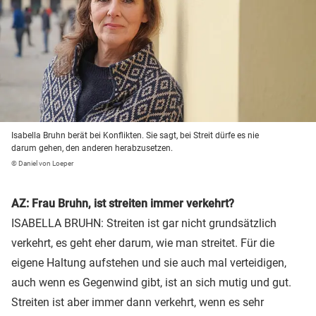
Isabella Bruhn berät bei Konflikten. Sie sagt, bei Streit dürfe es nie
darum gehen, den anderen herabzusetzen.
© Daniel von Loeper
AZ: Frau Bruhn, ist streiten immer verkehrt?
ISABELLA BRUHN: Streiten ist gar nicht grundsätzlich
verkehrt, es geht eher darum, wie man streitet. Für die
eigene Haltung aufstehen und sie auch mal verteidigen,
auch wenn es Gegenwind gibt, ist an sich mutig und gut.
Streiten ist aber immer dann verkehrt, wenn es sehr