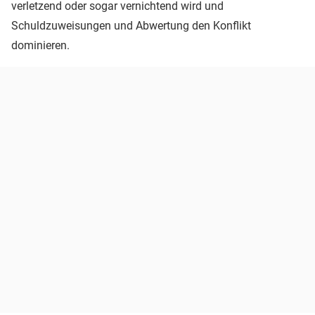
verletzend oder sogar vernichtend wird und
Schuldzuweisungen und Abwertung den Konflikt
dominieren.