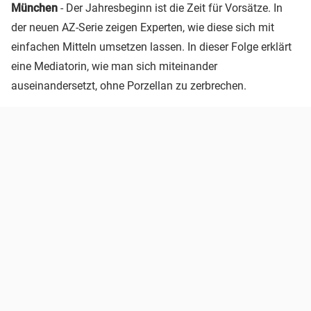
München
- Der Jahresbeginn ist die Zeit für Vorsätze. In
der neuen AZ-Serie zeigen Experten, wie diese sich mit
einfachen Mitteln umsetzen lassen. In dieser Folge erklärt
eine Mediatorin, wie man sich miteinander
auseinandersetzt, ohne Porzellan zu zerbrechen.