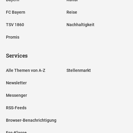
FC Bayern
Reise
TSV 1860
Nachhaltigkeit
Promis
Services
Alle Themen von A-Z
Stellenmarkt
Newsletter
Messenger
RSS-Feeds
Browser-Benachrichtigung
Ess-Klasse