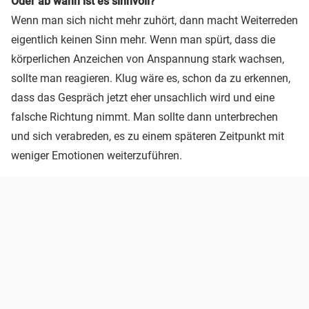
Oder ab wann ist es sinnvoll?
Wenn man sich nicht mehr zuhört, dann macht Weiterreden
eigentlich keinen Sinn mehr. Wenn man spürt, dass die
körperlichen Anzeichen von Anspannung stark wachsen,
sollte man reagieren. Klug wäre es, schon da zu erkennen,
dass das Gespräch jetzt eher unsachlich wird und eine
falsche Richtung nimmt. Man sollte dann unterbrechen
und sich verabreden, es zu einem späteren Zeitpunkt mit
weniger Emotionen weiterzuführen.