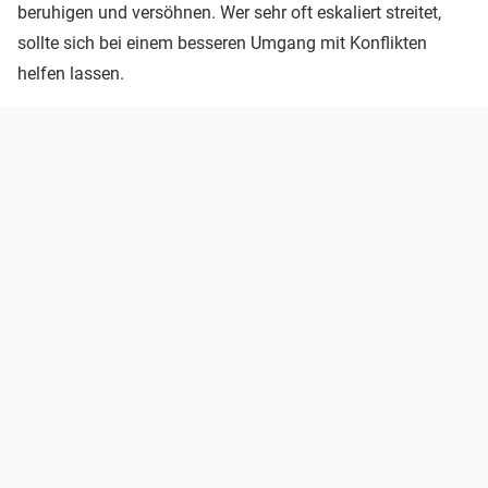
beruhigen und versöhnen. Wer sehr oft eskaliert streitet,
sollte sich bei einem besseren Umgang mit Konflikten
helfen lassen.