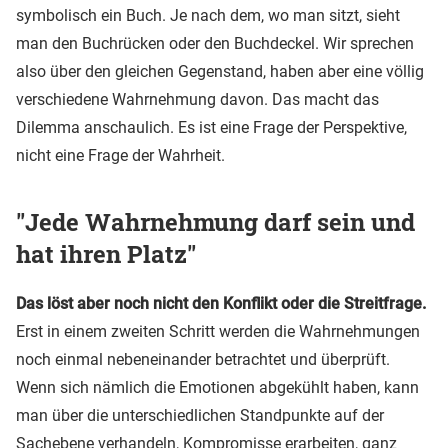
symbolisch ein Buch. Je nach dem, wo man sitzt, sieht
man den Buchrücken oder den Buchdeckel. Wir sprechen
also über den gleichen Gegenstand, haben aber eine völlig
verschiedene Wahrnehmung davon. Das macht das
Dilemma anschaulich. Es ist eine Frage der Perspektive,
nicht eine Frage der Wahrheit.
"Jede Wahrnehmung darf sein und
hat ihren Platz"
Das löst aber noch nicht den Konflikt oder die Streitfrage.
Erst in einem zweiten Schritt werden die Wahrnehmungen
noch einmal nebeneinander betrachtet und überprüft.
Wenn sich nämlich die Emotionen abgekühlt haben, kann
man über die unterschiedlichen Standpunkte auf der
Sachebene verhandeln, Kompromisse erarbeiten, ganz