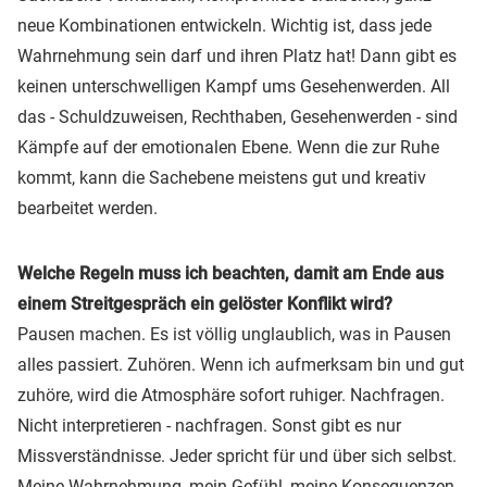
neue Kombinationen entwickeln. Wichtig ist, dass jede
Wahrnehmung sein darf und ihren Platz hat! Dann gibt es
keinen unterschwelligen Kampf ums Gesehenwerden. All
das - Schuldzuweisen, Rechthaben, Gesehenwerden - sind
Kämpfe auf der emotionalen Ebene. Wenn die zur Ruhe
kommt, kann die Sachebene meistens gut und kreativ
bearbeitet werden.
Welche Regeln muss ich beachten, damit am Ende aus
einem Streitgespräch ein gelöster Konflikt wird?
Pausen machen. Es ist völlig unglaublich, was in Pausen
alles passiert. Zuhören. Wenn ich aufmerksam bin und gut
zuhöre, wird die Atmosphäre sofort ruhiger. Nachfragen.
Nicht interpretieren - nachfragen. Sonst gibt es nur
Missverständnisse. Jeder spricht für und über sich selbst.
Meine Wahrnehmung, mein Gefühl, meine Konsequenzen,