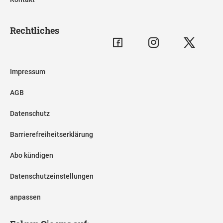
Rechtliches
Impressum
AGB
Datenschutz
Barrierefreiheitserklärung
Abo kündigen
Datenschutzeinstellungen
anpassen