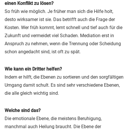
einen Konflikt zu lösen?
So früh wie möglich. Je früher man sich die Hilfe holt,
desto wirksamer ist sie. Das betrifft auch die Frage der
Kosten. Wer früh kommt, lernt schnell und tief auch für die
Zukunft und vermeidet viel Schaden. Mediation erst in
Anspruch zu nehmen, wenn die Trennung oder Scheidung
schon angedacht sind, ist oft zu spät.
Wie kann ein Dritter helfen?
Indem er hilft, die Ebenen zu sortieren und den sorgfältigen
Umgang damit schult. Es sind sehr verschiedene Ebenen,
die alle gleich wichtig sind.
Welche sind das?
Die emotionale Ebene, die meistens Beruhigung,
manchmal auch Heilung braucht. Die Ebene der