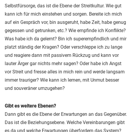
Selbstfürsorge, das ist die Ebene der Streitkultur. Wie gut
kann ich für mich einstehen und sorgen. Bereite ich mich
auf ein Gespräch vor, bin ausgeruht, habe Zeit, habe genug
gegessen und getrunken, etc.? Wie empfinde ich Konflikte?
Was habe ich da gelernt? Bin ich superempfindlich und mir
platzt ständig der Kragen? Oder verschleppe ich zu lange
und reagiere dann mit passivem Rückzug und kann vor
lauter Ärger gar nichts mehr sagen? Oder habe ich Angst
vor Streit und fresse alles in mich rein und werde langsam
immer trauriger? Wie kann ich lernen, mit Unmut besser
und souveräner umzugehen?
Gibt es weitere Ebenen?
Dann gibt es die Ebene der Erwartungen an das Gegenüber.
Das ist die Beziehungsebene. Welche Vereinbarungen gibt
es da und welche Erwartungen überfordern das System?