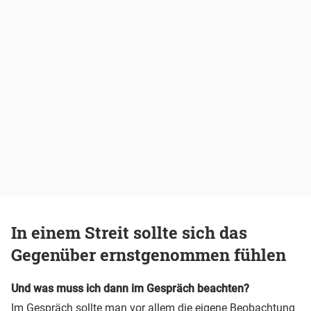
In einem Streit sollte sich das
Gegenüber ernstgenommen fühlen
Und was muss ich dann im Gespräch beachten?
Im Gespräch sollte man vor allem die eigene Beobachtung