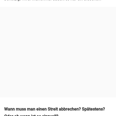
Wann muss man einen Streit abbrechen? Spätestens?