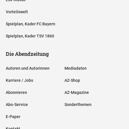
Vorteilswelt
Spielplan, Kader FC Bayern
Spielplan, Kader TSV 1860
Die Abendzeitung
Autoren und Autorinnen
Mediadaten
Karriere / Jobs
AZ-Shop
Abonnieren
AZ-Magazine
Abo-Service
Sonderthemen
E-Paper
Kontakt