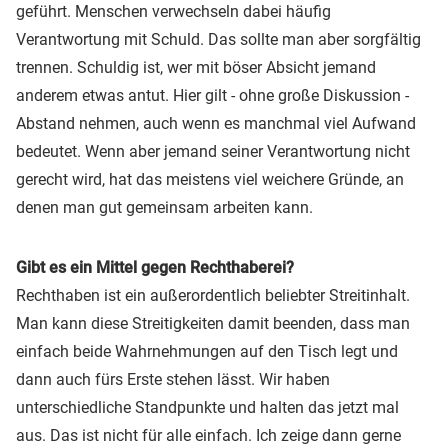
geführt. Menschen verwechseln dabei häufig
Verantwortung mit Schuld. Das sollte man aber sorgfältig
trennen. Schuldig ist, wer mit böser Absicht jemand
anderem etwas antut. Hier gilt - ohne große Diskussion -
Abstand nehmen, auch wenn es manchmal viel Aufwand
bedeutet. Wenn aber jemand seiner Verantwortung nicht
gerecht wird, hat das meistens viel weichere Gründe, an
denen man gut gemeinsam arbeiten kann.
Gibt es ein Mittel gegen Rechthaberei?
Rechthaben ist ein außerordentlich beliebter Streitinhalt.
Man kann diese Streitigkeiten damit beenden, dass man
einfach beide Wahrnehmungen auf den Tisch legt und
dann auch fürs Erste stehen lässt. Wir haben
unterschiedliche Standpunkte und halten das jetzt mal
aus. Das ist nicht für alle einfach. Ich zeige dann gerne