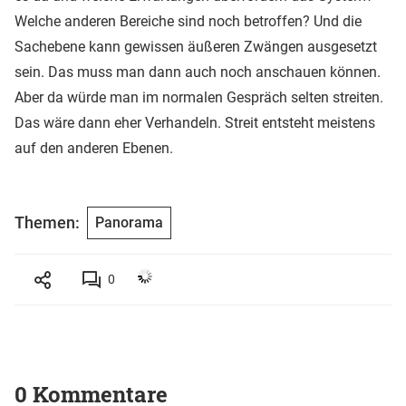
Welche anderen Bereiche sind noch betroffen? Und die
Sachebene kann gewissen äußeren Zwängen ausgesetzt
sein. Das muss man dann auch noch anschauen können.
Aber da würde man im normalen Gespräch selten streiten.
Das wäre dann eher Verhandeln. Streit entsteht meistens
auf den anderen Ebenen.
Themen:
Panorama
0
0 Kommentare