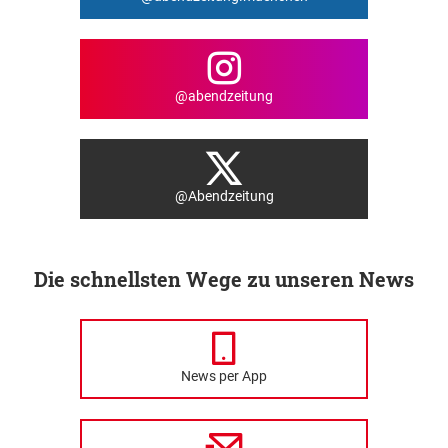
@abendzeitung
@Abendzeitung
Die schnellsten Wege zu unseren News
News per App