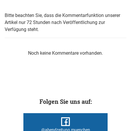
Bitte beachten Sie, dass die Kommentarfunktion unserer
Artikel nur 72 Stunden nach Veröffentlichung zur
Verfügung steht.
Noch keine Kommentare vorhanden.
Folgen Sie uns auf:
@abendzeitung.muenchen