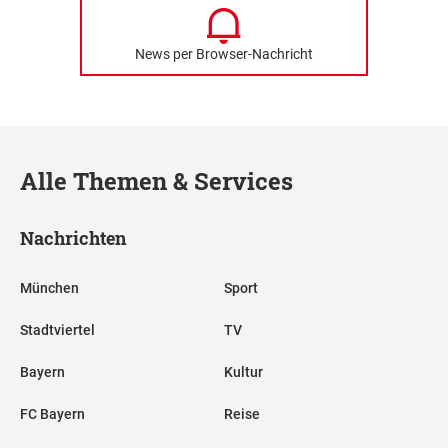
News per Browser-Nachricht
Alle Themen & Services
Nachrichten
München
Sport
Stadtviertel
TV
Bayern
Kultur
FC Bayern
Reise