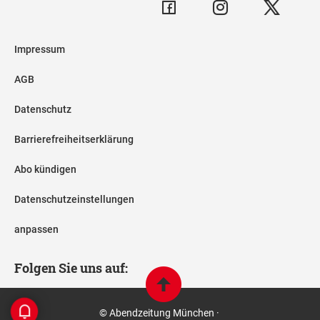
Impressum
AGB
Datenschutz
Barrierefreiheitserklärung
Abo kündigen
Datenschutzeinstellungen
anpassen
Folgen Sie uns auf:
© Abendzeitung München ·