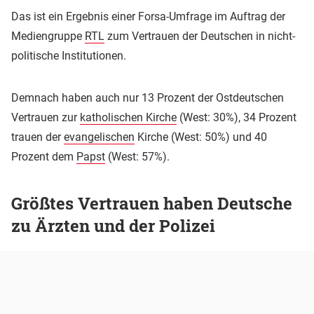
Das ist ein Ergebnis einer Forsa-Umfrage im Auftrag der
Mediengruppe
RTL
zum Vertrauen der Deutschen in nicht-
politische Institutionen.
Demnach haben auch nur 13 Prozent der Ostdeutschen
Vertrauen zur
katholischen Kirche
(West: 30%), 34 Prozent
trauen der
evangelischen
Kirche (West: 50%) und 40
Prozent dem
Papst
(West: 57%).
Größtes Vertrauen haben Deutsche
zu Ärzten und der Polizei