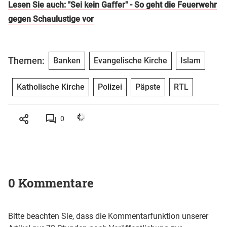
Lesen Sie auch: "Sei kein Gaffer" - So geht die Feuerwehr
gegen Schaulustige vor
Themen:
Banken
Evangelische Kirche
Islam
Katholische Kirche
Polizei
Päpste
RTL
0
0 Kommentare
Bitte beachten Sie, dass die Kommentarfunktion unserer