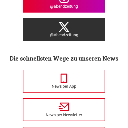
@abendzeitung
@Abendzeitung
Die schnellsten Wege zu unseren News
News per App
News per Newsletter