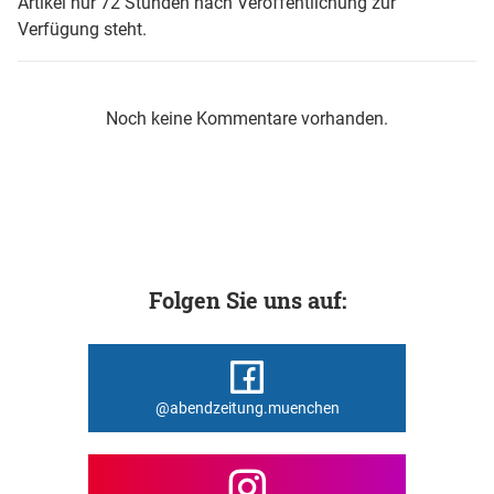
Artikel nur 72 Stunden nach Veröffentlichung zur
Verfügung steht.
Noch keine Kommentare vorhanden.
Folgen Sie uns auf:
@abendzeitung.muenchen