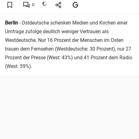
0
Berlin
- Ostdeutsche schenken Medien und Kirchen einer
Umfrage zufolge deutlich weniger Vertrauen als
Westdeutsche. Nur 16 Prozent der Menschen im Osten
trauen dem Fernsehen (Westdeutsche: 30 Prozent), nur 27
Prozent der Presse (West: 43%) und 41 Prozent dem Radio
(West: 59%).