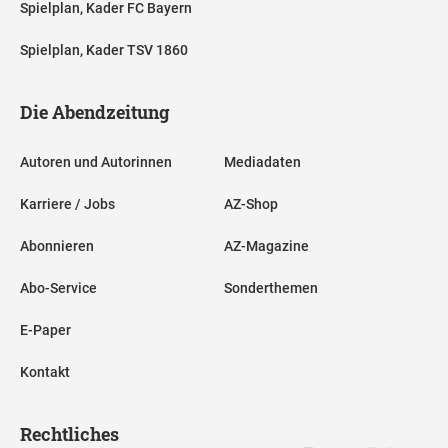
Spielplan, Kader FC Bayern
Spielplan, Kader TSV 1860
Die Abendzeitung
Autoren und Autorinnen
Mediadaten
Karriere / Jobs
AZ-Shop
Abonnieren
AZ-Magazine
Abo-Service
Sonderthemen
E-Paper
Kontakt
Rechtliches