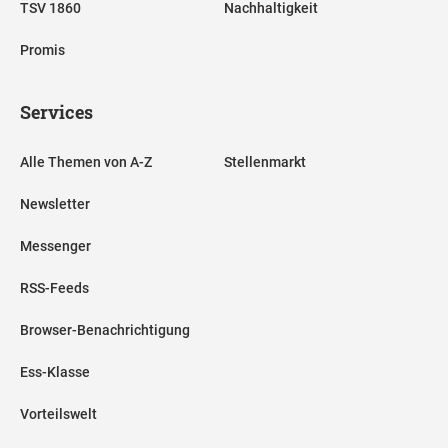
TSV 1860
Nachhaltigkeit
Promis
Services
Alle Themen von A-Z
Stellenmarkt
Newsletter
Messenger
RSS-Feeds
Browser-Benachrichtigung
Ess-Klasse
Vorteilswelt