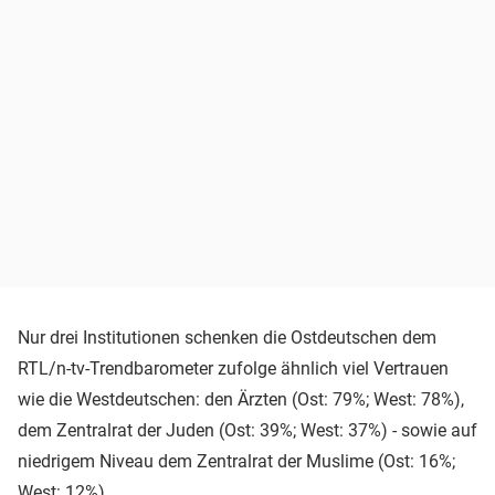
Nur drei Institutionen schenken die Ostdeutschen dem
RTL/n-tv-Trendbarometer zufolge ähnlich viel Vertrauen
wie die Westdeutschen: den Ärzten (Ost: 79%; West: 78%),
dem Zentralrat der Juden (Ost: 39%; West: 37%) - sowie auf
niedrigem Niveau dem Zentralrat der Muslime (Ost: 16%;
West: 12%).