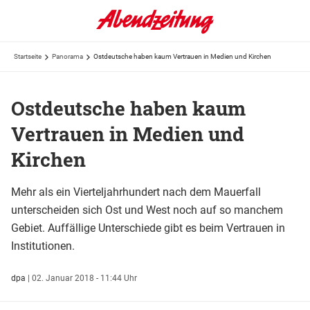
Startseite
Panorama
Ostdeutsche haben kaum Vertrauen in Medien und Kirchen
Ostdeutsche haben kaum
Vertrauen in Medien und
Kirchen
Mehr als ein Vierteljahrhundert nach dem Mauerfall
unterscheiden sich Ost und West noch auf so manchem
Gebiet. Auffällige Unterschiede gibt es beim Vertrauen in
Institutionen.
dpa
|
02. Januar 2018 - 11:44 Uhr