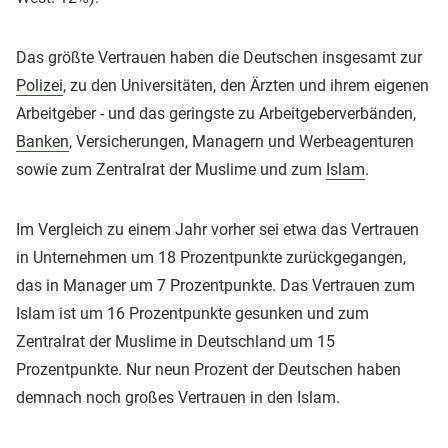
Das größte Vertrauen haben die Deutschen insgesamt zur
Polizei
, zu den Universitäten, den Ärzten und ihrem eigenen
Arbeitgeber - und das geringste zu Arbeitgeberverbänden,
Banken
, Versicherungen, Managern und Werbeagenturen
sowie zum Zentralrat der Muslime und zum
Islam
.
Im Vergleich zu einem Jahr vorher sei etwa das Vertrauen
in Unternehmen um 18 Prozentpunkte zurückgegangen,
das in Manager um 7 Prozentpunkte. Das Vertrauen zum
Islam ist um 16 Prozentpunkte gesunken und zum
Zentralrat der Muslime in Deutschland um 15
Prozentpunkte. Nur neun Prozent der Deutschen haben
demnach noch großes Vertrauen in den Islam.