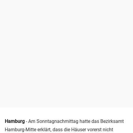
Hamburg
- Am Sonntagnachmittag hatte das Bezirksamt
Hamburg-Mitte erklärt, dass die Häuser vorerst nicht