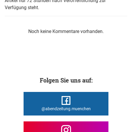
Artikel nur 72 Stunden nach Veröffentlichung zur
Verfügung steht.
Noch keine Kommentare vorhanden.
Folgen Sie uns auf:
@abendzeitung.muenchen