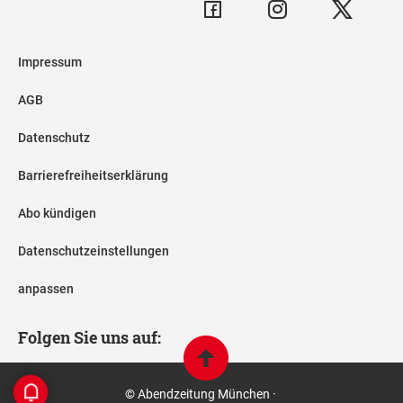
Impressum
AGB
Datenschutz
Barrierefreiheitserklärung
Abo kündigen
Datenschutzeinstellungen
anpassen
Folgen Sie uns auf:
© Abendzeitung München ·