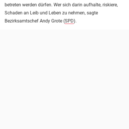
betreten werden dürfen. Wer sich darin aufhalte, riskiere,
Schaden an Leib und Leben zu nehmen, sagte
Bezirksamtschef Andy Grote (
SPD
).