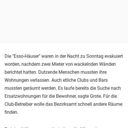
Die "Esso-Häuser" waren in der Nacht zu Sonntag evakuiert
worden, nachdem zwei Mieter von wackelnden Wänden
berichtet hatten. Dutzende Menschen mussten ihre
Wohnungen verlassen. Auch etliche Clubs und Bars
mussten geräumt werden. Es laufe bereits die Suche nach
Ersatzwohnungen für die Bewohner, sagte Grote. Für die
Club-Betreiber wolle das Bezirksamt schnell andere Räume
finden.