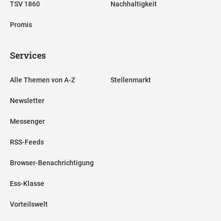
TSV 1860
Nachhaltigkeit
Promis
Services
Alle Themen von A-Z
Stellenmarkt
Newsletter
Messenger
RSS-Feeds
Browser-Benachrichtigung
Ess-Klasse
Vorteilswelt