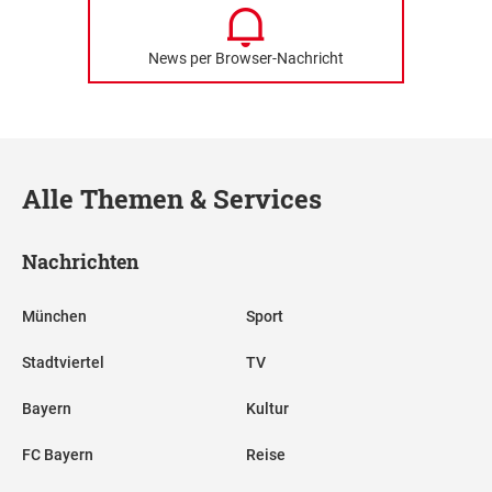
News per Browser-Nachricht
Alle Themen & Services
Nachrichten
München
Sport
Stadtviertel
TV
Bayern
Kultur
FC Bayern
Reise