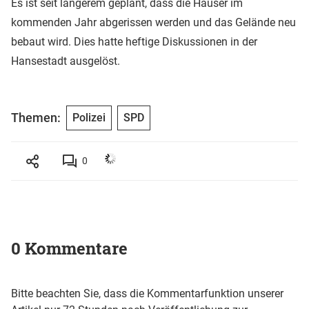
Es ist seit längerem geplant, dass die Häuser im
kommenden Jahr abgerissen werden und das Gelände neu
bebaut wird. Dies hatte heftige Diskussionen in der
Hansestadt ausgelöst.
Themen:
Polizei
SPD
0
0 Kommentare
Bitte beachten Sie, dass die Kommentarfunktion unserer