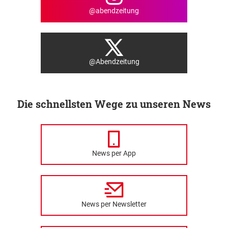
@abendzeitung
@Abendzeitung
Die schnellsten Wege zu unseren News
News per App
News per Newsletter