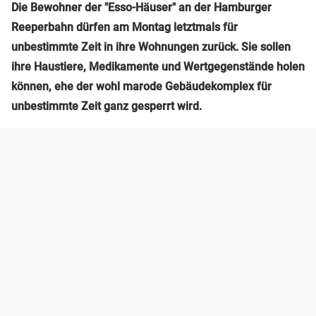
Die Bewohner der "Esso-Häuser" an der Hamburger
Reeperbahn dürfen am Montag letztmals für
unbestimmte Zeit in ihre Wohnungen zurück. Sie sollen
ihre Haustiere, Medikamente und Wertgegenstände holen
können, ehe der wohl marode Gebäudekomplex für
unbestimmte Zeit ganz gesperrt wird.