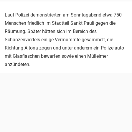
Laut
Polizei
demonstrierten am Sonntagabend etwa 750
Menschen friedlich im Stadtteil Sankt Pauli gegen die
Räumung. Später hätten sich im Bereich des
Schanzenviertels einige Vermummte gesammelt, die
Richtung Altona zogen und unter anderem ein Polizeiauto
mit Glasflaschen bewarfen sowie einen Mülleimer
anzündeten.