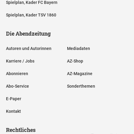
Spielplan, Kader FC Bayern
Spielplan, Kader TSV 1860
Die Abendzeitung
Autoren und Autorinnen
Mediadaten
Karriere / Jobs
AZ-Shop
Abonnieren
AZ-Magazine
Abo-Service
Sonderthemen
E-Paper
Kontakt
Rechtliches