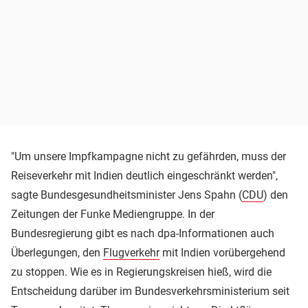
"Um unsere Impfkampagne nicht zu gefährden, muss der
Reiseverkehr mit Indien deutlich eingeschränkt werden",
sagte Bundesgesundheitsminister Jens Spahn (
CDU
) den
Zeitungen der Funke Mediengruppe. In der
Bundesregierung gibt es nach dpa-Informationen auch
Überlegungen, den
Flugverkehr
mit Indien vorübergehend
zu stoppen. Wie es in Regierungskreisen hieß, wird die
Entscheidung darüber im Bundesverkehrsministerium seit