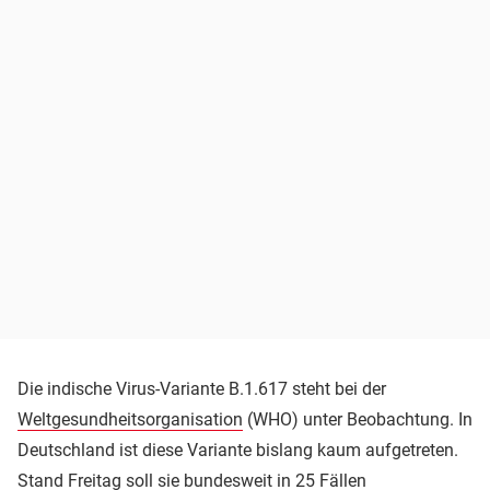
Die indische Virus-Variante B.1.617 steht bei der
Weltgesundheitsorganisation
(WHO) unter Beobachtung. In
Deutschland ist diese Variante bislang kaum aufgetreten.
Stand Freitag soll sie bundesweit in 25 Fällen