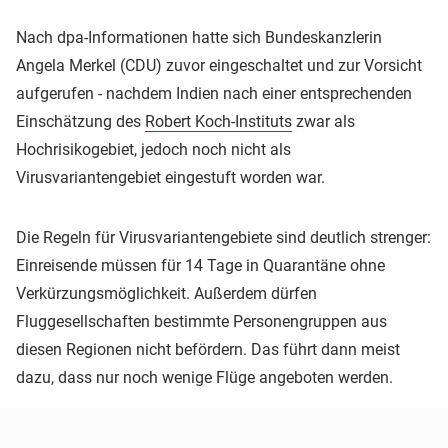
Nach dpa-Informationen hatte sich Bundeskanzlerin
Angela Merkel (CDU) zuvor eingeschaltet und zur Vorsicht
aufgerufen - nachdem Indien nach einer entsprechenden
Einschätzung des
Robert Koch-Instituts
zwar als
Hochrisikogebiet, jedoch noch nicht als
Virusvariantengebiet eingestuft worden war.
Die Regeln für Virusvariantengebiete sind deutlich strenger:
Einreisende müssen für 14 Tage in Quarantäne ohne
Verkürzungsmöglichkeit. Außerdem dürfen
Fluggesellschaften bestimmte Personengruppen aus
diesen Regionen nicht befördern. Das führt dann meist
dazu, dass nur noch wenige Flüge angeboten werden.