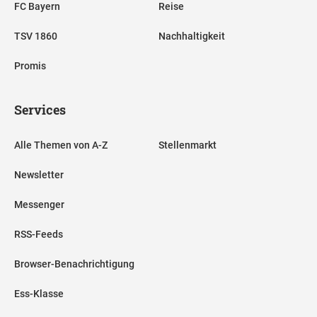
FC Bayern
Reise
TSV 1860
Nachhaltigkeit
Promis
Services
Alle Themen von A-Z
Stellenmarkt
Newsletter
Messenger
RSS-Feeds
Browser-Benachrichtigung
Ess-Klasse