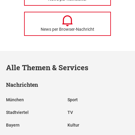
News per Browser-Nachricht
Alle Themen & Services
Nachrichten
München
Sport
Stadtviertel
TV
Bayern
Kultur