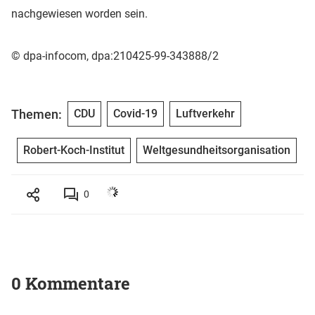
nachgewiesen worden sein.
© dpa-infocom, dpa:210425-99-343888/2
Themen:
CDU
Covid-19
Luftverkehr
Robert-Koch-Institut
Weltgesundheitsorganisation
0
0 Kommentare