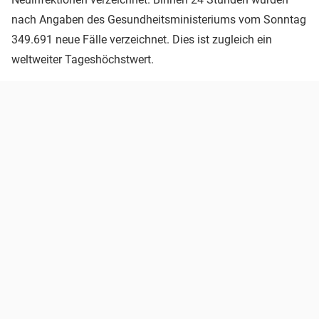
nach Angaben des Gesundheitsministeriums vom Sonntag
349.691 neue Fälle verzeichnet. Dies ist zugleich ein
weltweiter Tageshöchstwert.