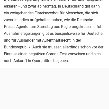
erklären - und zwar ab Montag. In Deutschland gilt dann
ein weitgehendes Einreiseverbot für Menschen, die sich
zuvor in Indien aufgehalten haben, wie die Deutsche
Presse-Agentur am Samstag aus Regierungskreisen erfuhr.
Ausnahmeregelungen gibt es beispielsweise für Deutsche
und für Ausländer mit Aufenthaltsrecht in der
Bundesrepublik. Auch sie müssen allerdings schon vor der
Einreise einen negativen Corona-Test vorweisen und sich
nach Ankunft in Quarantäne begeben.