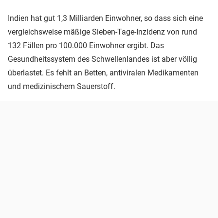
Indien hat gut 1,3 Milliarden Einwohner, so dass sich eine
vergleichsweise mäßige Sieben-Tage-Inzidenz von rund
132 Fällen pro 100.000 Einwohner ergibt. Das
Gesundheitssystem des Schwellenlandes ist aber völlig
überlastet. Es fehlt an Betten, antiviralen Medikamenten
und medizinischem Sauerstoff.