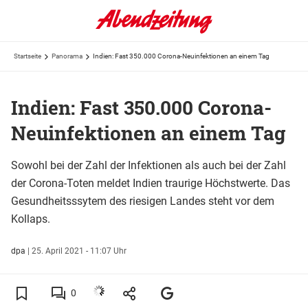
Startseite
Panorama
Indien: Fast 350.000 Corona-Neuinfektionen an einem Tag
Indien: Fast 350.000 Corona-
Neuinfektionen an einem Tag
Sowohl bei der Zahl der Infektionen als auch bei der Zahl
der Corona-Toten meldet Indien traurige Höchstwerte. Das
Gesundheitsssytem des riesigen Landes steht vor dem
Kollaps.
dpa
|
25. April 2021 - 11:07 Uhr
0