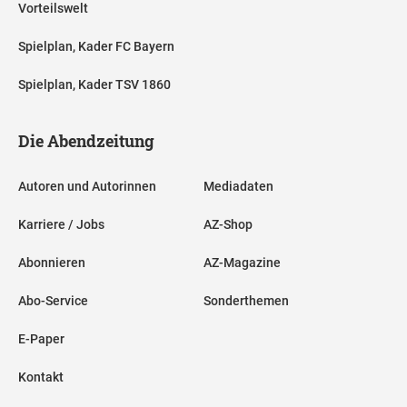
Vorteilswelt
Spielplan, Kader FC Bayern
Spielplan, Kader TSV 1860
Die Abendzeitung
Autoren und Autorinnen
Mediadaten
Karriere / Jobs
AZ-Shop
Abonnieren
AZ-Magazine
Abo-Service
Sonderthemen
E-Paper
Kontakt