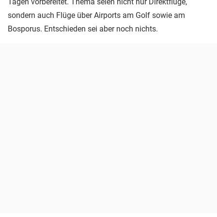
Tagen vorbereitet. Thema seien nicht nur Direktflüge,
sondern auch Flüge über Airports am Golf sowie am
Bosporus. Entschieden sei aber noch nichts.