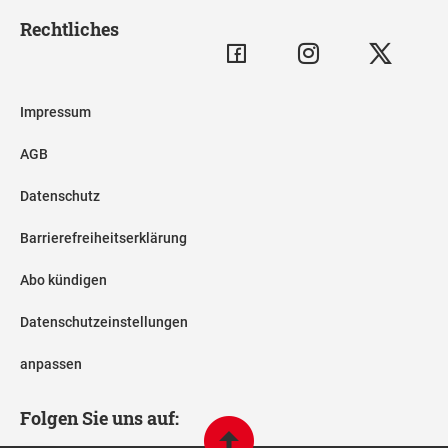
Rechtliches
Impressum
AGB
Datenschutz
Barrierefreiheitserklärung
Abo kündigen
Datenschutzeinstellungen
anpassen
Folgen Sie uns auf: