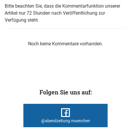
Bitte beachten Sie, dass die Kommentarfunktion unserer
Artikel nur 72 Stunden nach Veröffentlichung zur
Verfügung steht.
Noch keine Kommentare vorhanden.
Folgen Sie uns auf:
@abendzeitung.muenchen