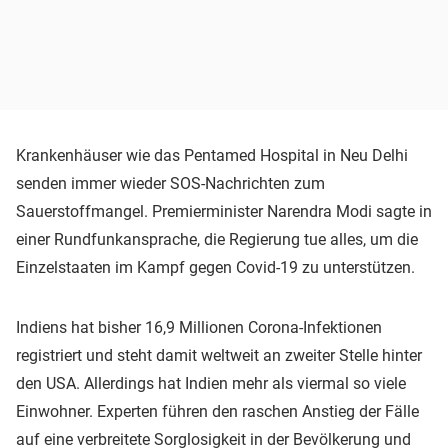
Krankenhäuser wie das Pentamed Hospital in Neu Delhi
senden immer wieder SOS-Nachrichten zum
Sauerstoffmangel. Premierminister Narendra Modi sagte in
einer Rundfunkansprache, die Regierung tue alles, um die
Einzelstaaten im Kampf gegen Covid-19 zu unterstützen.
Indiens hat bisher 16,9 Millionen Corona-Infektionen
registriert und steht damit weltweit an zweiter Stelle hinter
den USA. Allerdings hat Indien mehr als viermal so viele
Einwohner. Experten führen den raschen Anstieg der Fälle
auf eine verbreitete Sorglosigkeit in der Bevölkerung und