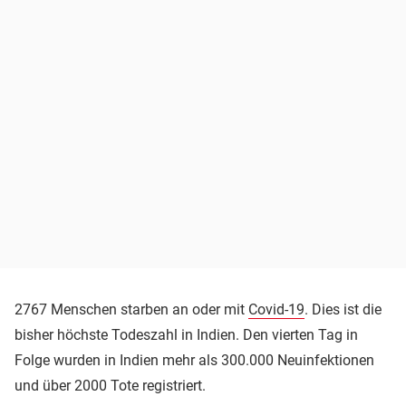
2767 Menschen starben an oder mit
Covid-19
. Dies ist die
bisher höchste Todeszahl in Indien. Den vierten Tag in
Folge wurden in Indien mehr als 300.000 Neuinfektionen
und über 2000 Tote registriert.