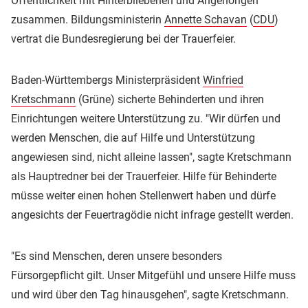
Öffentlichkeit mit Hinterbliebenen und Angehörigen
zusammen. Bildungsministerin
Annette Schavan
(
CDU
)
vertrat die Bundesregierung bei der Trauerfeier.
Baden-Württembergs Ministerpräsident
Winfried
Kretschmann
(Grüne) sicherte Behinderten und ihren
Einrichtungen weitere Unterstützung zu. "Wir dürfen und
werden Menschen, die auf Hilfe und Unterstützung
angewiesen sind, nicht alleine lassen", sagte Kretschmann
als Hauptredner bei der Trauerfeier. Hilfe für Behinderte
müsse weiter einen hohen Stellenwert haben und dürfe
angesichts der Feuertragödie nicht infrage gestellt werden.
"Es sind Menschen, deren unsere besonders
Fürsorgepflicht gilt. Unser Mitgefühl und unsere Hilfe muss
und wird über den Tag hinausgehen", sagte Kretschmann.