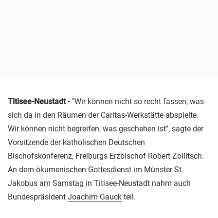
Titisee-Neustadt -
"Wir können nicht so recht fassen, was
sich da in den Räumen der Caritas-Werkstätte abspielte.
Wir können nicht begreifen, was geschehen ist", sagte der
Vorsitzende der katholischen Deutschen
Bischofskonferenz, Freiburgs Erzbischof Robert Zollitsch.
An dem ökumenischen Gottesdienst im Münster St.
Jakobus am Samstag in Titisee-Neustadt nahm auch
Bundespräsident
Joachim Gauck
teil.