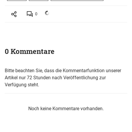
0
0 Kommentare
Bitte beachten Sie, dass die Kommentarfunktion unserer
Artikel nur 72 Stunden nach Veröffentlichung zur
Verfügung steht.
Noch keine Kommentare vorhanden.