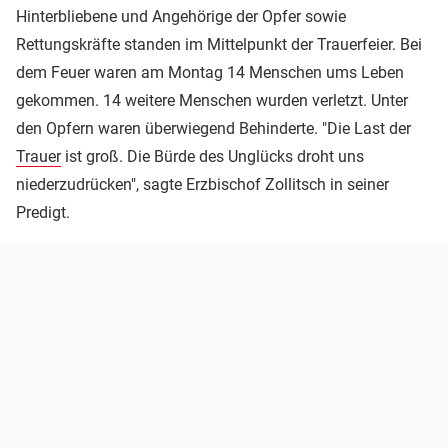
Hinterbliebene und Angehörige der Opfer sowie
Rettungskräfte standen im Mittelpunkt der Trauerfeier. Bei
dem Feuer waren am Montag 14 Menschen ums Leben
gekommen. 14 weitere Menschen wurden verletzt. Unter
den Opfern waren überwiegend Behinderte. "Die Last der
Trauer
ist groß. Die Bürde des Unglücks droht uns
niederzudrücken", sagte Erzbischof Zollitsch in seiner
Predigt.