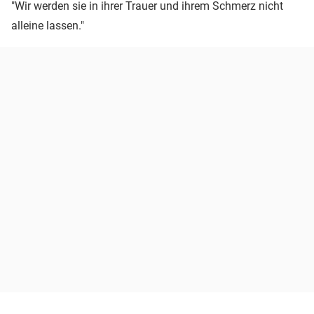
"Wir werden sie in ihrer Trauer und ihrem Schmerz nicht
alleine lassen."