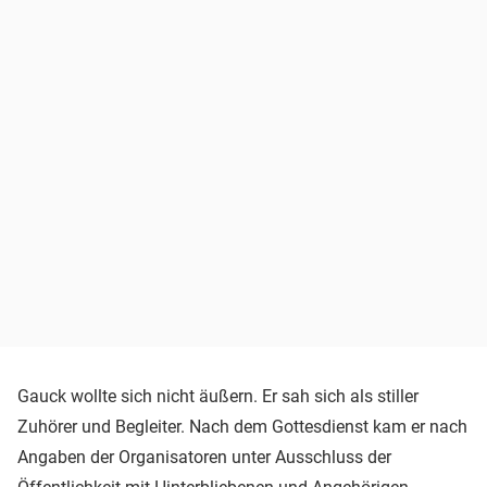
Gauck wollte sich nicht äußern. Er sah sich als stiller
Zuhörer und Begleiter. Nach dem Gottesdienst kam er nach
Angaben der Organisatoren unter Ausschluss der