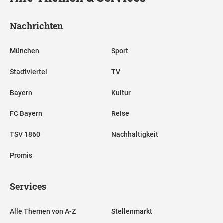
Nachrichten
München
Sport
Stadtviertel
TV
Bayern
Kultur
FC Bayern
Reise
TSV 1860
Nachhaltigkeit
Promis
Services
Alle Themen von A-Z
Stellenmarkt