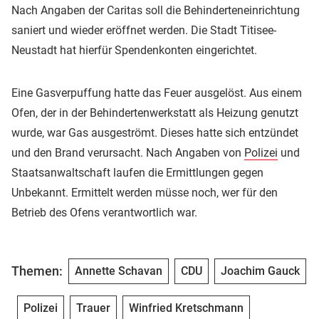
Nach Angaben der Caritas soll die Behinderteneinrichtung
saniert und wieder eröffnet werden. Die Stadt Titisee-
Neustadt hat hierfür Spendenkonten eingerichtet.
Eine Gasverpuffung hatte das Feuer ausgelöst. Aus einem
Ofen, der in der Behindertenwerkstatt als Heizung genutzt
wurde, war Gas ausgeströmt. Dieses hatte sich entzündet
und den Brand verursacht. Nach Angaben von
Polizei
und
Staatsanwaltschaft laufen die Ermittlungen gegen
Unbekannt. Ermittelt werden müsse noch, wer für den
Betrieb des Ofens verantwortlich war.
Themen:
Annette Schavan
CDU
Joachim Gauck
Polizei
Trauer
Winfried Kretschmann