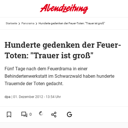
Startseite
Panorama
Hunderte gedenken der Feuer-Toten: "Trauer ist groß"
Hunderte gedenken der Feuer-
Toten: "Trauer ist groß"
Fünf Tage nach dem Feuerdrama in einer
Behindertenwerkstatt im Schwarzwald haben hunderte
Trauernde der Toten gedacht.
dpa
|
01. Dezember 2012 - 13:54 Uhr
0