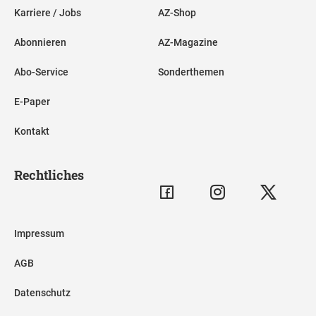
Karriere / Jobs
AZ-Shop
Abonnieren
AZ-Magazine
Abo-Service
Sonderthemen
E-Paper
Kontakt
Rechtliches
Impressum
AGB
Datenschutz