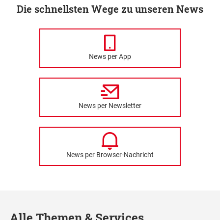
Die schnellsten Wege zu unseren News
News per App
News per Newsletter
News per Browser-Nachricht
Alle Themen & Services