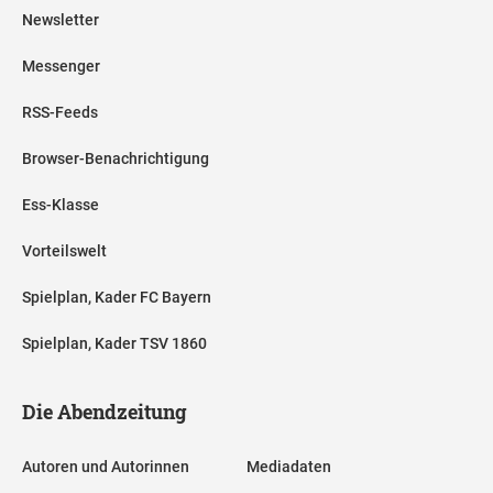
Newsletter
Messenger
RSS-Feeds
Browser-Benachrichtigung
Ess-Klasse
Vorteilswelt
Spielplan, Kader FC Bayern
Spielplan, Kader TSV 1860
Die Abendzeitung
Autoren und Autorinnen
Mediadaten