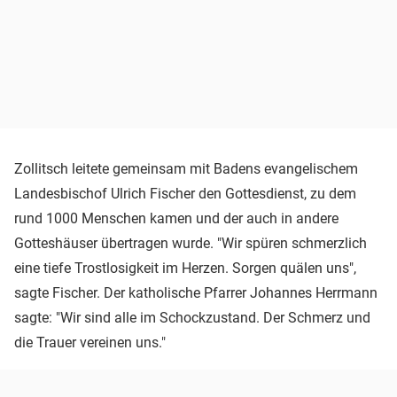
Zollitsch leitete gemeinsam mit Badens evangelischem
Landesbischof Ulrich Fischer den Gottesdienst, zu dem
rund 1000 Menschen kamen und der auch in andere
Gotteshäuser übertragen wurde. "Wir spüren schmerzlich
eine tiefe Trostlosigkeit im Herzen. Sorgen quälen uns",
sagte Fischer. Der katholische Pfarrer Johannes Herrmann
sagte: "Wir sind alle im Schockzustand. Der Schmerz und
die Trauer vereinen uns."