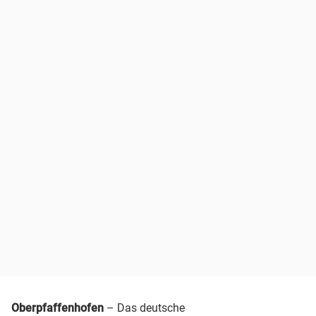
Oberpfaffenhofen
– Das deutsche