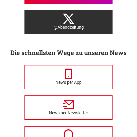
@Abendzeitung
Die schnellsten Wege zu unseren News
News per App
News per Newsletter