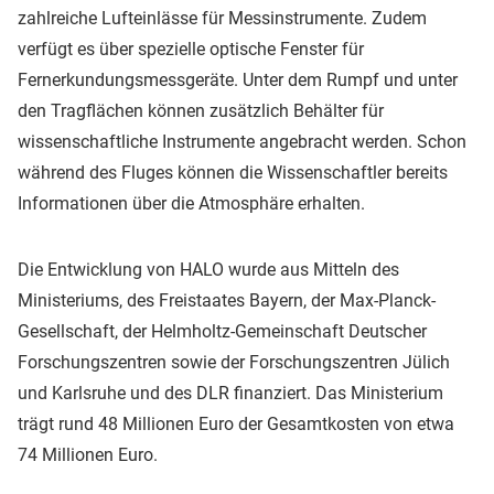
zahlreiche Lufteinlässe für Messinstrumente. Zudem
verfügt es über spezielle optische Fenster für
Fernerkundungsmessgeräte. Unter dem Rumpf und unter
den Tragflächen können zusätzlich Behälter für
wissenschaftliche Instrumente angebracht werden. Schon
während des Fluges können die Wissenschaftler bereits
Informationen über die Atmosphäre erhalten.
Die Entwicklung von HALO wurde aus Mitteln des
Ministeriums, des Freistaates Bayern, der Max-Planck-
Gesellschaft, der Helmholtz-Gemeinschaft Deutscher
Forschungszentren sowie der Forschungszentren Jülich
und Karlsruhe und des DLR finanziert. Das Ministerium
trägt rund 48 Millionen Euro der Gesamtkosten von etwa
74 Millionen Euro.