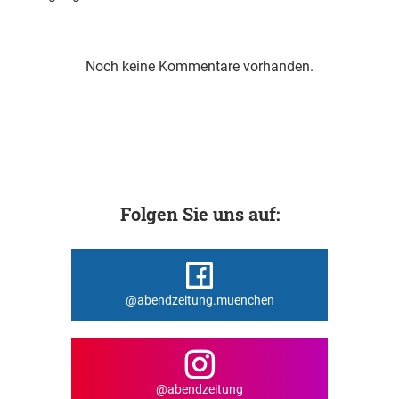
Noch keine Kommentare vorhanden.
Folgen Sie uns auf:
@abendzeitung.muenchen
@abendzeitung