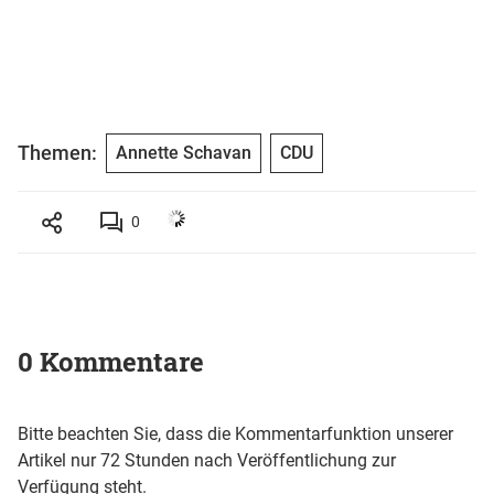
Themen:
Annette Schavan
CDU
0
0 Kommentare
Bitte beachten Sie, dass die Kommentarfunktion unserer
Artikel nur 72 Stunden nach Veröffentlichung zur
Verfügung steht.