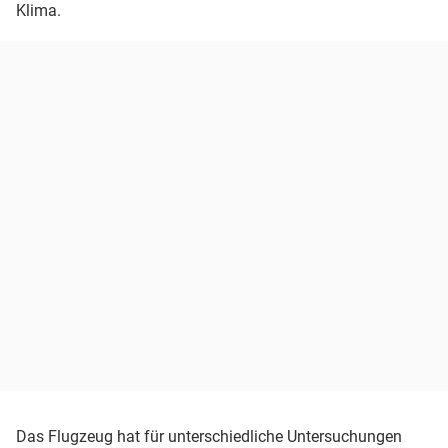
Klima.
Das Flugzeug hat für unterschiedliche Untersuchungen