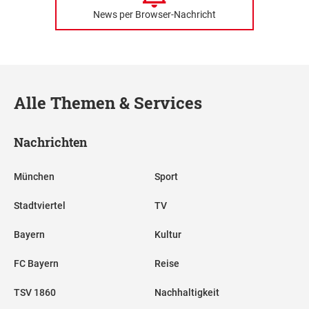
News per Browser-Nachricht
Alle Themen & Services
Nachrichten
München
Sport
Stadtviertel
TV
Bayern
Kultur
FC Bayern
Reise
TSV 1860
Nachhaltigkeit