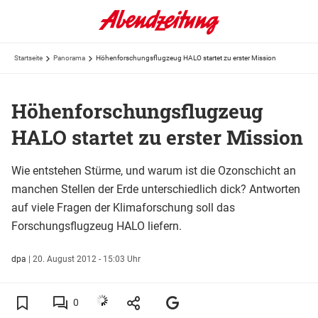
Startseite
Panorama
Höhenforschungsflugzeug HALO startet zu erster Mission
Höhenforschungsflugzeug
HALO startet zu erster Mission
Wie entstehen Stürme, und warum ist die Ozonschicht an
manchen Stellen der Erde unterschiedlich dick? Antworten
auf viele Fragen der Klimaforschung soll das
Forschungsflugzeug HALO liefern.
dpa
|
20. August 2012 - 15:03 Uhr
0