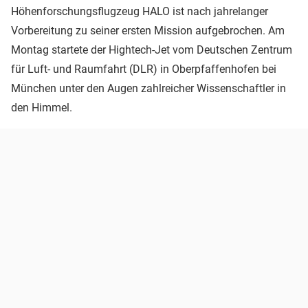
Höhenforschungsflugzeug HALO ist nach jahrelanger
Vorbereitung zu seiner ersten Mission aufgebrochen. Am
Montag startete der Hightech-Jet vom Deutschen Zentrum
für Luft- und Raumfahrt (DLR) in Oberpfaffenhofen bei
München unter den Augen zahlreicher Wissenschaftler in
den Himmel.