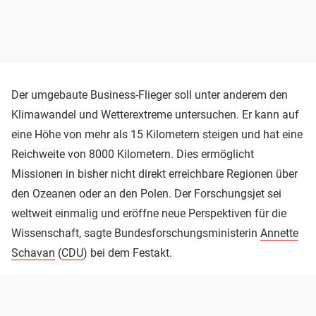
Der umgebaute Business-Flieger soll unter anderem den
Klimawandel und Wetterextreme untersuchen. Er kann auf
eine Höhe von mehr als 15 Kilometern steigen und hat eine
Reichweite von 8000 Kilometern. Dies ermöglicht
Missionen in bisher nicht direkt erreichbare Regionen über
den Ozeanen oder an den Polen. Der Forschungsjet sei
weltweit einmalig und eröffne neue Perspektiven für die
Wissenschaft, sagte Bundesforschungsministerin
Annette
Schavan
(
CDU
) bei dem Festakt.