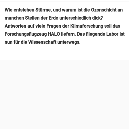
Wie entstehen Stürme, und warum ist die Ozonschicht an
manchen Stellen der Erde unterschiedlich dick?
Antworten auf viele Fragen der Klimaforschung soll das
Forschungsflugzeug HALO liefern. Das fliegende Labor ist
nun für die Wissenschaft unterwegs.