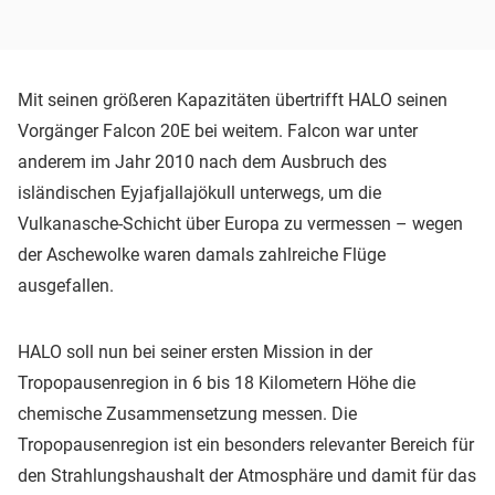
Mit seinen größeren Kapazitäten übertrifft HALO seinen
Vorgänger Falcon 20E bei weitem. Falcon war unter
anderem im Jahr 2010 nach dem Ausbruch des
isländischen Eyjafjallajökull unterwegs, um die
Vulkanasche-Schicht über Europa zu vermessen – wegen
der Aschewolke waren damals zahlreiche Flüge
ausgefallen.
HALO soll nun bei seiner ersten Mission in der
Tropopausenregion in 6 bis 18 Kilometern Höhe die
chemische Zusammensetzung messen. Die
Tropopausenregion ist ein besonders relevanter Bereich für
den Strahlungshaushalt der Atmosphäre und damit für das