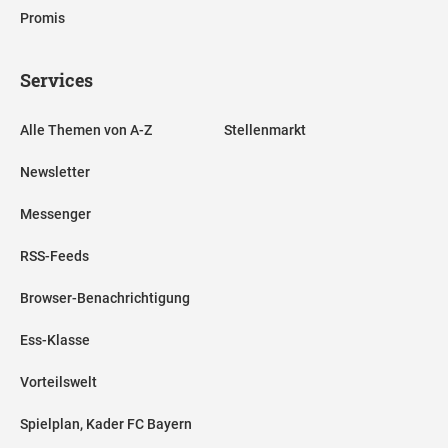
Promis
Services
Alle Themen von A-Z
Stellenmarkt
Newsletter
Messenger
RSS-Feeds
Browser-Benachrichtigung
Ess-Klasse
Vorteilswelt
Spielplan, Kader FC Bayern