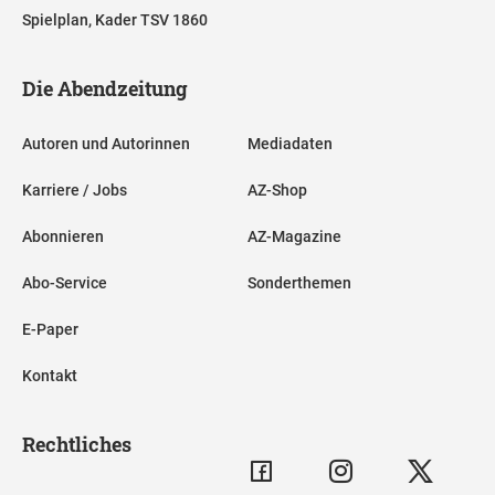
Spielplan, Kader TSV 1860
Die Abendzeitung
Autoren und Autorinnen
Mediadaten
Karriere / Jobs
AZ-Shop
Abonnieren
AZ-Magazine
Abo-Service
Sonderthemen
E-Paper
Kontakt
Rechtliches