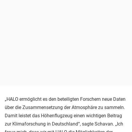
„HALO ermöglicht es den beteiligten Forschern neue Daten
über die Zusammensetzung der Atmosphäre zu sammeln.
Damit leistet das Höhenflugzeug einen wichtigen Beitrag
zur Klimaforschung in Deutschland“, sagte Schavan. „Ich