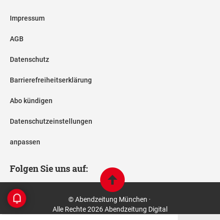
Impressum
AGB
Datenschutz
Barrierefreiheitserklärung
Abo kündigen
Datenschutzeinstellungen
anpassen
Folgen Sie uns auf:
© Abendzeitung München ·
Alle Rechte 2026 Abendzeitung Digital