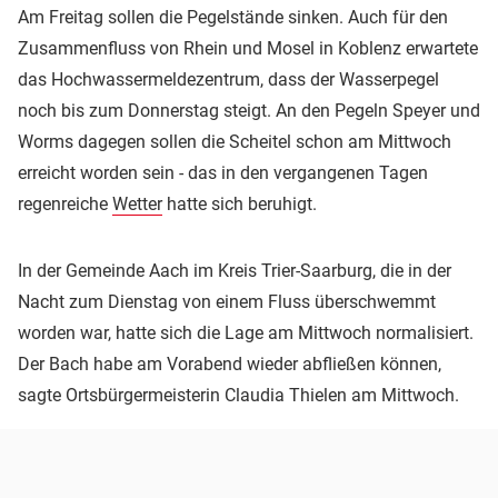
Am Freitag sollen die Pegelstände sinken. Auch für den
Zusammenfluss von Rhein und Mosel in Koblenz erwartete
das Hochwassermeldezentrum, dass der Wasserpegel
noch bis zum Donnerstag steigt. An den Pegeln Speyer und
Worms dagegen sollen die Scheitel schon am Mittwoch
erreicht worden sein - das in den vergangenen Tagen
regenreiche
Wetter
hatte sich beruhigt.
In der Gemeinde Aach im Kreis Trier-Saarburg, die in der
Nacht zum Dienstag von einem Fluss überschwemmt
worden war, hatte sich die Lage am Mittwoch normalisiert.
Der Bach habe am Vorabend wieder abfließen können,
sagte Ortsbürgermeisterin Claudia Thielen am Mittwoch.