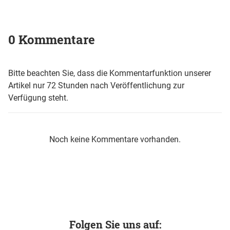
0 Kommentare
Bitte beachten Sie, dass die Kommentarfunktion unserer
Artikel nur 72 Stunden nach Veröffentlichung zur
Verfügung steht.
Noch keine Kommentare vorhanden.
Folgen Sie uns auf: