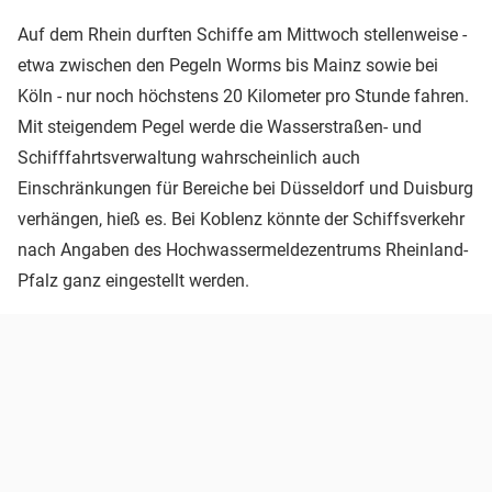
Auf dem Rhein durften Schiffe am Mittwoch stellenweise -
etwa zwischen den Pegeln Worms bis Mainz sowie bei
Köln - nur noch höchstens 20 Kilometer pro Stunde fahren.
Mit steigendem Pegel werde die Wasserstraßen- und
Schifffahrtsverwaltung wahrscheinlich auch
Einschränkungen für Bereiche bei Düsseldorf und Duisburg
verhängen, hieß es. Bei Koblenz könnte der Schiffsverkehr
nach Angaben des Hochwassermeldezentrums Rheinland-
Pfalz ganz eingestellt werden.