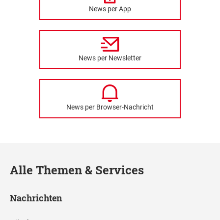
News per App
News per Newsletter
News per Browser-Nachricht
Alle Themen & Services
Nachrichten