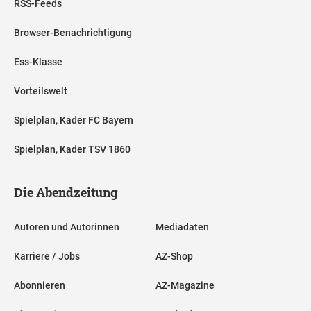
RSS-Feeds
Browser-Benachrichtigung
Ess-Klasse
Vorteilswelt
Spielplan, Kader FC Bayern
Spielplan, Kader TSV 1860
Die Abendzeitung
Autoren und Autorinnen
Mediadaten
Karriere / Jobs
AZ-Shop
Abonnieren
AZ-Magazine