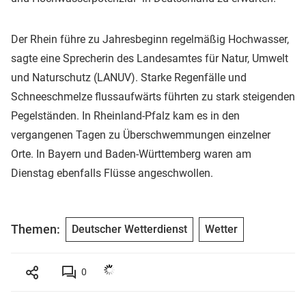
Der Rhein führe zu Jahresbeginn regelmäßig Hochwasser,
sagte eine Sprecherin des Landesamtes für Natur, Umwelt
und Naturschutz (LANUV). Starke Regenfälle und
Schneeschmelze flussaufwärts führten zu stark steigenden
Pegelständen. In Rheinland-Pfalz kam es in den
vergangenen Tagen zu Überschwemmungen einzelner
Orte. In Bayern und Baden-Württemberg waren am
Dienstag ebenfalls Flüsse angeschwollen.
Themen:
Deutscher Wetterdienst
Wetter
0