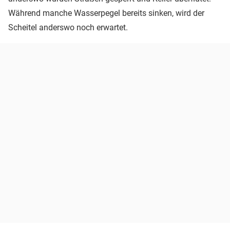
Während manche Wasserpegel bereits sinken, wird der
Scheitel anderswo noch erwartet.