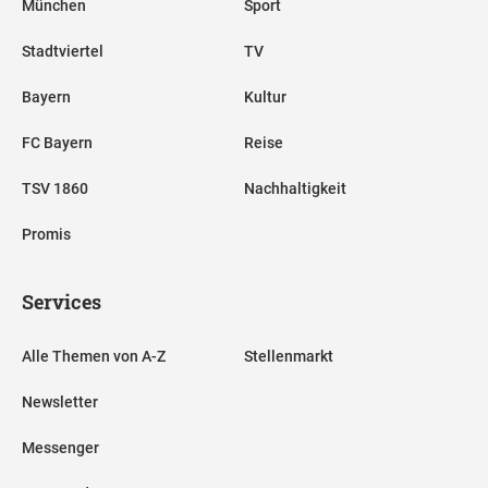
München
Sport
Stadtviertel
TV
Bayern
Kultur
FC Bayern
Reise
TSV 1860
Nachhaltigkeit
Promis
Services
Alle Themen von A-Z
Stellenmarkt
Newsletter
Messenger