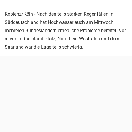
Koblenz/Köln - Nach den teils starken Regenfällen in
Süddeutschland hat Hochwasser auch am Mittwoch
mehreren Bundesländern erhebliche Probleme bereitet. Vor
allem in Rheinland-Pfalz, Nordrhein-Westfalen und dem
Saarland war die Lage teils schwierig.