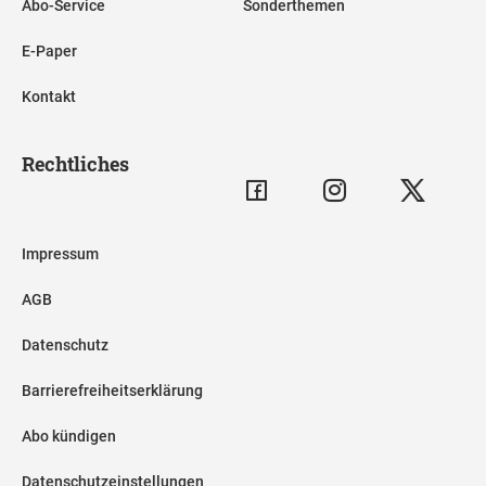
Abo-Service
Sonderthemen
E-Paper
Kontakt
Rechtliches
Impressum
AGB
Datenschutz
Barrierefreiheitserklärung
Abo kündigen
Datenschutzeinstellungen