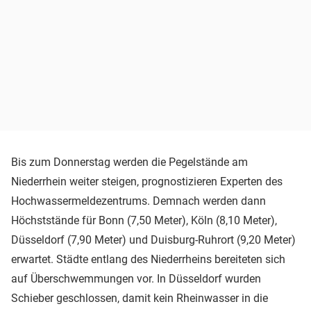
Bis zum Donnerstag werden die Pegelstände am
Niederrhein weiter steigen, prognostizieren Experten des
Hochwassermeldezentrums. Demnach werden dann
Höchststände für Bonn (7,50 Meter), Köln (8,10 Meter),
Düsseldorf (7,90 Meter) und Duisburg-Ruhrort (9,20 Meter)
erwartet. Städte entlang des Niederrheins bereiteten sich
auf Überschwemmungen vor. In Düsseldorf wurden
Schieber geschlossen, damit kein Rheinwasser in die