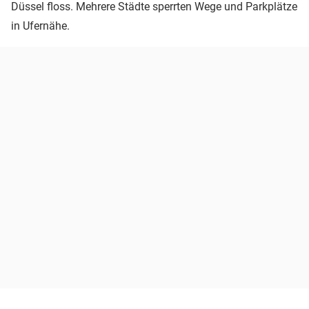
Düssel floss. Mehrere Städte sperrten Wege und Parkplätze
in Ufernähe.