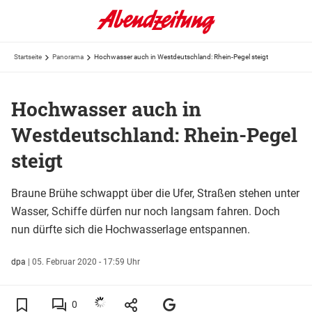
Startseite
Panorama
Hochwasser auch in Westdeutschland: Rhein-Pegel steigt
Hochwasser auch in
Westdeutschland: Rhein-Pegel
steigt
Braune Brühe schwappt über die Ufer, Straßen stehen unter
Wasser, Schiffe dürfen nur noch langsam fahren. Doch
nun dürfte sich die Hochwasserlage entspannen.
dpa
|
05. Februar 2020 - 17:59 Uhr
0