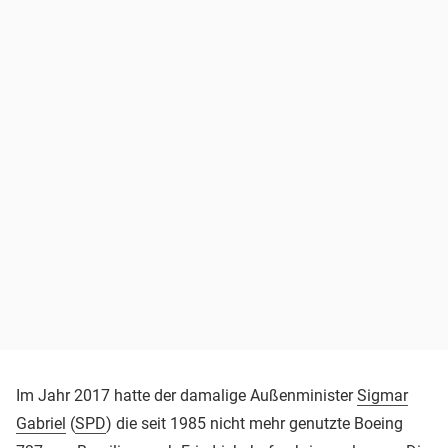
Im Jahr 2017 hatte der damalige Außenminister
Sigmar
Gabriel
(
SPD
) die seit 1985 nicht mehr genutzte Boeing