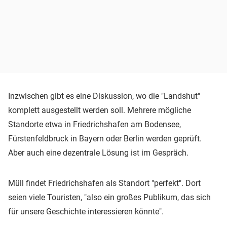
Inzwischen gibt es eine Diskussion, wo die "Landshut"
komplett ausgestellt werden soll. Mehrere mögliche
Standorte etwa in Friedrichshafen am Bodensee,
Fürstenfeldbruck in Bayern oder Berlin werden geprüft.
Aber auch eine dezentrale Lösung ist im Gespräch.
Müll findet Friedrichshafen als Standort "perfekt". Dort
seien viele Touristen, "also ein großes Publikum, das sich
für unsere Geschichte interessieren könnte".