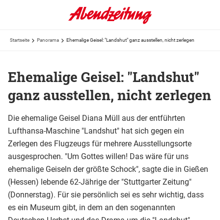
Startseite
Panorama
Ehemalige Geisel: "Landshut" ganz ausstellen, nicht zerlegen
Ehemalige Geisel: "Landshut"
ganz ausstellen, nicht zerlegen
Die ehemalige Geisel Diana Müll aus der entführten
Lufthansa-Maschine "Landshut" hat sich gegen ein
Zerlegen des Flugzeugs für mehrere Ausstellungsorte
ausgesprochen. "Um Gottes willen! Das wäre für uns
ehemalige Geiseln der größte Schock", sagte die in Gießen
(Hessen) lebende 62-Jährige der "Stuttgarter Zeitung"
(Donnerstag). Für sie persönlich sei es sehr wichtig, dass
es ein Museum gibt, in dem an den sogenannten