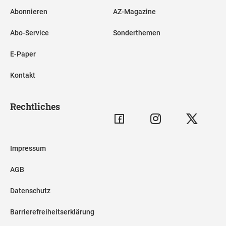
Abonnieren
AZ-Magazine
Abo-Service
Sonderthemen
E-Paper
Kontakt
Rechtliches
Impressum
AGB
Datenschutz
Barrierefreiheitserklärung