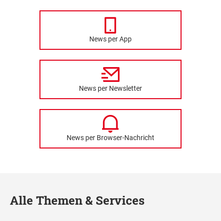
News per App
News per Newsletter
News per Browser-Nachricht
Alle Themen & Services