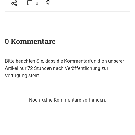
0
0 Kommentare
Bitte beachten Sie, dass die Kommentarfunktion unserer
Artikel nur 72 Stunden nach Veröffentlichung zur
Verfügung steht.
Noch keine Kommentare vorhanden.