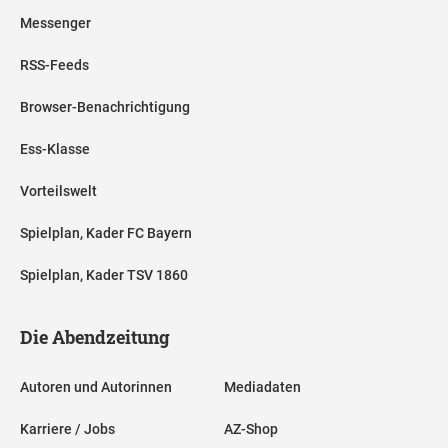
Messenger
RSS-Feeds
Browser-Benachrichtigung
Ess-Klasse
Vorteilswelt
Spielplan, Kader FC Bayern
Spielplan, Kader TSV 1860
Die Abendzeitung
Autoren und Autorinnen
Mediadaten
Karriere / Jobs
AZ-Shop