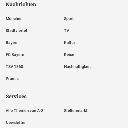
Nachrichten
München
Sport
Stadtviertel
TV
Bayern
Kultur
FC Bayern
Reise
TSV 1860
Nachhaltigkeit
Promis
Services
Alle Themen von A-Z
Stellenmarkt
Newsletter