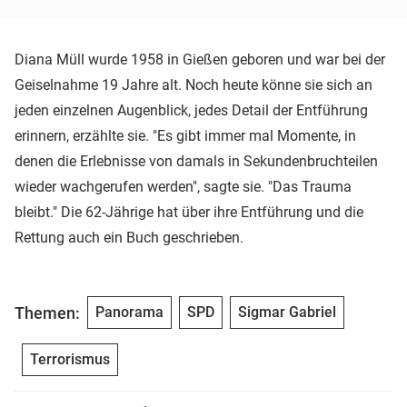
Diana Müll wurde 1958 in Gießen geboren und war bei der
Geiselnahme 19 Jahre alt. Noch heute könne sie sich an
jeden einzelnen Augenblick, jedes Detail der Entführung
erinnern, erzählte sie. "Es gibt immer mal Momente, in
denen die Erlebnisse von damals in Sekundenbruchteilen
wieder wachgerufen werden", sagte sie. "Das Trauma
bleibt." Die 62-Jährige hat über ihre Entführung und die
Rettung auch ein Buch geschrieben.
Themen:
Panorama
SPD
Sigmar Gabriel
Terrorismus