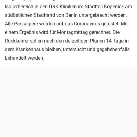
Isolierbereich in den DRK-Kliniken im Stadtteil Köpenick am
südöstlichen Stadtrand von Berlin untergebracht werden.
Alle Passagiere würden auf das Coronavirus getestet. Mit
einem Ergebnis wird für Montagmittag gerechnet. Die
Rückkehrer sollen nach den derzeitigen Plänen 14 Tage in
dem Krankenhaus bleiben, untersucht und gegebenenfalls
behandelt werden.