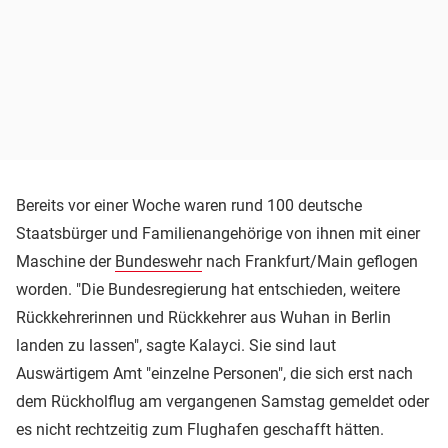
Bereits vor einer Woche waren rund 100 deutsche
Staatsbürger und Familienangehörige von ihnen mit einer
Maschine der
Bundeswehr
nach Frankfurt/Main geflogen
worden. "Die Bundesregierung hat entschieden, weitere
Rückkehrerinnen und Rückkehrer aus Wuhan in Berlin
landen zu lassen", sagte Kalayci. Sie sind laut
Auswärtigem Amt "einzelne Personen", die sich erst nach
dem Rückholflug am vergangenen Samstag gemeldet oder
es nicht rechtzeitig zum Flughafen geschafft hätten.