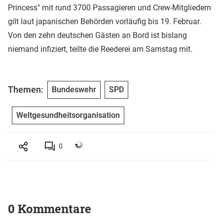
Princess" mit rund 3700 Passagieren und Crew-Mitgliedern
gilt laut japanischen Behörden vorläufig bis 19. Februar.
Von den zehn deutschen Gästen an Bord ist bislang
niemand infiziert, teilte die Reederei am Samstag mit.
Themen:
Bundeswehr
SPD
Weltgesundheitsorganisation
0
0 Kommentare