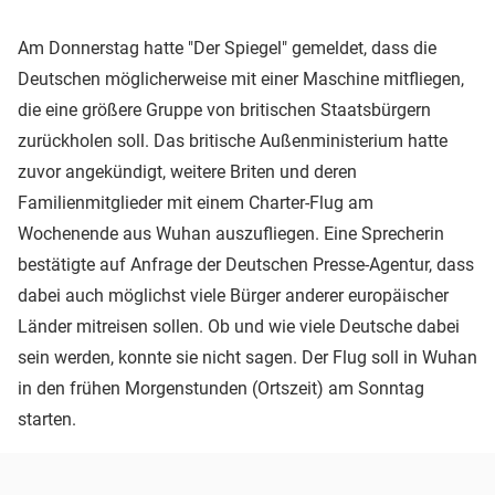
Am Donnerstag hatte "Der Spiegel" gemeldet, dass die
Deutschen möglicherweise mit einer Maschine mitfliegen,
die eine größere Gruppe von britischen Staatsbürgern
zurückholen soll. Das britische Außenministerium hatte
zuvor angekündigt, weitere Briten und deren
Familienmitglieder mit einem Charter-Flug am
Wochenende aus Wuhan auszufliegen. Eine Sprecherin
bestätigte auf Anfrage der Deutschen Presse-Agentur, dass
dabei auch möglichst viele Bürger anderer europäischer
Länder mitreisen sollen. Ob und wie viele Deutsche dabei
sein werden, konnte sie nicht sagen. Der Flug soll in Wuhan
in den frühen Morgenstunden (Ortszeit) am Sonntag
starten.