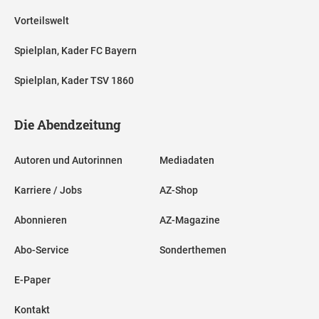
Vorteilswelt
Spielplan, Kader FC Bayern
Spielplan, Kader TSV 1860
Die Abendzeitung
Autoren und Autorinnen
Mediadaten
Karriere / Jobs
AZ-Shop
Abonnieren
AZ-Magazine
Abo-Service
Sonderthemen
E-Paper
Kontakt