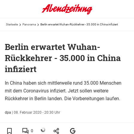
Startseite
Panorama
Berlin erwartet Wuhan-Rückkehrer - 35.000 in China infiziert
Berlin erwartet Wuhan-
Rückkehrer - 35.000 in China
infiziert
In China haben sich mittlerweile rund 35.000 Menschen
mit dem Coronavirus infiziert. Jetzt sollen weitere
Rückkehrer in Berlin landen. Die Vorbereitungen laufen.
dpa
|
08. Februar 2020 - 20:30 Uhr
0