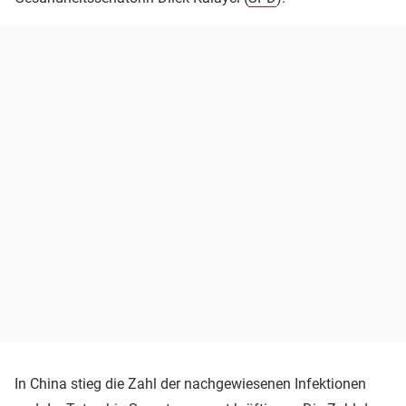
In China stieg die Zahl der nachgewiesenen Infektionen