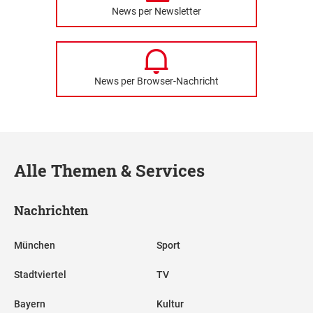
News per Newsletter
News per Browser-Nachricht
Alle Themen & Services
Nachrichten
München
Sport
Stadtviertel
TV
Bayern
Kultur