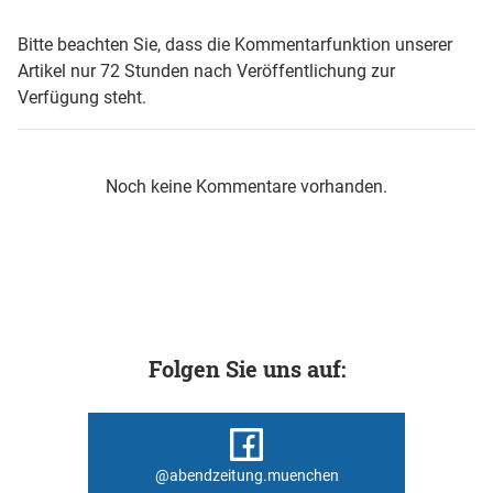
Bitte beachten Sie, dass die Kommentarfunktion unserer
Artikel nur 72 Stunden nach Veröffentlichung zur
Verfügung steht.
Noch keine Kommentare vorhanden.
Folgen Sie uns auf:
@abendzeitung.muenchen