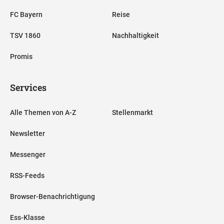
FC Bayern
Reise
TSV 1860
Nachhaltigkeit
Promis
Services
Alle Themen von A-Z
Stellenmarkt
Newsletter
Messenger
RSS-Feeds
Browser-Benachrichtigung
Ess-Klasse