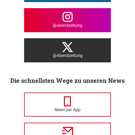
@abendzeitung
@Abendzeitung
Die schnellsten Wege zu unseren News
News per App