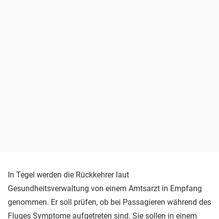
In Tegel werden die Rückkehrer laut
Gesundheitsverwaltung von einem Amtsarzt in Empfang
genommen. Er soll prüfen, ob bei Passagieren während des
Fluges Symptome aufgetreten sind. Sie sollen in einem