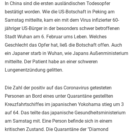
In China sind die ersten ausländischen Todesopfer
bestätigt worden. Wie die US-Botschaft in Peking am
Samstag mitteilte, kam ein mit dem Virus infizierter 60-
jähriger US-Bürger in der besonders schwer betroffenen
Stadt Wuhan am 6. Februar ums Leben. Welches
Geschlecht das Opfer hat, ließ die Botschaft offen. Auch
ein Japaner starb in Wuhan, wie Japans Außenministerium
mitteilte. Der Patient habe an einer schweren
Lungenentzündung gelitten.
Die Zahl der positiv auf das Coronavirus getesteten
Personen an Bord eines unter Quarantäne gestellten
Kreuzfahrtschiffes im japanischen Yokohama stieg um 3
auf 64. Das teilte das japanische Gesundheitsministerium
am Samstag mit. Eine Person befinde sich in einem
kritischen Zustand. Die Quarantäne der "Diamond