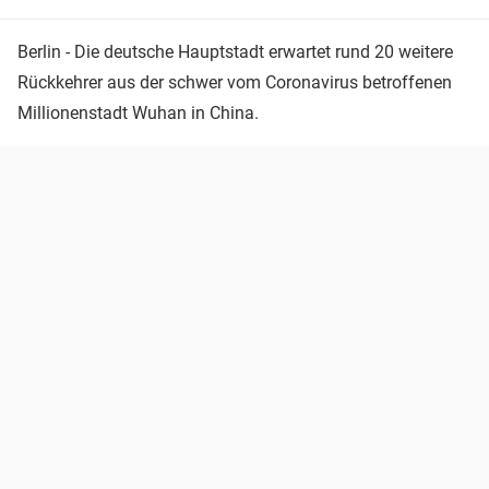
Berlin - Die deutsche Hauptstadt erwartet rund 20 weitere
Rückkehrer aus der schwer vom Coronavirus betroffenen
Millionenstadt Wuhan in China.