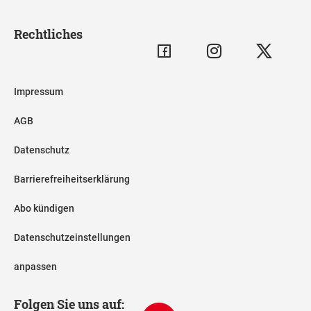
Rechtliches
Impressum
AGB
Datenschutz
Barrierefreiheitserklärung
Abo kündigen
Datenschutzeinstellungen
anpassen
Folgen Sie uns auf: