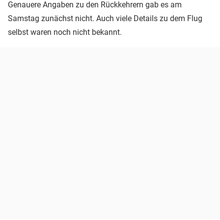
Genauere Angaben zu den Rückkehrern gab es am
Samstag zunächst nicht. Auch viele Details zu dem Flug
selbst waren noch nicht bekannt.