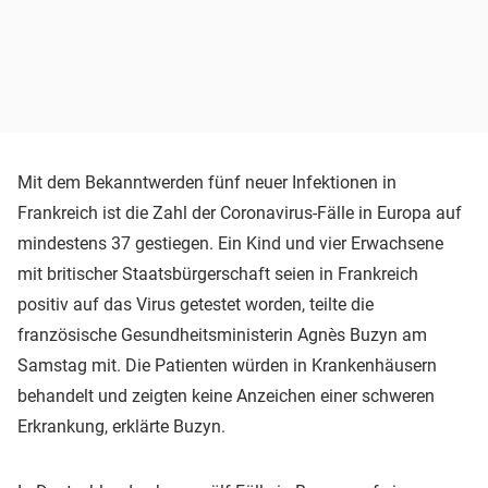
Mit dem Bekanntwerden fünf neuer Infektionen in
Frankreich ist die Zahl der Coronavirus-Fälle in Europa auf
mindestens 37 gestiegen. Ein Kind und vier Erwachsene
mit britischer Staatsbürgerschaft seien in Frankreich
positiv auf das Virus getestet worden, teilte die
französische Gesundheitsministerin Agnès Buzyn am
Samstag mit. Die Patienten würden in Krankenhäusern
behandelt und zeigten keine Anzeichen einer schweren
Erkrankung, erklärte Buzyn.