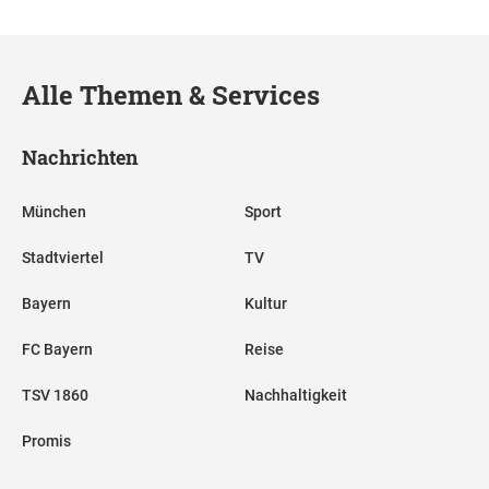
Alle Themen & Services
Nachrichten
München
Sport
Stadtviertel
TV
Bayern
Kultur
FC Bayern
Reise
TSV 1860
Nachhaltigkeit
Promis