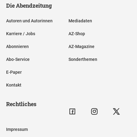
Die Abendzeitung
Autoren und Autorinnen
Mediadaten
Karriere / Jobs
AZ-Shop
Abonnieren
AZ-Magazine
Abo-Service
Sonderthemen
E-Paper
Kontakt
Rechtliches
Impressum