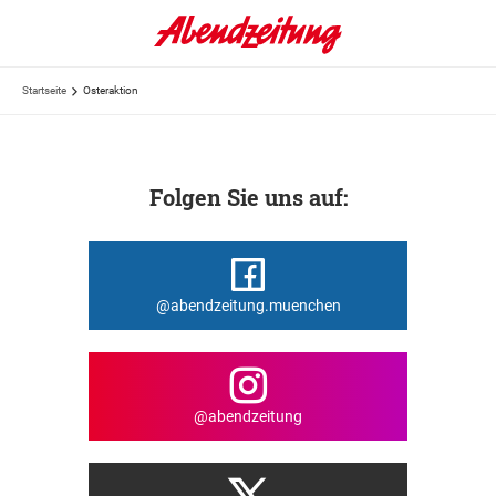
Startseite
Osteraktion
Folgen Sie uns auf:
@abendzeitung.muenchen
@abendzeitung