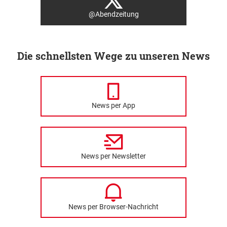
@Abendzeitung
Die schnellsten Wege zu unseren News
News per App
News per Newsletter
News per Browser-Nachricht