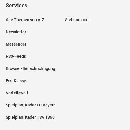
Services
Alle Themen von A-Z
Stellenmarkt
Newsletter
Messenger
RSS-Feeds
Browser-Benachrichtigung
Ess-Klasse
Vorteilswelt
Spielplan, Kader FC Bayern
Spielplan, Kader TSV 1860