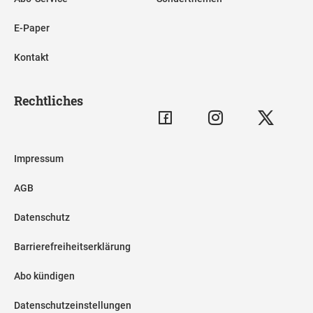
E-Paper
Kontakt
Rechtliches
Impressum
AGB
Datenschutz
Barrierefreiheitserklärung
Abo kündigen
Datenschutzeinstellungen