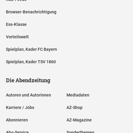
Browser-Benachrichtigung
Ess-Klasse
Vorteilswelt
Spielplan, Kader FC Bayern
Spielplan, Kader TSV 1860
Die Abendzeitung
Autoren und Autorinnen
Mediadaten
Karriere / Jobs
AZ-Shop
Abonnieren
AZ-Magazine
Abo-Service
Sonderthemen