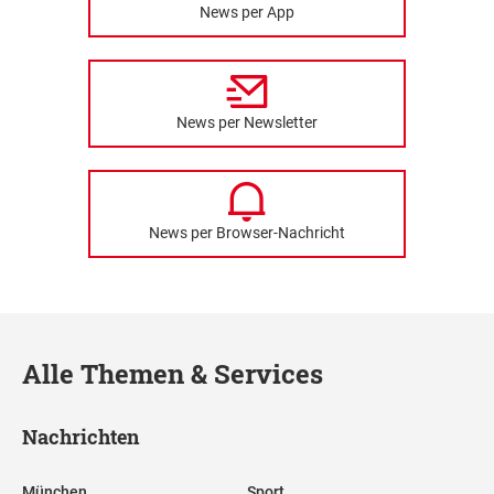
News per App
News per Newsletter
News per Browser-Nachricht
Alle Themen & Services
Nachrichten
München
Sport