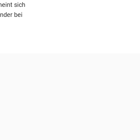
eint sich
nder bei