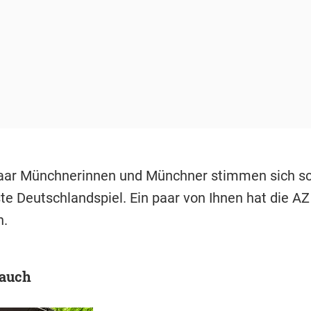
aar Münchnerinnen und Münchner stimmen sich sc
te Deutschlandspiel. Ein paar von Ihnen hat die AZ
n.
 auch