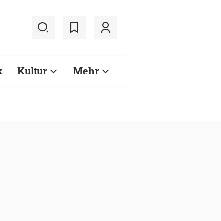
k
Kultur
Mehr