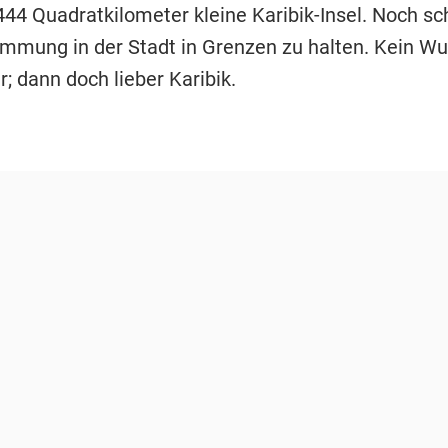
444 Quadratkilometer kleine Karibik-Insel. Noch sch
mmung in der Stadt in Grenzen zu halten. Kein Wu
; dann doch lieber Karibik.