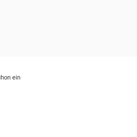
hon ein