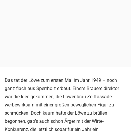
Das tat der Löwe zum ersten Mal im Jahr 1949 – noch
ganz flach aus Sperrholz erbaut. Einem Brauereidirektor
war die Idee gekommen, die Löwenbräu-Zeltfassade
werbewirksam mit einer großen beweglichen Figur zu
schmücken. Doch kaum hatte der Löwe zu brüllen
begonnen, gab’s auch schon Ärger mit der Wirte-
Konkurrenz, die letztlich sogar für ein Jahr ein