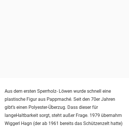
Aus dem ersten Sperrholz- Löwen wurde schnell eine
plastische Figur aus Pappmaché. Seit den 70er Jahren
gibt’s einen Polyester-Überzug. Dass dieser für
langeHaltbarkeit sorgt, steht außer Frage. 1979 übernahm
Wiggerl Hagn (der ab 1961 bereits das Schützenzelt hatte)