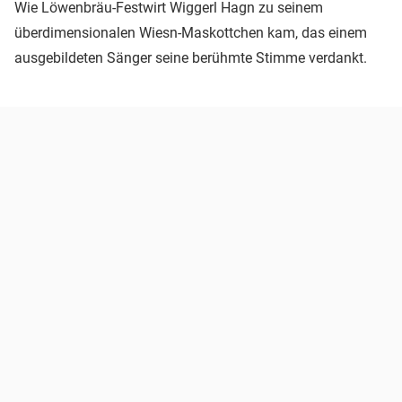
Wie Löwenbräu-Festwirt Wiggerl Hagn zu seinem
überdimensionalen Wiesn-Maskottchen kam, das einem
ausgebildeten Sänger seine berühmte Stimme verdankt.