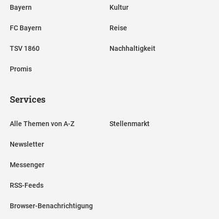
Bayern
Kultur
FC Bayern
Reise
TSV 1860
Nachhaltigkeit
Promis
Services
Alle Themen von A-Z
Stellenmarkt
Newsletter
Messenger
RSS-Feeds
Browser-Benachrichtigung