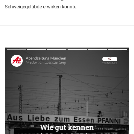
Schweigegelübde erwirken konnte.
Überspringen
Überspringen