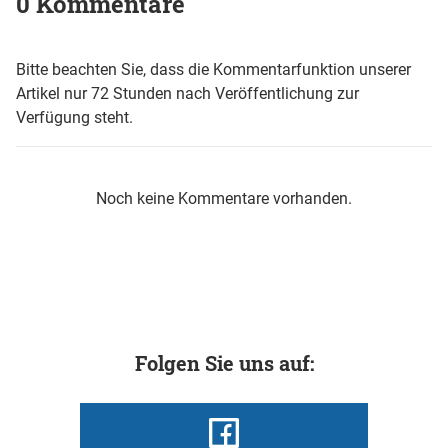
0 Kommentare
Bitte beachten Sie, dass die Kommentarfunktion unserer
Artikel nur 72 Stunden nach Veröffentlichung zur
Verfügung steht.
Noch keine Kommentare vorhanden.
Folgen Sie uns auf: