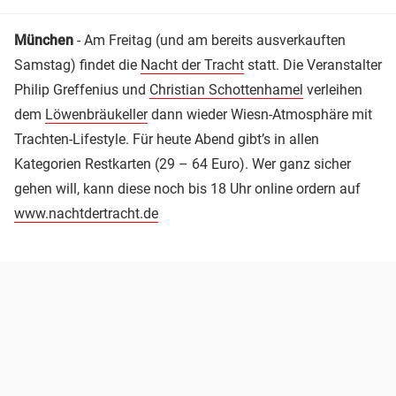
München
- Am Freitag (und am bereits ausverkauften
Samstag) findet die
Nacht der Tracht
statt. Die Veranstalter
Philip Greffenius und
Christian Schottenhamel
verleihen
dem
Löwenbräukeller
dann wieder Wiesn-Atmosphäre mit
Trachten-Lifestyle. Für heute Abend gibt’s in allen
Kategorien Restkarten (29 – 64 Euro). Wer ganz sicher
gehen will, kann diese noch bis 18 Uhr online ordern auf
www.nachtdertracht.de