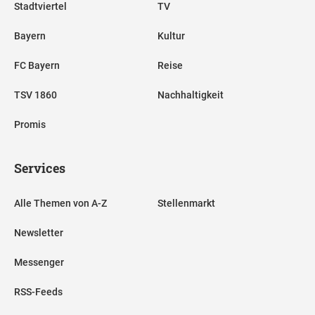
Stadtviertel
TV
Bayern
Kultur
FC Bayern
Reise
TSV 1860
Nachhaltigkeit
Promis
Services
Alle Themen von A-Z
Stellenmarkt
Newsletter
Messenger
RSS-Feeds