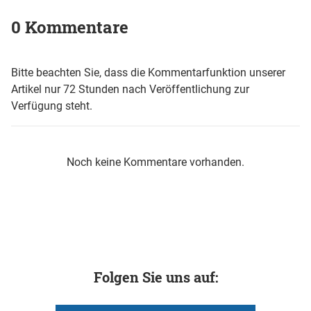
0 Kommentare
Bitte beachten Sie, dass die Kommentarfunktion unserer
Artikel nur 72 Stunden nach Veröffentlichung zur
Verfügung steht.
Noch keine Kommentare vorhanden.
Folgen Sie uns auf: