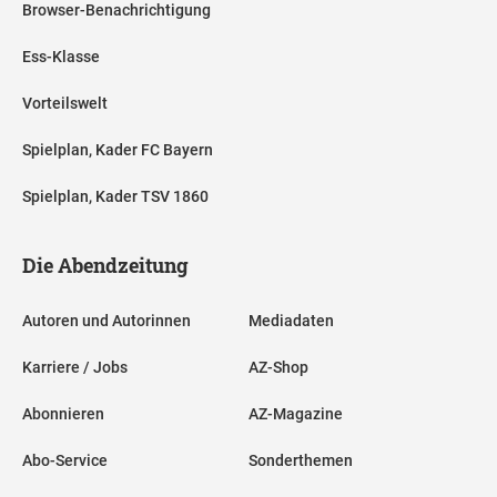
Browser-Benachrichtigung
Ess-Klasse
Vorteilswelt
Spielplan, Kader FC Bayern
Spielplan, Kader TSV 1860
Die Abendzeitung
Autoren und Autorinnen
Mediadaten
Karriere / Jobs
AZ-Shop
Abonnieren
AZ-Magazine
Abo-Service
Sonderthemen