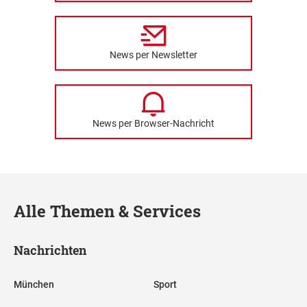
News per Newsletter
News per Browser-Nachricht
Alle Themen & Services
Nachrichten
München
Sport