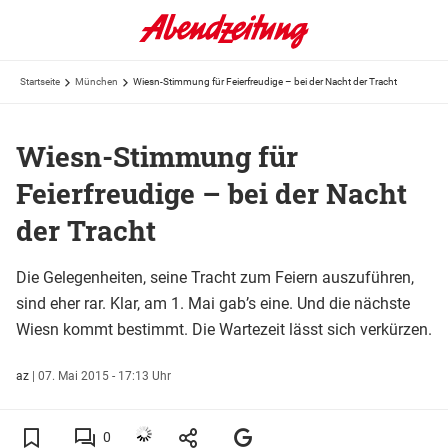
Startseite
München
Wiesn-Stimmung für Feierfreudige – bei der Nacht der Tracht
Wiesn-Stimmung für
Feierfreudige – bei der Nacht
der Tracht
Die Gelegenheiten, seine Tracht zum Feiern auszuführen,
sind eher rar. Klar, am 1. Mai gab’s eine. Und die nächste
Wiesn kommt bestimmt. Die Wartezeit lässt sich verkürzen.
az
|
07. Mai 2015 - 17:13 Uhr
0