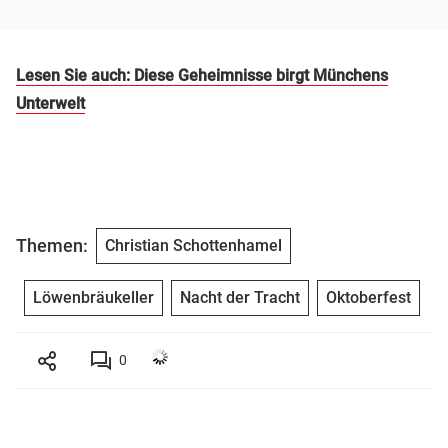
Lesen Sie auch: Diese Geheimnisse birgt Münchens
Unterwelt
Themen:
Christian Schottenhamel
Löwenbräukeller
Nacht der Tracht
Oktoberfest
0