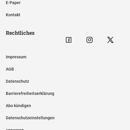
E-Paper
Kontakt
Rechtliches
Impressum
AGB
Datenschutz
Barrierefreiheitserklärung
Abo kündigen
Datenschutzeinstellungen
anpassen