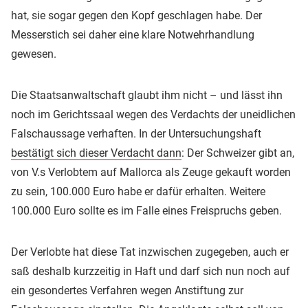
hat, sie sogar gegen den Kopf geschlagen habe. Der
Messerstich sei daher eine klare Notwehrhandlung
gewesen.
Die Staatsanwaltschaft glaubt ihm nicht – und lässt ihn
noch im Gerichtssaal wegen des Verdachts der uneidlichen
Falschaussage verhaften. In der Untersuchungshaft
bestätigt sich dieser Verdacht dann
: Der Schweizer gibt an,
von V.s Verlobtem auf Mallorca als Zeuge gekauft worden
zu sein, 100.000 Euro habe er dafür erhalten. Weitere
100.000 Euro sollte es im Falle eines Freispruchs geben.
Der Verlobte hat diese Tat inzwischen zugegeben, auch er
saß deshalb kurzzeitig in Haft und darf sich nun noch auf
ein gesondertes Verfahren wegen Anstiftung zur