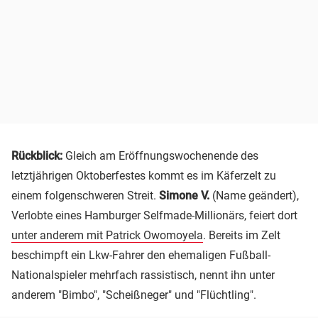
Rückblick:
Gleich am Eröffnungswochenende des
letztjährigen Oktoberfestes kommt es im Käferzelt zu
einem folgenschweren Streit.
Simone V.
(Name geändert),
Verlobte eines Hamburger Selfmade-Millionärs, feiert dort
unter anderem mit Patrick Owomoyela
. Bereits im Zelt
beschimpft ein Lkw-Fahrer den ehemaligen Fußball-
Nationalspieler mehrfach rassistisch, nennt ihn unter
anderem "Bimbo", "Scheißneger" und "Flüchtling".