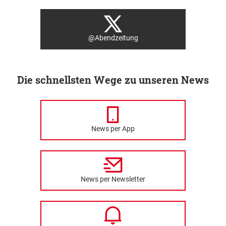
@Abendzeitung
Die schnellsten Wege zu unseren News
News per App
News per Newsletter