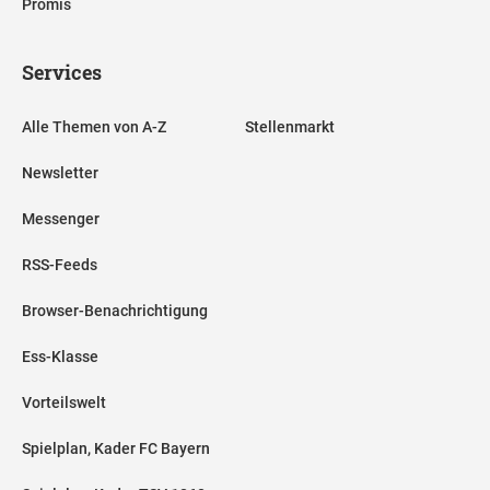
Promis
Services
Alle Themen von A-Z
Stellenmarkt
Newsletter
Messenger
RSS-Feeds
Browser-Benachrichtigung
Ess-Klasse
Vorteilswelt
Spielplan, Kader FC Bayern