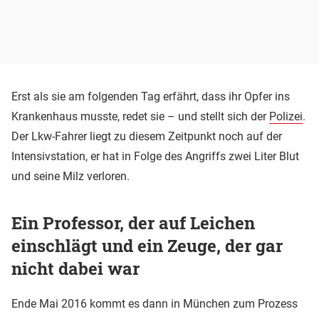
Erst als sie am folgenden Tag erfährt, dass ihr Opfer ins
Krankenhaus musste, redet sie – und stellt sich der
Polizei
.
Der Lkw-Fahrer liegt zu diesem Zeitpunkt noch auf der
Intensivstation, er hat in Folge des Angriffs zwei Liter Blut
und seine Milz verloren.
Ein Professor, der auf Leichen
einschlägt und ein Zeuge, der gar
nicht dabei war
Ende Mai 2016 kommt es dann in München zum Prozess