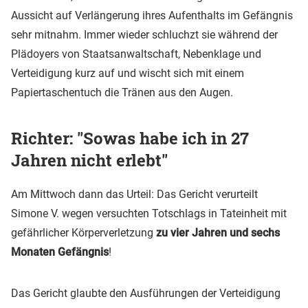
Aussicht auf Verlängerung ihres Aufenthalts im Gefängnis
sehr mitnahm. Immer wieder schluchzt sie während der
Plädoyers von Staatsanwaltschaft, Nebenklage und
Verteidigung kurz auf und wischt sich mit einem
Papiertaschentuch die Tränen aus den Augen.
Richter: "Sowas habe ich in 27
Jahren nicht erlebt"
Am Mittwoch dann das Urteil: Das Gericht verurteilt
Simone V. wegen versuchten Totschlags in Tateinheit mit
gefährlicher Körperverletzung
zu vier Jahren und sechs
Monaten Gefängnis
!
Das Gericht glaubte den Ausführungen der Verteidigung