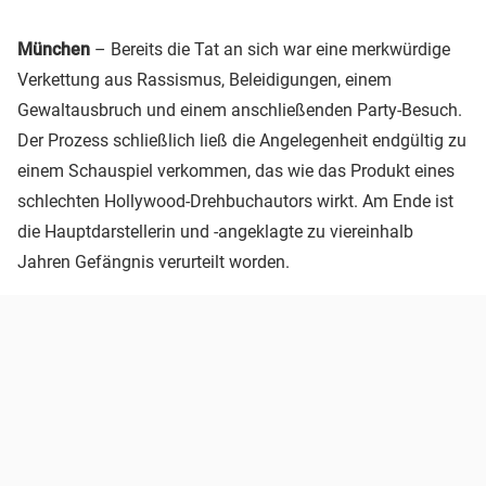
München
– Bereits die Tat an sich war eine merkwürdige
Verkettung aus Rassismus, Beleidigungen, einem
Gewaltausbruch und einem anschließenden Party-Besuch.
Der Prozess schließlich ließ die Angelegenheit endgültig zu
einem Schauspiel verkommen, das wie das Produkt eines
schlechten Hollywood-Drehbuchautors wirkt. Am Ende ist
die Hauptdarstellerin und -angeklagte zu viereinhalb
Jahren Gefängnis verurteilt worden.