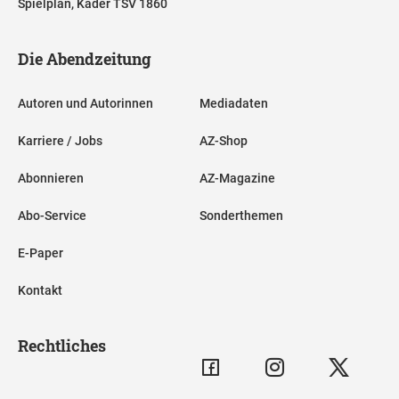
Spielplan, Kader TSV 1860
Die Abendzeitung
Autoren und Autorinnen
Mediadaten
Karriere / Jobs
AZ-Shop
Abonnieren
AZ-Magazine
Abo-Service
Sonderthemen
E-Paper
Kontakt
Rechtliches