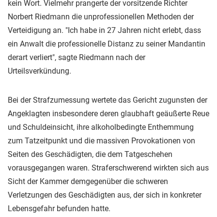
kein Wort. Vielmehr prangerte der vorsitzende Richter
Norbert Riedmann die unprofessionellen Methoden der
Verteidigung an. "Ich habe in 27 Jahren nicht erlebt, dass
ein Anwalt die professionelle Distanz zu seiner Mandantin
derart verliert", sagte Riedmann nach der
Urteilsverkündung.
Bei der Strafzumessung wertete das Gericht zugunsten der
Angeklagten insbesondere deren glaubhaft geäußerte Reue
und Schuldeinsicht, ihre alkoholbedingte Enthemmung
zum Tatzeitpunkt und die massiven Provokationen von
Seiten des Geschädigten, die dem Tatgeschehen
vorausgegangen waren. Straferschwerend wirkten sich aus
Sicht der Kammer demgegenüber die schweren
Verletzungen des Geschädigten aus, der sich in konkreter
Lebensgefahr befunden hatte.