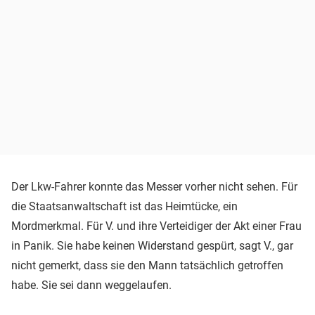
Der Lkw-Fahrer konnte das Messer vorher nicht sehen. Für
die Staatsanwaltschaft ist das Heimtücke, ein
Mordmerkmal. Für V. und ihre Verteidiger der Akt einer Frau
in Panik. Sie habe keinen Widerstand gespürt, sagt V., gar
nicht gemerkt, dass sie den Mann tatsächlich getroffen
habe. Sie sei dann weggelaufen.