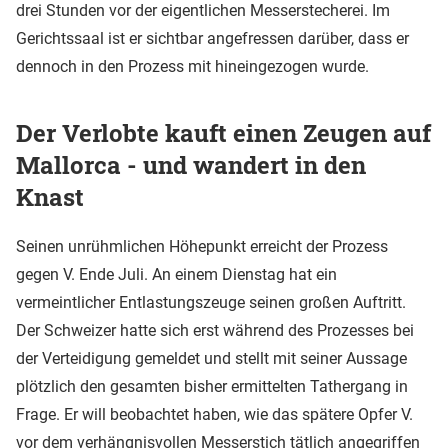
drei Stunden vor der eigentlichen Messerstecherei. Im
Gerichtssaal ist er sichtbar angefressen darüber, dass er
dennoch in den Prozess mit hineingezogen wurde.
Der Verlobte kauft einen Zeugen auf
Mallorca - und wandert in den
Knast
Seinen unrühmlichen Höhepunkt erreicht der Prozess
gegen V. Ende Juli. An einem Dienstag hat ein
vermeintlicher Entlastungszeuge seinen großen Auftritt.
Der Schweizer hatte sich erst während des Prozesses bei
der Verteidigung gemeldet und stellt mit seiner Aussage
plötzlich den gesamten bisher ermittelten Tathergang in
Frage. Er will beobachtet haben, wie das spätere Opfer V.
vor dem verhängnisvollen Messerstich tätlich angegriffen