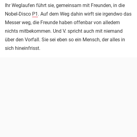
Ihr Weglaufen führt sie, gemeinsam mit Freunden, in die
Nobel-Disco
P1
. Auf dem Weg dahin wirft sie irgendwo das
Messer weg, die Freunde haben offenbar von alledem
nichts mitbekommen. Und V. spricht auch mit niemand
über den Vorfall. Sie sei eben so ein Mensch, der alles in
sich hineinfrisst.