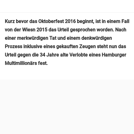
Kurz bevor das Oktoberfest 2016 beginnt, ist in einem Fall
von der Wiesn 2015 das Urteil gesprochen worden. Nach
einer merkwürdigen Tat und einem denkwürdigen
Prozess inklusive eines gekauften Zeugen steht nun das
Urteil gegen die 34 Jahre alte Verlobte eines Hamburger
Multimillionärs fest.