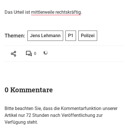
Das Urteil ist
mittlerweile rechtskräftig
.
Themen:
Jens Lehmann
P1
Polizei
0
0 Kommentare
Bitte beachten Sie, dass die Kommentarfunktion unserer
Artikel nur 72 Stunden nach Veröffentlichung zur
Verfügung steht.