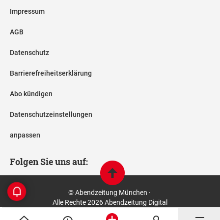
Impressum
AGB
Datenschutz
Barrierefreiheitserklärung
Abo kündigen
Datenschutzeinstellungen
anpassen
Folgen Sie uns auf:
© Abendzeitung München ·
Alle Rechte 2026 Abendzeitung Digital