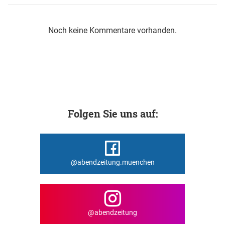
Noch keine Kommentare vorhanden.
Folgen Sie uns auf:
@abendzeitung.muenchen
@abendzeitung