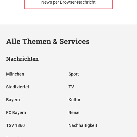
News per Browser-Nachricht
Alle Themen & Services
Nachrichten
München
Sport
Stadtviertel
TV
Bayern
Kultur
FC Bayern
Reise
TSV 1860
Nachhaltigkeit