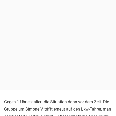
Gegen 1 Uhr eskaliert die Situation dann vor dem Zelt. Die
Gruppe um Simone V. trifft erneut auf den Lkw-Fahrer, man