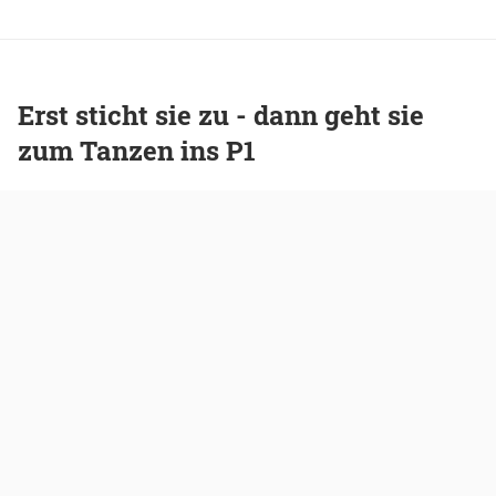
Erst sticht sie zu - dann geht sie
zum Tanzen ins P1