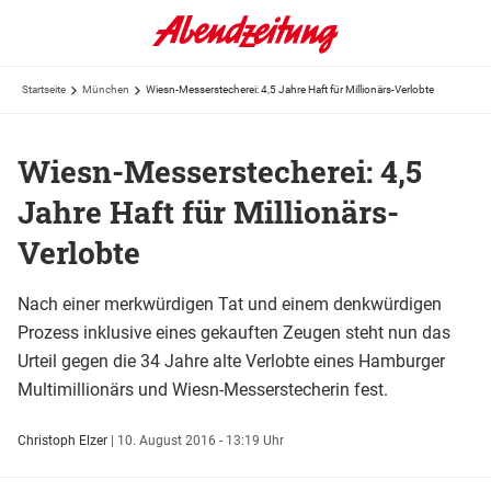
Startseite
München
Wiesn-Messerstecherei: 4,5 Jahre Haft für Millionärs-Verlobte
Wiesn-Messerstecherei: 4,5
Jahre Haft für Millionärs-
Verlobte
Nach einer merkwürdigen Tat und einem denkwürdigen
Prozess inklusive eines gekauften Zeugen steht nun das
Urteil gegen die 34 Jahre alte Verlobte eines Hamburger
Multimillionärs und Wiesn-Messerstecherin fest.
Christoph Elzer
|
10. August 2016 - 13:19 Uhr