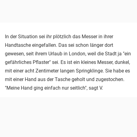
In der Situation sei ihr plötzlich das Messer in ihrer
Handtasche eingefallen. Das sei schon länger dort
gewesen, seit ihrem Urlaub in London, weil die Stadt ja "ein
gefährliches Pflaster" sei. Es ist ein kleines Messer, dunkel,
mit einer acht Zentimeter langen Springklinge. Sie habe es
mit einer Hand aus der Tasche geholt und zugestochen.
"Meine Hand ging einfach nur seitlich", sagt V.