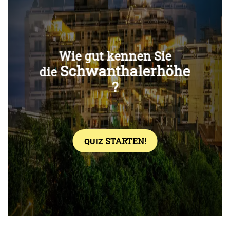
Überspringen