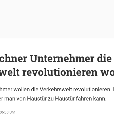
hner Unternehmer die
welt revolutionieren wo
er wollen die Verkehrswelt revolutionieren. I
er man von Haustür zu Haustür fahren kann.
 06:00 Uhr