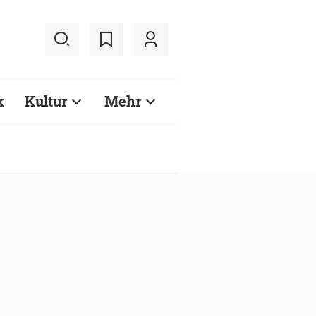
k
Kultur
Mehr