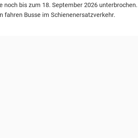
e noch bis zum 18. September 2026 unterbrochen.
n fahren Busse im Schienenersatzverkehr.