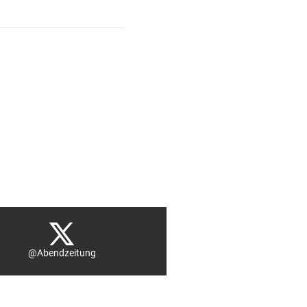
@Abendzeitung