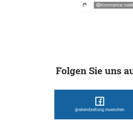
Kommentar meld
Folgen Sie uns au
@abendzeitung.muenchen