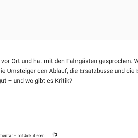
 vor Ort und hat mit den Fahrgästen gesprochen. 
ie Umsteiger den Ablauf, die Ersatzbusse und die 
ut – und wo gibt es Kritik?
entar –
mitdiskutieren