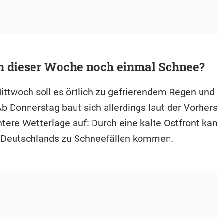
in dieser Woche noch einmal Schnee?
ttwoch soll es örtlich zu gefrierendem Regen und 
 Donnerstag baut sich allerdings laut der Vorher
tere Wetterlage auf: Durch eine kalte Ostfront kan
 Deutschlands zu Schneefällen kommen.