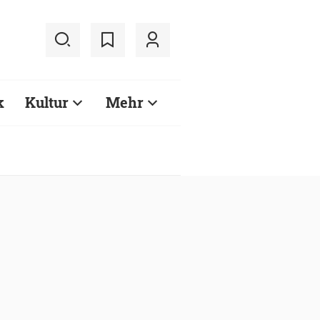
k
Kultur
Mehr