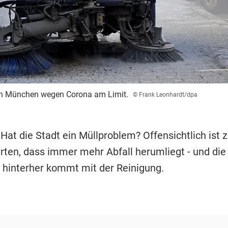
 in München wegen Corona am Limit.
© Frank Leonhardt/dpa
 Hat die Stadt ein Müllproblem? Offensichtlich ist
Orten, dass immer mehr Abfall herumliegt - und die
hinterher kommt mit der Reinigung.