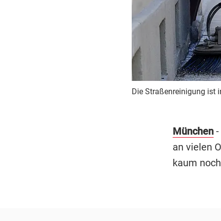
Die Straßenreinigung ist
München
-
an vielen 
kaum noch 