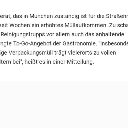
erat, das in München zuständig ist für die Straßenr
t seit Wochen ein erhöhtes Müllaufkommen. Zu sch
Reinigungstrupps vor allem auch das anhaltende
ngte To-Go-Angebot der Gastronomie. "Insbesonde
ge Verpackungsmüll trägt vielerorts zu vollen
tern bei", heißt es in einer Mitteilung.