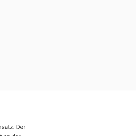
nsatz. Der