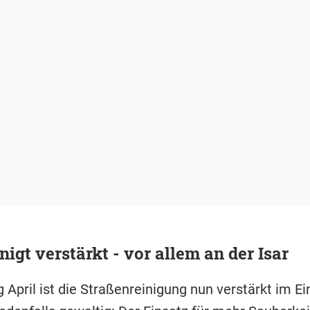
inigt verstärkt - vor allem an der Isar
 April ist die Straßenreinigung nun verstärkt im Ei