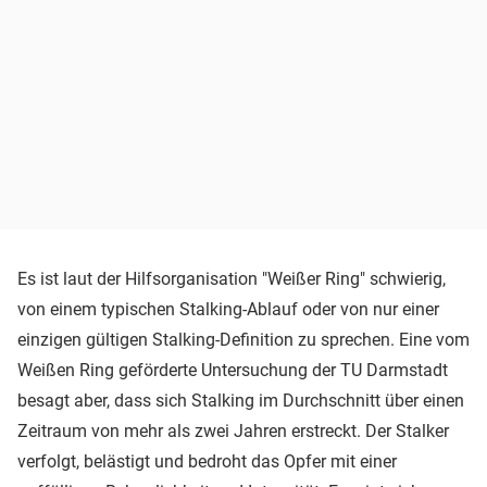
Es ist laut der Hilfsorganisation "Weißer Ring" schwierig,
von einem typischen Stalking-Ablauf oder von nur einer
einzigen gültigen Stalking-Definition zu sprechen. Eine vom
Weißen Ring geförderte Untersuchung der TU Darmstadt
besagt aber, dass sich Stalking im Durchschnitt über einen
Zeitraum von mehr als zwei Jahren erstreckt. Der Stalker
verfolgt, belästigt und bedroht das Opfer mit einer