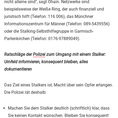
nicht alleine sind", sagt Ohain. Netzwerke sind
beispielsweise der Weiße Ring, der auch finanziell und
juristisch hilft (Telefon: 116 006), das Münchner
Informationszentrum für Männer (Telefon: 089-5439556)
oder die Stalking-Selbsthilfegruppe in Garmisch-
Partenkirchen (Telefon: 0176-97889049).
Ratschläge der
Polizei
zum Umgang mit einem Stalker:
Umfeld informieren, konsequent bleiben, alles
dokumentieren
Das Ziel eines Stalkers ist, Macht über sein Opfer erlangen.
Die Polizei rät deshalb:
Machen Sie dem Stalker deutlich (schriftlich) klar, dass
Sie keinen Kontakt wünschen. Bleiben Sie konsequent!