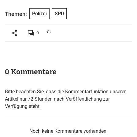
Themen:
Polizei
SPD
0
0 Kommentare
Bitte beachten Sie, dass die Kommentarfunktion unserer
Artikel nur 72 Stunden nach Veröffentlichung zur
Verfügung steht.
Noch keine Kommentare vorhanden.