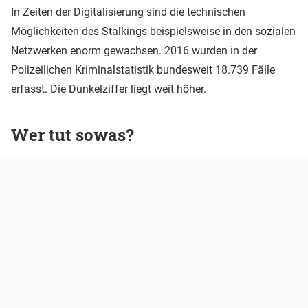
In Zeiten der Digitalisierung sind die technischen
Möglichkeiten des Stalkings beispielsweise in den sozialen
Netzwerken enorm gewachsen. 2016 wurden in der
Polizeilichen Kriminalstatistik bundesweit 18.739 Fälle
erfasst. Die Dunkelziffer liegt weit höher.
Wer tut sowas?