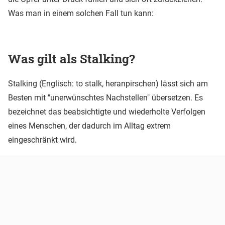
Was man in einem solchen Fall tun kann:
Was gilt als Stalking?
Stalking (Englisch: to stalk, heranpirschen) lässt sich am
Besten mit "unerwünschtes Nachstellen" übersetzen. Es
bezeichnet das beabsichtigte und wiederholte Verfolgen
eines Menschen, der dadurch im Alltag extrem
eingeschränkt wird.