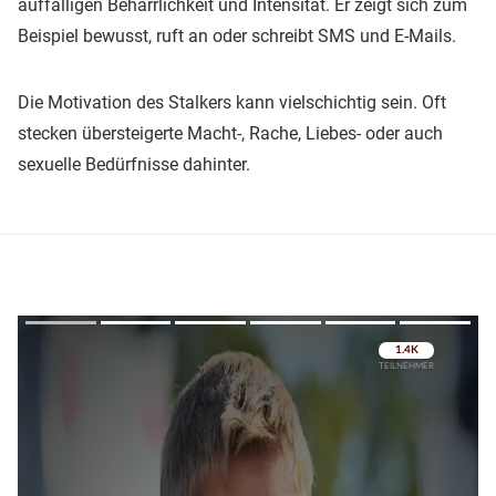
auffälligen Beharrlichkeit und Intensität. Er zeigt sich zum
Beispiel bewusst, ruft an oder schreibt SMS und E-Mails.
Die Motivation des Stalkers kann vielschichtig sein. Oft
stecken übersteigerte Macht-, Rache, Liebes- oder auch
sexuelle Bedürfnisse dahinter.
Überspringen