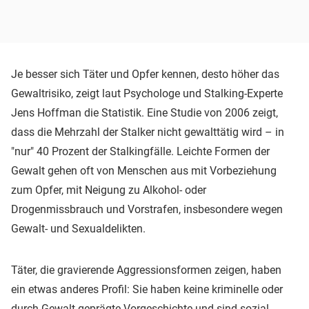
Je besser sich Täter und Opfer kennen, desto höher das
Gewaltrisiko, zeigt laut Psychologe und Stalking-Experte
Jens Hoffman die Statistik. Eine Studie von 2006 zeigt,
dass die Mehrzahl der Stalker nicht gewalttätig wird – in
"nur" 40 Prozent der Stalkingfälle. Leichte Formen der
Gewalt gehen oft von Menschen aus mit Vorbeziehung
zum Opfer, mit Neigung zu Alkohol- oder
Drogenmissbrauch und Vorstrafen, insbesondere wegen
Gewalt- und Sexualdelikten.
Täter, die gravierende Aggressionsformen zeigen, haben
ein etwas anderes Profil: Sie haben keine kriminelle oder
durch Gewalt geprägte Vorgeschichte und sind sozial