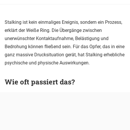
Stalking ist kein einmaliges Ereignis, sondern ein Prozess,
erklärt der Weiße Ring. Die Übergänge zwischen
unerwünschter Kontaktaufnahme, Belästigung und
Bedrohung können fließend sein. Für das Opfer, das in eine
ganz massive Drucksituation gerät, hat Stalking erhebliche
psychische und physische Auswirkungen.
Wie oft passiert das?