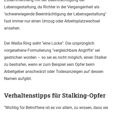
Lebensgestaltung, da Richter in der Vergangenheit als
"schwerwiegende Beeinträchtigung der Lebensgestaltung"
fast immer nur einen Umzug oder Arbeitsplatzwechsel
ansahen.
Der Weiße Ring sieht "eine Lücke": Die ursprünglich
vorgesehene Formulierung "vergleichbare Angriffe" sei
gestrichen worden – so sei es nicht möglich, einen Stalker
zu bestrafen, wenn er zum Beispiel sein Opfer beim
Arbeitgeber anschwärzt oder Todesanzeigen auf dessen
Namen aufgibt.
Verhaltenstipps für Stalking-Opfer
"Wichtig für Betroffene ist es vor allem, zu wissen, dass sie