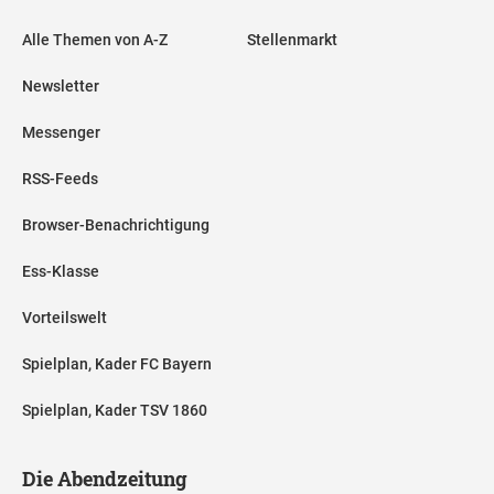
Alle Themen von A-Z
Stellenmarkt
Newsletter
Messenger
RSS-Feeds
Browser-Benachrichtigung
Ess-Klasse
Vorteilswelt
Spielplan, Kader FC Bayern
Spielplan, Kader TSV 1860
Die Abendzeitung