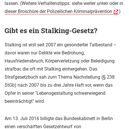
lassen. (Weitere Verhaltenstipps: siehe weiter unten oder in
dieser Broschüre der Polizeilichen Kriminalprävention
)
Gibt es ein Stalking-Gesetz?
Stalking ist erst seit 2007 ein gesonderter Tatbestand –
davor waren nur Delikte wie Bedrohung,
Hausfriedensbruch, Körperverletzung oder Beleidigung
strafbar, die oft mit Stalking einhergehen. Das
Strafgesetzbuch sah zum Thema Nachstellung (§ 238
StGb) nach 2007 bis zu drei Jahre Haft vor, wenn das
Opfer in seiner "Lebensgestaltung schwerwiegend
beeinträchtigt" wird.
Am 13. Juli 2016 billigte das Bundeskabinett in Berlin
einen verschärften Gesetzentwurf von