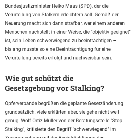
Bundesjustizminister Heiko Maas (
SPD
), der die
Verurteilung von Stalkern erleichtern soll. Gemäß der
Neuerung macht sich dann strafbar, wer einem anderen
Menschen nachstellt in einer Weise, die "objektiv geeignet"
ist, sein Leben schwerwiegend zu beeinträchtigen –
bislang musste so eine Beeinträchtigung für eine
Verurteilung bereits erfolgt und nachweisbar sein.
Wie gut schützt die
Gesetzgebung vor Stalking?
Opferverbände begrüßen die geplante Gesetzänderung
grundsätzlich, viele erklärten aber, sie gehe nicht weit
genug. Wolf Ortiz-Müller von der Beratungsstelle "Stop
Stalking", kritisierte den Begriff "schwerwiegend" im
Zusammenhang mit der Beeinträchtigung der