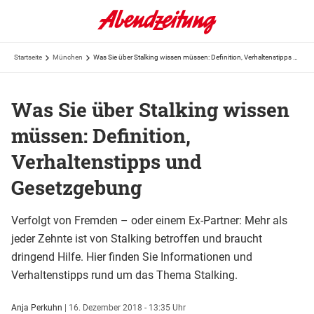
Startseite
München
Was Sie über Stalking wissen müssen: Definition, Verhaltenstipps und Gesetzgebung
Was Sie über Stalking wissen
müssen: Definition,
Verhaltenstipps und
Gesetzgebung
Verfolgt von Fremden – oder einem Ex-Partner: Mehr als
jeder Zehnte ist von Stalking betroffen und braucht
dringend Hilfe. Hier finden Sie Informationen und
Verhaltenstipps rund um das Thema Stalking.
Anja Perkuhn
|
16. Dezember 2018 - 13:35 Uhr