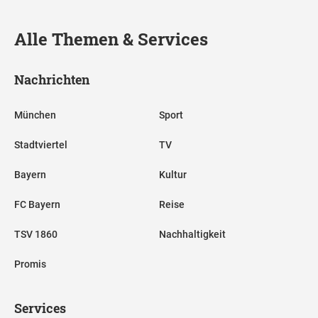
Alle Themen & Services
Nachrichten
München
Sport
Stadtviertel
TV
Bayern
Kultur
FC Bayern
Reise
TSV 1860
Nachhaltigkeit
Promis
Services