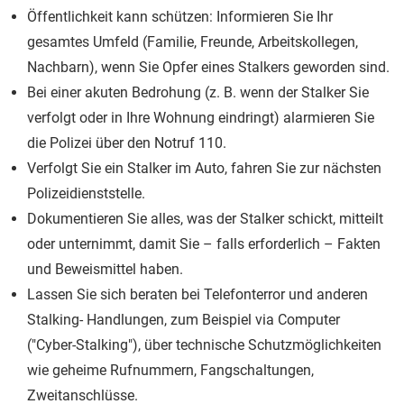
Öffentlichkeit kann schützen: Informieren Sie Ihr
gesamtes Umfeld (Familie, Freunde, Arbeitskollegen,
Nachbarn), wenn Sie Opfer eines Stalkers geworden sind.
Bei einer akuten Bedrohung (z. B. wenn der Stalker Sie
verfolgt oder in Ihre Wohnung eindringt) alarmieren Sie
die Polizei über den Notruf 110.
Verfolgt Sie ein Stalker im Auto, fahren Sie zur nächsten
Polizeidienststelle.
Dokumentieren Sie alles, was der Stalker schickt, mitteilt
oder unternimmt, damit Sie – falls erforderlich – Fakten
und Beweismittel haben.
Lassen Sie sich beraten bei Telefonterror und anderen
Stalking- Handlungen, zum Beispiel via Computer
("Cyber-Stalking"), über technische Schutzmöglichkeiten
wie geheime Rufnummern, Fangschaltungen,
Zweitanschlüsse.