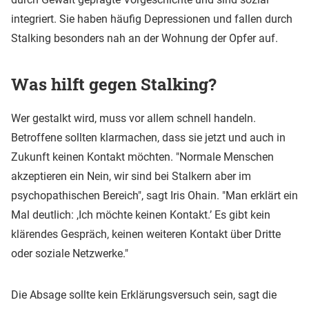
integriert. Sie haben häufig Depressionen und fallen durch
Stalking besonders nah an der Wohnung der Opfer auf.
Was hilft gegen Stalking?
Wer gestalkt wird, muss vor allem schnell handeln.
Betroffene sollten klarmachen, dass sie jetzt und auch in
Zukunft keinen Kontakt möchten. "Normale Menschen
akzeptieren ein Nein, wir sind bei Stalkern aber im
psychopathischen Bereich", sagt Iris Ohain. "Man erklärt ein
Mal deutlich: ,Ich möchte keinen Kontakt.’ Es gibt kein
klärendes Gespräch, keinen weiteren Kontakt über Dritte
oder soziale Netzwerke."
Die Absage sollte kein Erklärungsversuch sein, sagt die