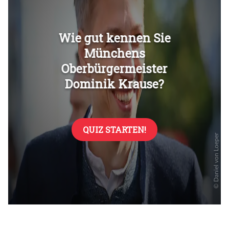
Überspringen