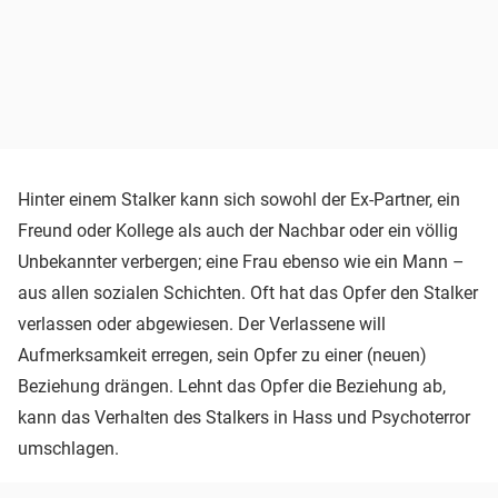
Hinter einem Stalker kann sich sowohl der Ex-Partner, ein
Freund oder Kollege als auch der Nachbar oder ein völlig
Unbekannter verbergen; eine Frau ebenso wie ein Mann –
aus allen sozialen Schichten. Oft hat das Opfer den Stalker
verlassen oder abgewiesen. Der Verlassene will
Aufmerksamkeit erregen, sein Opfer zu einer (neuen)
Beziehung drängen. Lehnt das Opfer die Beziehung ab,
kann das Verhalten des Stalkers in Hass und Psychoterror
umschlagen.