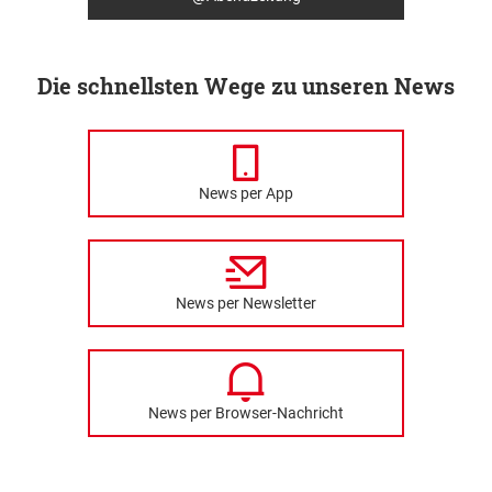
Die schnellsten Wege zu unseren News
News per App
News per Newsletter
News per Browser-Nachricht