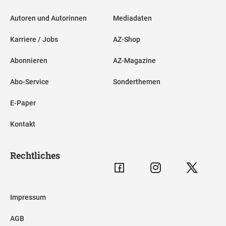
Autoren und Autorinnen
Mediadaten
Karriere / Jobs
AZ-Shop
Abonnieren
AZ-Magazine
Abo-Service
Sonderthemen
E-Paper
Kontakt
Rechtliches
Impressum
AGB