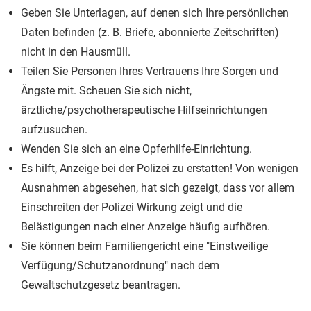
Geben Sie Unterlagen, auf denen sich Ihre persönlichen
Daten befinden (z. B. Briefe, abonnierte Zeitschriften)
nicht in den Hausmüll.
Teilen Sie Personen Ihres Vertrauens Ihre Sorgen und
Ängste mit. Scheuen Sie sich nicht,
ärztliche/psychotherapeutische Hilfseinrichtungen
aufzusuchen.
Wenden Sie sich an eine Opferhilfe-Einrichtung.
Es hilft, Anzeige bei der Polizei zu erstatten! Von wenigen
Ausnahmen abgesehen, hat sich gezeigt, dass vor allem
Einschreiten der Polizei Wirkung zeigt und die
Belästigungen nach einer Anzeige häufig aufhören.
Sie können beim Familiengericht eine "Einstweilige
Verfügung/Schutzanordnung" nach dem
Gewaltschutzgesetz beantragen.