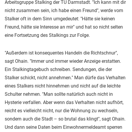
Arbeitsgruppe Stalking der TU Darmstadt. "Ich kann mit dir
nicht zusammen sein, ich habe einen Freund", werde vom
Stalker oft in dem Sinn umgedeutet: "Hätte sie keinen
Freund, hätte sie Interesse an mir" und hat so nicht selten
eine Fortsetzung des Stalkings zur Folge.
"Außerdem ist konsequentes Handeln die Richtschnur",
sagt Ohain. "Immer und immer wieder Anzeige erstatten.
Ein Stalkingtagebuch schreiben. Sendungen, die der
Stalker schickt, nicht annehmen." Man dürfe das Verhalten
eines Stalkers nicht hinnehmen und nicht auf die leichte
Schulter nehmen. "Man sollte natürlich auch nicht in
Hysterie verfallen. Aber wenn das Verhalten nicht aufhört,
reicht es vielleicht nicht, nur die Wohnung zu wechseln,
sondern auch die Stadt – so brutal das klingt", sagt Ohain.
Und dann seine Daten beim Einwohnermeldeamt sperren