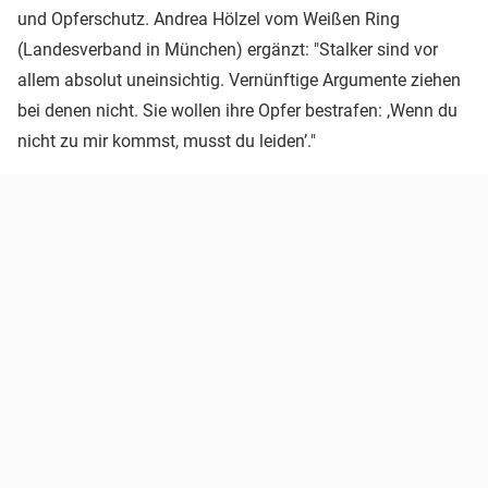
und Opferschutz. Andrea Hölzel vom Weißen Ring
(Landesverband in München) ergänzt: "Stalker sind vor
allem absolut uneinsichtig. Vernünftige Argumente ziehen
bei denen nicht. Sie wollen ihre Opfer bestrafen: ,Wenn du
nicht zu mir kommst, musst du leiden’."