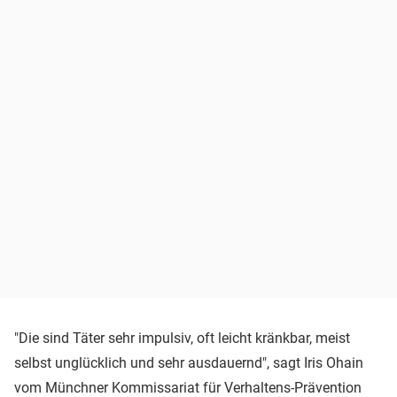
"Die sind Täter sehr impulsiv, oft leicht kränkbar, meist
selbst unglücklich und sehr ausdauernd", sagt Iris Ohain
vom Münchner Kommissariat für Verhaltens-Prävention