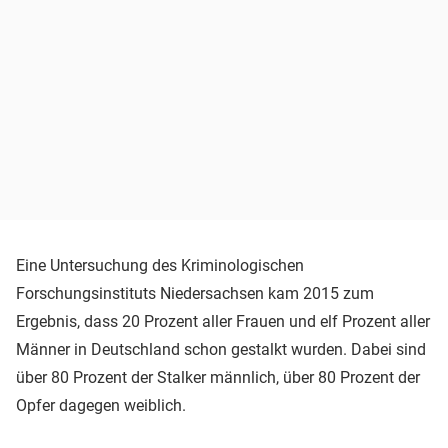
Eine Untersuchung des Kriminologischen
Forschungsinstituts Niedersachsen kam 2015 zum
Ergebnis, dass 20 Prozent aller Frauen und elf Prozent aller
Männer in Deutschland schon gestalkt wurden. Dabei sind
über 80 Prozent der Stalker männlich, über 80 Prozent der
Opfer dagegen weiblich.