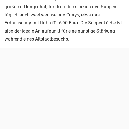
größeren Hunger hat, für den gibt es neben den Suppen
täglich auch zwei wechselnde Currys, etwa das
Erdnusscurry mit Huhn für 6,90 Euro. Die Suppenküche ist
also der ideale Anlaufpunkt für eine günstige Stärkung
während eines Altstadtbesuchs.