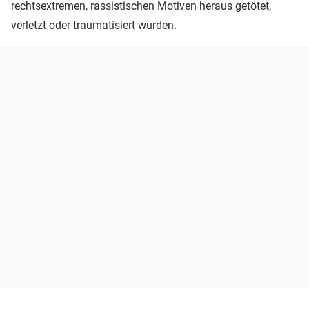
rechtsextremen, rassistischen Motiven heraus getötet,
verletzt oder traumatisiert wurden.