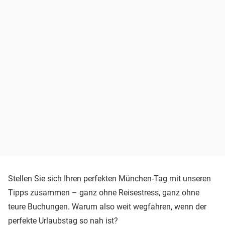
Stellen Sie sich Ihren perfekten München-Tag mit unseren
Tipps zusammen – ganz ohne Reisestress, ganz ohne
teure Buchungen. Warum also weit wegfahren, wenn der
perfekte Urlaubstag so nah ist?