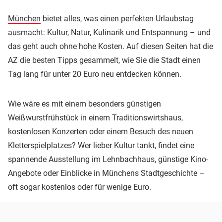
München
bietet alles, was einen perfekten Urlaubstag
ausmacht: Kultur, Natur, Kulinarik und Entspannung – und
das geht auch ohne hohe Kosten. Auf diesen Seiten hat die
AZ die besten Tipps gesammelt, wie Sie die Stadt einen
Tag lang für unter 20 Euro neu entdecken können.
Wie wäre es mit einem besonders günstigen
Weißwurstfrühstück in einem Traditionswirtshaus,
kostenlosen Konzerten oder einem Besuch des neuen
Kletterspielplatzes? Wer lieber Kultur tankt, findet eine
spannende Ausstellung im Lehnbachhaus, günstige Kino-
Angebote oder Einblicke in Münchens Stadtgeschichte –
oft sogar kostenlos oder für wenige Euro.