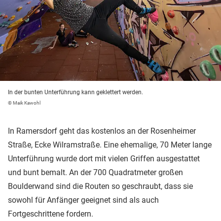
In der bunten Unterführung kann geklettert werden.
© Maik Kawohl
In Ramersdorf geht das kostenlos an der Rosenheimer
Straße, Ecke Wilramstraße. Eine ehemalige, 70 Meter lange
Unterführung wurde dort mit vielen Griffen ausgestattet
und bunt bemalt. An der 700 Quadratmeter großen
Boulderwand sind die Routen so geschraubt, dass sie
sowohl für Anfänger geeignet sind als auch
Fortgeschrittene fordern.