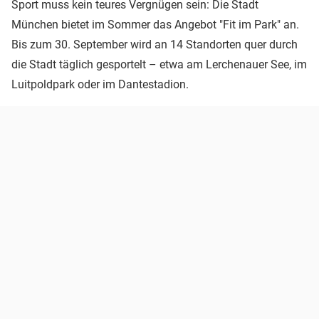
Sport muss kein teures Vergnügen sein: Die Stadt
München bietet im Sommer das Angebot "Fit im Park" an.
Bis zum 30. September wird an 14 Standorten quer durch
die Stadt täglich gesportelt – etwa am Lerchenauer See, im
Luitpoldpark oder im Dantestadion.