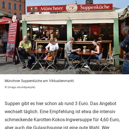
Münchner Suppenküche am Viktualienmarkt.
© (imago stock&people)
Suppen gibt es hier schon ab rund 3 Euro. Das Angebot
wechselt täglich. Eine Empfehlung ist etwa die intensiv
schmeckende Karotten-Kokos-Ingwersuppe für 4,60 Euro,
aber auch die Gulaschsuppe ist eine gute Wahl. Wer