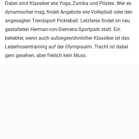
Dabei sind Klassiker wie Yoga, Zumba und Pilates. Wer es
dynamischer mag, findet Angebote wie Volleyball oder den
angesagten Trendsport Pickleball. Letzteres findet im neu
gestalteten Herman-von-Siemens-Sportpark statt. Ein
beliebter, wenn auch außergewöhnlicher Klassiker ist das
Lederhosentraining auf der Olympiaalm. Tracht ist dabei
gern gesehen, aber freilich kein Muss.