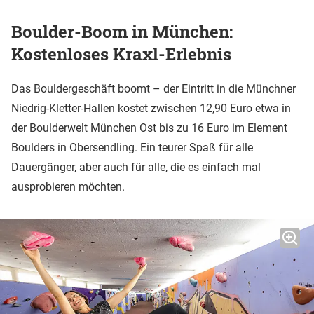
Boulder-Boom in München:
Kostenloses Kraxl-Erlebnis
Das Bouldergeschäft boomt – der Eintritt in die Münchner
Niedrig-Kletter-Hallen kostet zwischen 12,90 Euro etwa in
der Boulderwelt München Ost bis zu 16 Euro im Element
Boulders in Obersendling. Ein teurer Spaß für alle
Dauergänger, aber auch für alle, die es einfach mal
ausprobieren möchten.