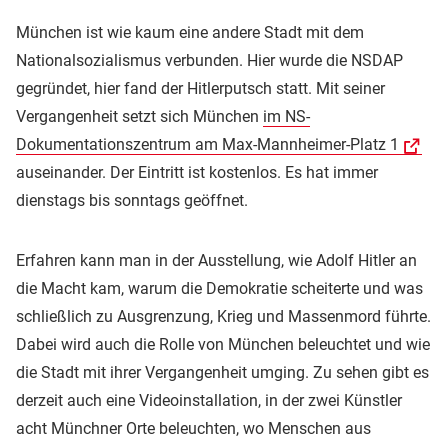
München ist wie kaum eine andere Stadt mit dem
Nationalsozialismus verbunden. Hier wurde die NSDAP
gegründet, hier fand der Hitlerputsch statt. Mit seiner
Vergangenheit setzt sich München
im NS-
Dokumentationszentrum am Max-Mannheimer-Platz 1
auseinander. Der Eintritt ist kostenlos. Es hat immer
dienstags bis sonntags geöffnet.
Erfahren kann man in der Ausstellung, wie Adolf Hitler an
die Macht kam, warum die Demokratie scheiterte und was
schließlich zu Ausgrenzung, Krieg und Massenmord führte.
Dabei wird auch die Rolle von München beleuchtet und wie
die Stadt mit ihrer Vergangenheit umging. Zu sehen gibt es
derzeit auch eine Videoinstallation, in der zwei Künstler
acht Münchner Orte beleuchten, wo Menschen aus