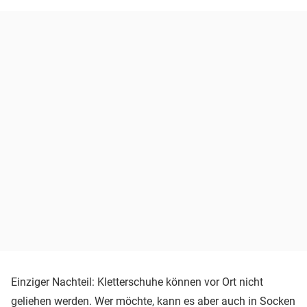
Einziger Nachteil: Kletterschuhe können vor Ort nicht
geliehen werden. Wer möchte, kann es aber auch in Socken