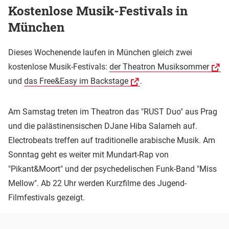
Kostenlose Musik-Festivals in
München
Dieses Wochenende laufen in München gleich zwei
kostenlose Musik-Festivals:
der Theatron Musiksommer
und
das Free&Easy im Backstage
.
Am Samstag treten im Theatron das "RUST Duo" aus Prag
und die palästinensischen DJane Hiba Salameh auf.
Electrobeats treffen auf traditionelle arabische Musik. Am
Sonntag geht es weiter mit Mundart-Rap von
"Pikant&Moort" und der psychedelischen Funk-Band "Miss
Mellow". Ab 22 Uhr werden Kurzfilme des Jugend-
Filmfestivals gezeigt.