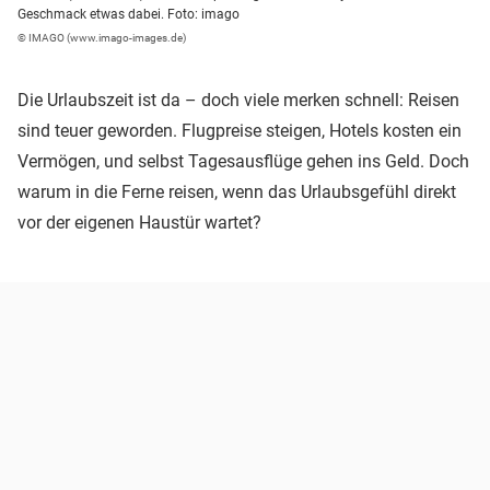
Geschmack etwas dabei. Foto: imago
© IMAGO (www.imago-images.de)
Die Urlaubszeit ist da – doch viele merken schnell: Reisen
sind teuer geworden. Flugpreise steigen, Hotels kosten ein
Vermögen, und selbst Tagesausflüge gehen ins Geld. Doch
warum in die Ferne reisen, wenn das Urlaubsgefühl direkt
vor der eigenen Haustür wartet?