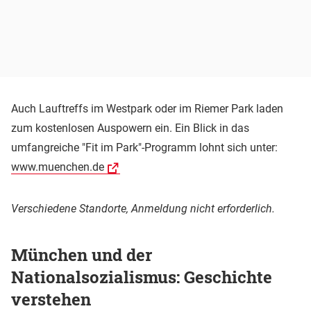
Auch Lauftreffs im Westpark oder im Riemer Park laden
zum kostenlosen Auspowern ein. Ein Blick in das
umfangreiche "Fit im Park"-Programm lohnt sich unter:
www.muenchen.de
Verschiedene Standorte, Anmeldung nicht erforderlich.
München und der
Nationalsozialismus: Geschichte
verstehen