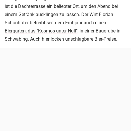
ist die Dachterrasse ein beliebter Ort, um den Abend bei
einem Getränk ausklingen zu lassen. Der Wirt Florian
Schönhofer betreibt seit dem Frühjahr auch einen
Biergarten, das "Kosmos unter Null"
, in einer Baugrube in
Schwabing. Auch hier locken unschlagbare Bier-Preise.