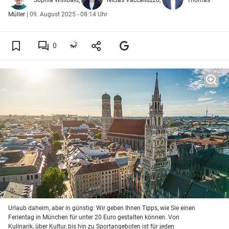
Müller
|
09. August 2025 - 08:14 Uhr
0
Urlaub daheim, aber in günstig: Wir geben Ihnen Tipps, wie Sie einen
Ferientag in München für unter 20 Euro gestalten können. Von
Kulinarik, über Kultur, bis hin zu Sportangeboten ist für jeden