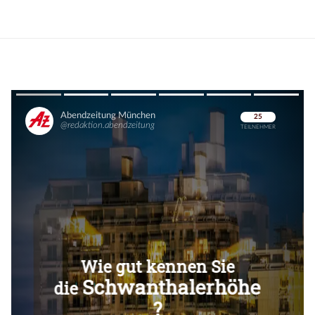
Überspringen
Überspringen