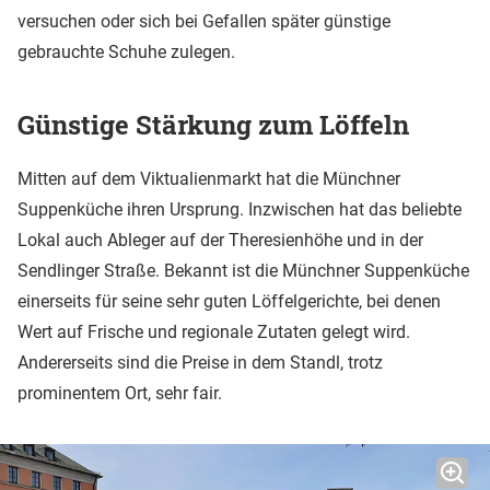
versuchen oder sich bei Gefallen später günstige
gebrauchte Schuhe zulegen.
Günstige Stärkung zum Löffeln
Mitten auf dem Viktualienmarkt hat die Münchner
Suppenküche ihren Ursprung. Inzwischen hat das beliebte
Lokal auch Ableger auf der Theresienhöhe und in der
Sendlinger Straße. Bekannt ist die Münchner Suppenküche
einerseits für seine sehr guten Löffelgerichte, bei denen
Wert auf Frische und regionale Zutaten gelegt wird.
Andererseits sind die Preise in dem Standl, trotz
prominentem Ort, sehr fair.