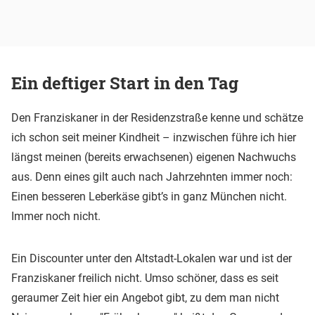
Ein deftiger Start in den Tag
Den Franziskaner in der Residenzstraße kenne und schätze
ich schon seit meiner Kindheit – inzwischen führe ich hier
längst meinen (bereits erwachsenen) eigenen Nachwuchs
aus. Denn eines gilt auch nach Jahrzehnten immer noch:
Einen besseren Leberkäse gibt’s in ganz München nicht.
Immer noch nicht.
Ein Discounter unter den Altstadt-Lokalen war und ist der
Franziskaner freilich nicht. Umso schöner, dass es seit
geraumer Zeit hier ein Angebot gibt, zu dem man nicht