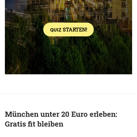
München unter 20 Euro erleben:
Gratis fit bleiben