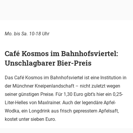
Mo. bis Sa. 10-18 Uhr
Café Kosmos im Bahnhofsviertel:
Unschlagbarer Bier-Preis
Das Café Kosmos im Bahnhofsviertel ist eine Institution in
der Münchner Kneipenlandschaft – nicht zuletzt wegen
seiner günstigen Preise. Für 1,30 Euro gibt’s hier ein 0,25-
Liter-Helles von Maxlrainer. Auch der legendäre Apfel-
Wodka, ein Longdrink aus frisch gepresstem Apfelsaft,
kostet unter sieben Euro.