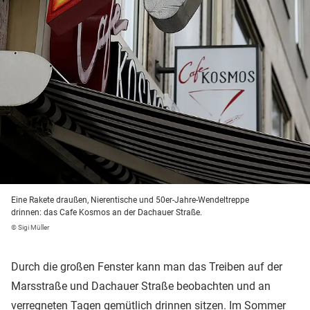
Eine Rakete draußen, Nierentische und 50er-Jahre-Wendeltreppe
drinnen: das Cafe Kosmos an der Dachauer Straße.
© Sigi Müller
Durch die großen Fenster kann man das Treiben auf der
Marsstraße und Dachauer Straße beobachten und an
verregneten Tagen gemütlich drinnen sitzen. Im Sommer