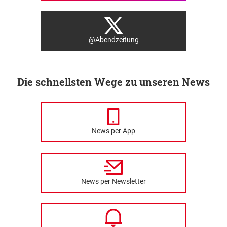
@Abendzeitung
Die schnellsten Wege zu unseren News
News per App
News per Newsletter