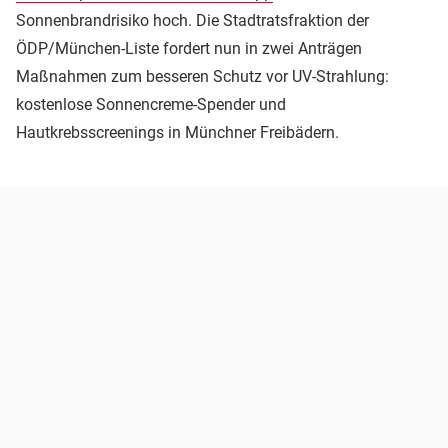
Sonnenbrandrisiko hoch. Die Stadtratsfraktion der
ÖDP/München-Liste fordert nun in zwei Anträgen
Maßnahmen zum besseren Schutz vor UV-Strahlung:
kostenlose Sonnencreme-Spender und
Hautkrebsscreenings in Münchner Freibädern.