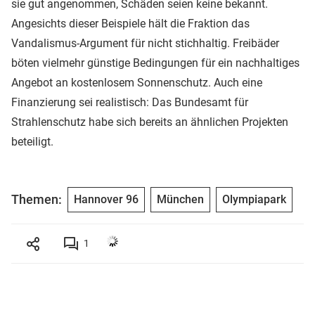
sie gut angenommen, Schäden seien keine bekannt.
Angesichts dieser Beispiele hält die Fraktion das
Vandalismus-Argument für nicht stichhaltig. Freibäder
böten vielmehr günstige Bedingungen für ein nachhaltiges
Angebot an kostenlosem Sonnenschutz. Auch eine
Finanzierung sei realistisch: Das Bundesamt für
Strahlenschutz habe sich bereits an ähnlichen Projekten
beteiligt.
Themen:
Hannover 96
München
Olympiapark
1