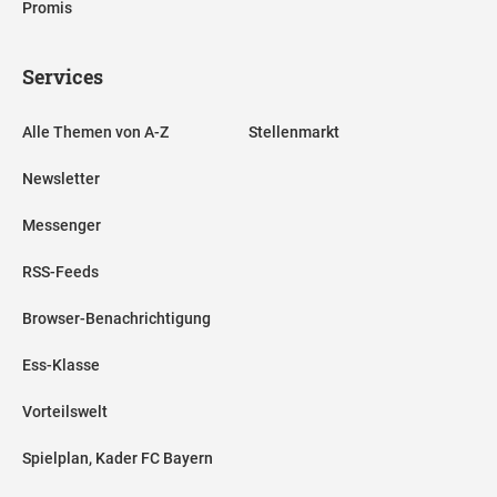
Promis
Services
Alle Themen von A-Z
Stellenmarkt
Newsletter
Messenger
RSS-Feeds
Browser-Benachrichtigung
Ess-Klasse
Vorteilswelt
Spielplan, Kader FC Bayern