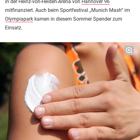
in der Heinz-von-Heiden-Arena von
Hannover 96
mitfinanziert. Auch beim Sportfestival „Munich Mash“ im
Olympiapark
kamen in diesem Sommer Spender zum
Einsatz.