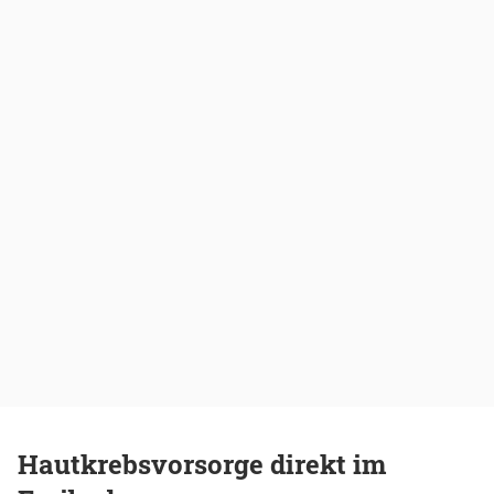
Hautkrebsvorsorge direkt im