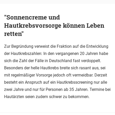
"Sonnencreme und
Hautkrebsvorsorge können Leben
retten"
Zur Begründung verweist die Fraktion auf die Entwicklung
der Hautkrebszahlen: In den vergangenen 20 Jahren habe
sich die Zahl der Fälle in Deutschland fast verdoppelt.
Besonders der helle Hautkrebs breite sich rasant aus, sei
mit regelmäßiger Vorsorge jedoch oft vermeidbar. Derzeit
besteht ein Anspruch auf ein Hautkrebsscreening nur alle
zwei Jahre und nur für Personen ab 35 Jahren. Termine bei
Hautärzten seien zudem schwer zu bekommen.