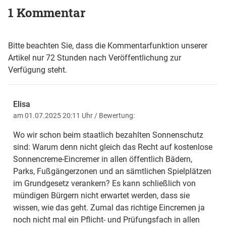
1 Kommentar
Bitte beachten Sie, dass die Kommentarfunktion unserer
Artikel nur 72 Stunden nach Veröffentlichung zur
Verfügung steht.
Elisa
am 01.07.2025 20:11 Uhr
/ Bewertung:
Wo wir schon beim staatlich bezahlten Sonnenschutz
sind: Warum denn nicht gleich das Recht auf kostenlose
Sonnencreme-Eincremer in allen öffentlich Bädern,
Parks, Fußgängerzonen und an sämtlichen Spielplätzen
im Grundgesetz verankern? Es kann schließlich von
mündigen Bürgern nicht erwartet werden, dass sie
wissen, wie das geht. Zumal das richtige Eincremen ja
noch nicht mal ein Pflicht- und Prüfungsfach in allen