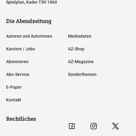
Spielplan, Kader TSV 1860
Die Abendzeitung
Autoren und Autorinnen
Mediadaten
Karriere / Jobs
AZ-Shop
Abonnieren
AZ-Magazine
Abo-Service
Sonderthemen
E-Paper
Kontakt
Rechtliches