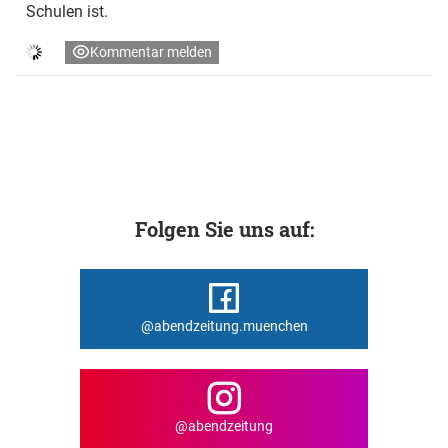
Schulen ist.
Kommentar melden
Folgen Sie uns auf:
@abendzeitung.muenchen
@abendzeitung