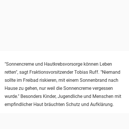
"Sonnencreme und Hautkrebsvorsorge können Leben
retten", sagt Fraktionsvorsitzender Tobias Ruff. "Niemand
sollte im Freibad riskieren, mit einem Sonnenbrand nach
Hause zu gehen, nur weil die Sonnencreme vergessen
wurde." Besonders Kinder, Jugendliche und Menschen mit
empfindlicher Haut bräuchten Schutz und Aufklärung.