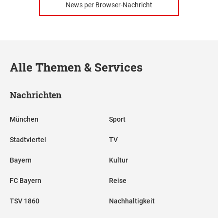
News per Browser-Nachricht
Alle Themen & Services
Nachrichten
München
Sport
Stadtviertel
TV
Bayern
Kultur
FC Bayern
Reise
TSV 1860
Nachhaltigkeit