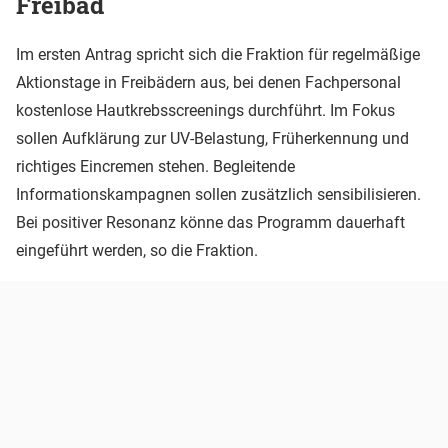
Freibad
Im ersten Antrag spricht sich die Fraktion für regelmäßige
Aktionstage in Freibädern aus, bei denen Fachpersonal
kostenlose Hautkrebsscreenings durchführt. Im Fokus
sollen Aufklärung zur UV-Belastung, Früherkennung und
richtiges Eincremen stehen. Begleitende
Informationskampagnen sollen zusätzlich sensibilisieren.
Bei positiver Resonanz könne das Programm dauerhaft
eingeführt werden, so die Fraktion.