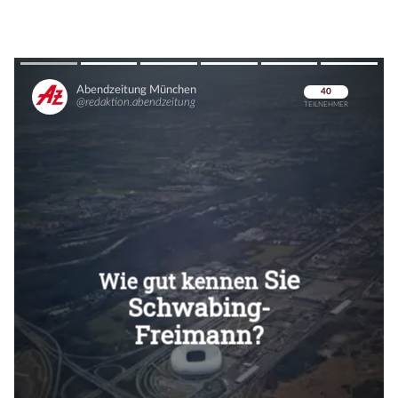
Überspringen
Überspringen