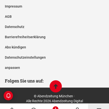
Impressum
AGB
Datenschutz
Barrierefreiheitserklärung
Abo kündigen
Datenschutzeinstellungen
anpassen
Folgen Sie uns auf:
© Abendzeitung München ·
Alle Rechte 2026 Abendzeitung Digital