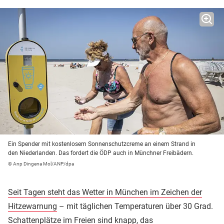
Ein Spender mit kostenlosem Sonnenschutzcreme an einem Strand in
den Niederlanden. Das fordert die ÖDP auch in Münchner Freibädern.
© Anp Dingena Mol/ANP/dpa
Seit Tagen steht das Wetter in München im Zeichen der
Hitzewarnung
– mit täglichen Temperaturen über 30 Grad.
Schattenplätze im Freien sind knapp
, das