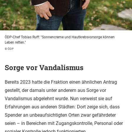
ÖDP-Chef Tobias Ruff: "Sonnencreme und Hautkrebsvorsorge können
Leben retten."
© ÖDP
Sorge vor Vandalismus
Bereits 2023 hatte die Fraktion einen ähnlichen Antrag
gestellt, der damals unter anderem aus Sorge vor
Vandalismus abgelehnt wurde. Nun verweist sie auf
Erfahrungen aus anderen Städten: Dort zeige sich, dass
Spender an unbeaufsichtigten Orten zwar gefährdeter
seien – in Bereichen mit Zugangskontrolle, Personal oder
sozialer Kontrolle jedoch funktionierten.