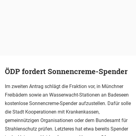
ÖDP fordert Sonnencreme-Spender
Im zweiten Antrag schlägt die Fraktion vor, in Münchner
Freibädern sowie an Wasserwacht-Stationen an Badeseen
kostenlose Sonnencreme-Spender aufzustellen. Dafür solle
die Stadt Kooperationen mit Krankenkassen,
gemeinnützigen Organisationen oder dem Bundesamt für
Strahlenschutz prüfen. Letzteres hat etwa bereits Spender