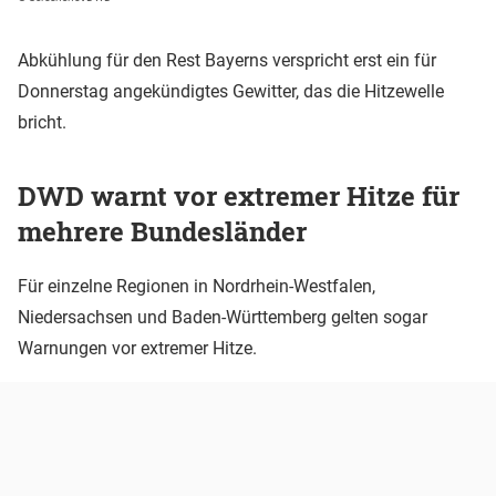
Abkühlung für den Rest Bayerns verspricht erst ein für
Donnerstag angekündigtes Gewitter, das die Hitzewelle
bricht.
DWD warnt vor extremer Hitze für
mehrere Bundesländer
Für einzelne Regionen in Nordrhein-Westfalen,
Niedersachsen und Baden-Württemberg gelten sogar
Warnungen vor extremer Hitze.