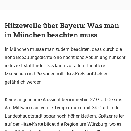
Hitzewelle über Bayern: Was man
in München beachten muss
In München müsse man zudem beachten, dass durch die
hohe Bebauungsdichte eine nächtliche Abkühlung nur sehr
reduziert stattfinde. Das kann vor allem für ältere
Menschen und Personen mit Herz-Kreislauf-Leiden
gefährlich werden.
Keine angenehme Aussicht bei immerhin 32 Grad Celsius.
Am Mittwoch sollen die Temperaturen mit 34 Grad in der
Landeshauptstadt sogar noch höher klettern. Spitzenreiter
auf der Hitze-Karte bildet die Region um Würzburg, wo es