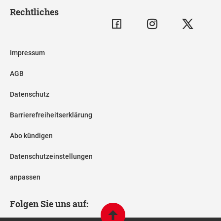
Rechtliches
Impressum
AGB
Datenschutz
Barrierefreiheitserklärung
Abo kündigen
Datenschutzeinstellungen
anpassen
Folgen Sie uns auf: