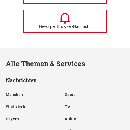
News per Browser-Nachricht
Alle Themen & Services
Nachrichten
München
Sport
Stadtviertel
TV
Bayern
Kultur