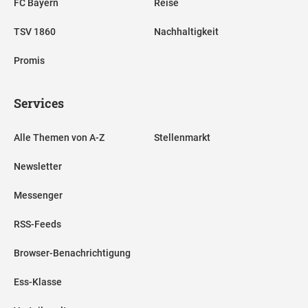
FC Bayern
Reise
TSV 1860
Nachhaltigkeit
Promis
Services
Alle Themen von A-Z
Stellenmarkt
Newsletter
Messenger
RSS-Feeds
Browser-Benachrichtigung
Ess-Klasse