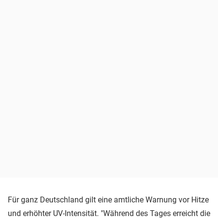
Für ganz Deutschland gilt eine amtliche Warnung vor Hitze
und erhöhter UV-Intensität. "Während des Tages erreicht die