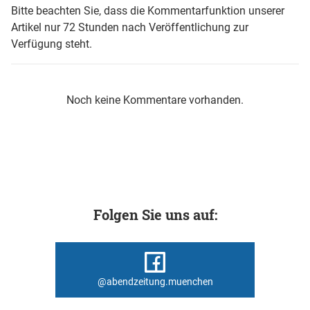
Bitte beachten Sie, dass die Kommentarfunktion unserer
Artikel nur 72 Stunden nach Veröffentlichung zur
Verfügung steht.
Noch keine Kommentare vorhanden.
Folgen Sie uns auf:
@abendzeitung.muenchen