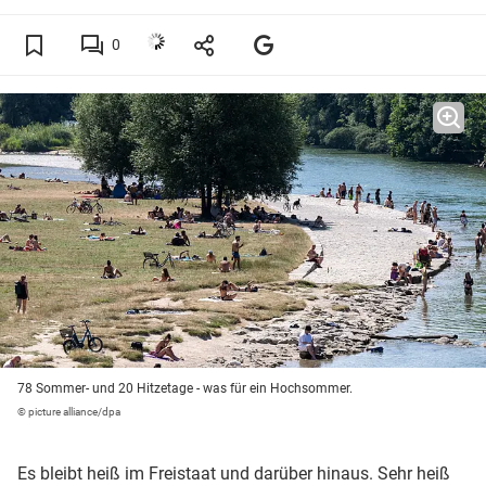
0
78 Sommer- und 20 Hitzetage - was für ein Hochsommer.
© picture alliance/dpa
Es bleibt heiß im Freistaat und darüber hinaus. Sehr heiß