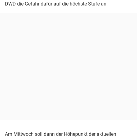
DWD die Gefahr dafür auf die höchste Stufe an.
Am Mittwoch soll dann der Höhepunkt der aktuellen