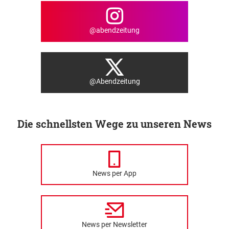
@abendzeitung
@Abendzeitung
Die schnellsten Wege zu unseren News
News per App
News per Newsletter