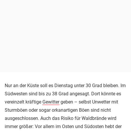
Nur an der Küste soll es Dienstag unter 30 Grad bleiben. Im
Südwesten sind bis zu 38 Grad angesagt. Dort könnte es
vereinzelt kräftige
Gewitter
geben – selbst Unwetter mit
Sturmböen oder sogar orkanartigen Böen sind nicht
ausgeschlossen. Auch das Risiko für Waldbrände wird
immer größer: Vor allem im Osten und Südosten hebt der