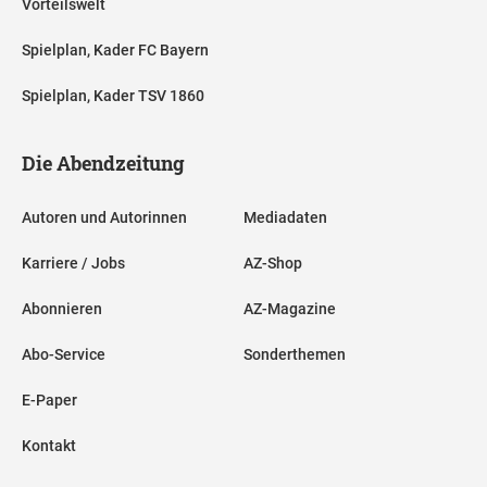
Vorteilswelt
Spielplan, Kader FC Bayern
Spielplan, Kader TSV 1860
Die Abendzeitung
Autoren und Autorinnen
Mediadaten
Karriere / Jobs
AZ-Shop
Abonnieren
AZ-Magazine
Abo-Service
Sonderthemen
E-Paper
Kontakt