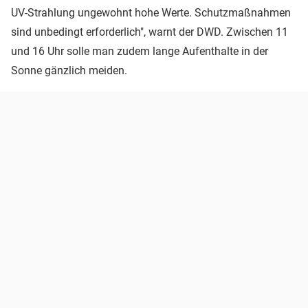
UV-Strahlung ungewohnt hohe Werte. Schutzmaßnahmen
sind unbedingt erforderlich", warnt der DWD. Zwischen 11
und 16 Uhr solle man zudem lange Aufenthalte in der
Sonne gänzlich meiden.