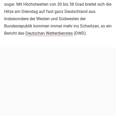
sogar. Mit Höchstwerten von 30 bis 38 Grad breitet sich die
Hitze am Dienstag auf fast ganz Deutschland aus.
Insbesondere der Westen und Südwesten der
Bundesrepublik kommen immer mehr ins Schwitzen, so ein
Bericht des
Deutschen Wetterdienstes
(DWD).