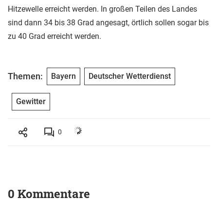
Hitzewelle erreicht werden. In großen Teilen des Landes
sind dann 34 bis 38 Grad angesagt, örtlich sollen sogar bis
zu 40 Grad erreicht werden.
Themen:
Bayern
Deutscher Wetterdienst
Gewitter
0
0 Kommentare