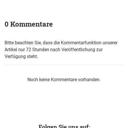
0 Kommentare
Bitte beachten Sie, dass die Kommentarfunktion unserer
Artikel nur 72 Stunden nach Veröffentlichung zur
Verfügung steht.
Noch keine Kommentare vorhanden.
Folgen Sie uns auf: