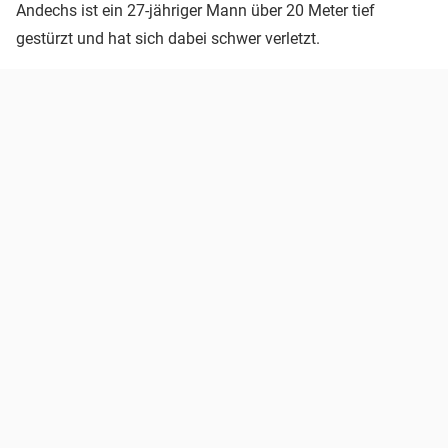
Andechs ist ein 27-jähriger Mann über 20 Meter tief
gestürzt und hat sich dabei schwer verletzt.