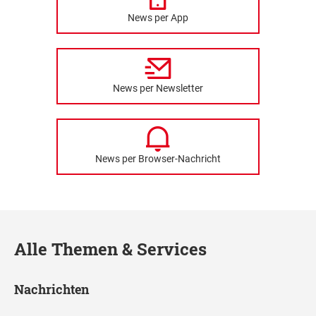
News per App
News per Newsletter
News per Browser-Nachricht
Alle Themen & Services
Nachrichten