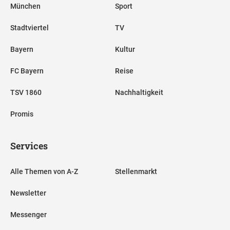
München
Sport
Stadtviertel
TV
Bayern
Kultur
FC Bayern
Reise
TSV 1860
Nachhaltigkeit
Promis
Services
Alle Themen von A-Z
Stellenmarkt
Newsletter
Messenger