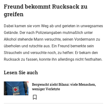
Freund bekommt Rucksack zu
greifen
Dabei kamen sie vom Weg ab und gerieten in unwegsames
Gelände. Der nach Polizeiangaben mutmaßlich unter
Alkohol stehende Mann versuchte, seinen Vordermann zu
überholen und rutschte aus. Ein Freund bemerkte sein
Straucheln und versuchte noch, zu helfen: Er bekam den
Rucksack zu fassen, konnte ihn allerdings nicht festhalten.
Lesen Sie auch
Bergwacht zieht Bilanz: viele Menschen,
weniger Verletzte