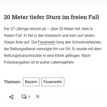
20 Meter tiefer Sturz im freien Fall
Der 27-Jährige stürzte ab – über 20 Meter tief, teils in
freiem Fall. Er fiel in den Kienbach und kam auf einem
Stapel Äste auf. Die
Feuerwehr
barg den Schwerverletzten,
der Rettungsdienst versorgte ihn vor Ort. Er wurde mit dem
Rettungshubschrauber in eine Klinik geflogen. Nach
Polizeiangaben ist er außer Lebensgefahr.
Themen:
Bayern
Feuerwehr
0