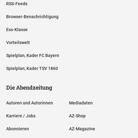
RSS-Feeds
Browser-Benachrichtigung
Ess-Klasse
Vorteilswelt
Spielplan, Kader FC Bayern
Spielplan, Kader TSV 1860
Die Abendzeitung
Autoren und Autorinnen
Mediadaten
Karriere / Jobs
AZ-Shop
Abonnieren
AZ-Magazine