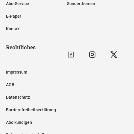
Abo-Service
Sonderthemen
E-Paper
Kontakt
Rechtliches
Impressum
AGB
Datenschutz
Barrierefreiheitserklärung
Abo kündigen