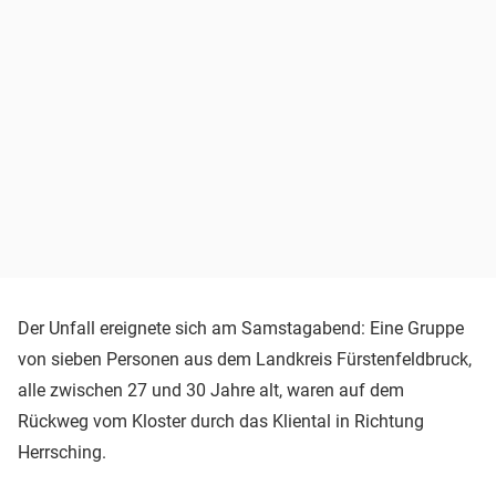
Der Unfall ereignete sich am Samstagabend: Eine Gruppe
von sieben Personen aus dem Landkreis Fürstenfeldbruck,
alle zwischen 27 und 30 Jahre alt, waren auf dem
Rückweg vom Kloster durch das Kliental in Richtung
Herrsching.