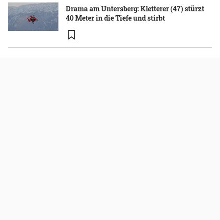
Drama am Untersberg: Kletterer (47) stürzt
40 Meter in die Tiefe und stirbt