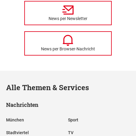
News per Newsletter
News per Browser-Nachricht
Alle Themen & Services
Nachrichten
München
Sport
Stadtviertel
TV