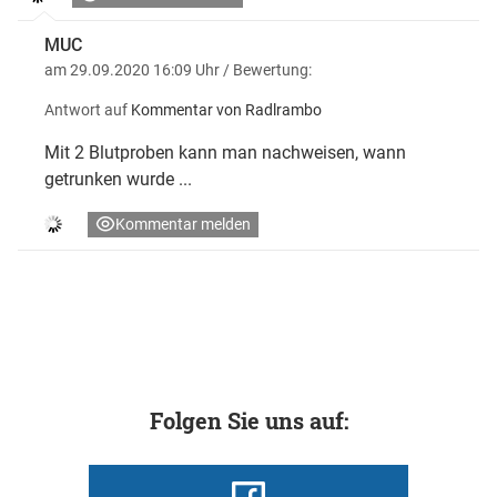
MUC
am 29.09.2020 16:09 Uhr
/ Bewertung:
Antwort auf
Kommentar von Radlrambo
Mit 2 Blutproben kann man nachweisen, wann
getrunken wurde ...
Kommentar melden
Folgen Sie uns auf: