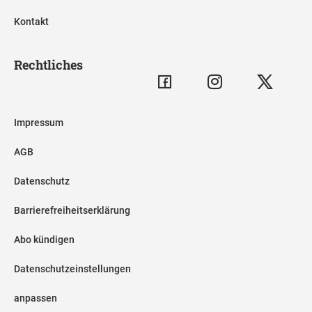
Kontakt
Rechtliches
Impressum
AGB
Datenschutz
Barrierefreiheitserklärung
Abo kündigen
Datenschutzeinstellungen
anpassen