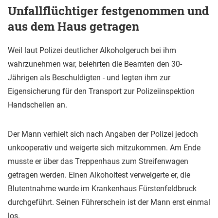
Unfallflüchtiger festgenommen und
aus dem Haus getragen
Weil laut Polizei deutlicher Alkoholgeruch bei ihm
wahrzunehmen war, belehrten die Beamten den 30-
Jährigen als Beschuldigten - und legten ihm zur
Eigensicherung für den Transport zur Polizeiinspektion
Handschellen an.
Der Mann verhielt sich nach Angaben der Polizei jedoch
unkooperativ und weigerte sich mitzukommen. Am Ende
musste er über das Treppenhaus zum Streifenwagen
getragen werden. Einen Alkoholtest verweigerte er, die
Blutentnahme wurde im Krankenhaus Fürstenfeldbruck
durchgeführt. Seinen Führerschein ist der Mann erst einmal
los.