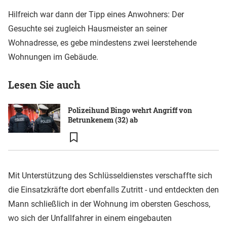
Hilfreich war dann der Tipp eines Anwohners: Der
Gesuchte sei zugleich Hausmeister an seiner
Wohnadresse, es gebe mindestens zwei leerstehende
Wohnungen im Gebäude.
Lesen Sie auch
Polizeihund Bingo wehrt Angriff von
Betrunkenem (32) ab
Mit Unterstützung des Schlüsseldienstes verschaffte sich
die Einsatzkräfte dort ebenfalls Zutritt - und entdeckten den
Mann schließlich in der Wohnung im obersten Geschoss,
wo sich der Unfallfahrer in einem eingebauten