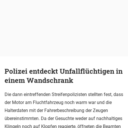
Polizei entdeckt Unfallflüchtigen in
einem Wandschrank
Die dann eintreffenden Streifenpolizisten stellten fest, dass
der Motor am Fluchtfahrzeug noch warm war und die
Halterdaten mit der Fahrerbeschreibung der Zeugen
übereinstimmten. Da der Gesuchte weder auf nachhaltiges
Klingeln noch auf Klopfen reagierte, öffneten die Beamten