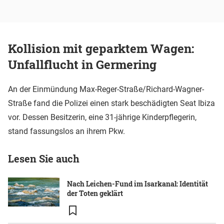
Kollision mit geparktem Wagen:
Unfallflucht in Germering
An der Einmündung Max-Reger-Straße/Richard-Wagner-
Straße fand die Polizei einen stark beschädigten Seat Ibiza
vor. Dessen Besitzerin, eine 31-jährige Kinderpflegerin,
stand fassungslos an ihrem Pkw.
Lesen Sie auch
Nach Leichen-Fund im Isarkanal: Identität
der Toten geklärt