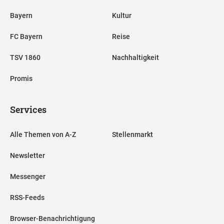
Bayern
Kultur
FC Bayern
Reise
TSV 1860
Nachhaltigkeit
Promis
Services
Alle Themen von A-Z
Stellenmarkt
Newsletter
Messenger
RSS-Feeds
Browser-Benachrichtigung