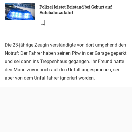
Polizei leistet Beistand bei Geburt auf
Autobahnzufahrt
Die 23-jährige Zeugin verständigte von dort umgehend den
Notruf: Der Fahrer haben seinen Pkw in der Garage geparkt
und sei dann ins Treppenhaus gegangen. Ihr Freund hatte
den Mann zuvor noch auf den Unfall angesprochen, sei
aber von dem Unfallfahrer ignoriert worden.