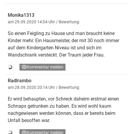
Monika1313
am 29.09.2020 14:04 Uhr
/ Bewertung:
So einen Feigling zu Hause und man braucht keine
Kinder mehr. Ein Hausmeister, der mit 30 noch immer
auf dem Kindergarten Niveau ist und sich im
Wandschrank versteckt. Der Traum jeder Frau.
Kommentar melden
Radlrambo
am 28.09.2020 20:14 Uhr
/ Bewertung:
Er wird behaupten, vor Schreck daheim erstmal einen
Schnaps getrunken zu haben. Es wird wohl kaum
nachgewiesen werden können, dass er bereits beim
Unfall besoffen war.
Kommentar melden