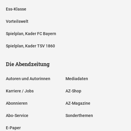
Ess-Klasse
Vorteilswelt
Spielplan, Kader FC Bayern
Spielplan, Kader TSV 1860
Die Abendzeitung
Autoren und Autorinnen
Mediadaten
Karriere / Jobs
AZ-Shop
Abonnieren
AZ-Magazine
Abo-Service
Sonderthemen
E-Paper