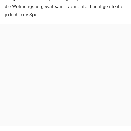
die Wohnungstür gewaltsam - vom Unfallflüchtigen fehlte
jedoch jede Spur.