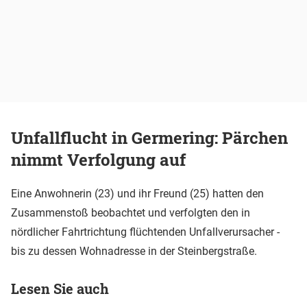
Unfallflucht in Germering: Pärchen
nimmt Verfolgung auf
Eine Anwohnerin (23) und ihr Freund (25) hatten den
Zusammenstoß beobachtet und verfolgten den in
nördlicher Fahrtrichtung flüchtenden Unfallverursacher -
bis zu dessen Wohnadresse in der Steinbergstraße.
Lesen Sie auch