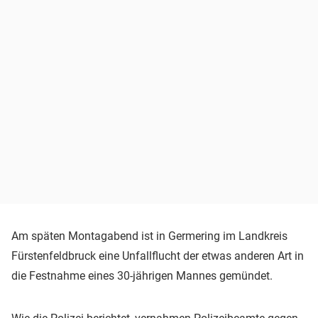
Am späten Montagabend ist in Germering im Landkreis
Fürstenfeldbruck eine Unfallflucht der etwas anderen Art in
die Festnahme eines 30-jährigen Mannes gemündet.