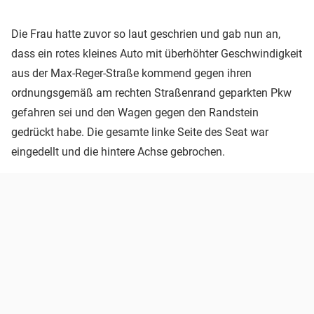
Die Frau hatte zuvor so laut geschrien und gab nun an,
dass ein rotes kleines Auto mit überhöhter Geschwindigkeit
aus der Max-Reger-Straße kommend gegen ihren
ordnungsgemäß am rechten Straßenrand geparkten Pkw
gefahren sei und den Wagen gegen den Randstein
gedrückt habe. Die gesamte linke Seite des Seat war
eingedellt und die hintere Achse gebrochen.