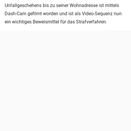
Unfallgeschehens bis zu seiner Wohnadresse ist mittels
Dash-Cam gefilmt worden und ist als Video-Sequenz nun
ein wichtiges Beweismittel für das Strafverfahren.