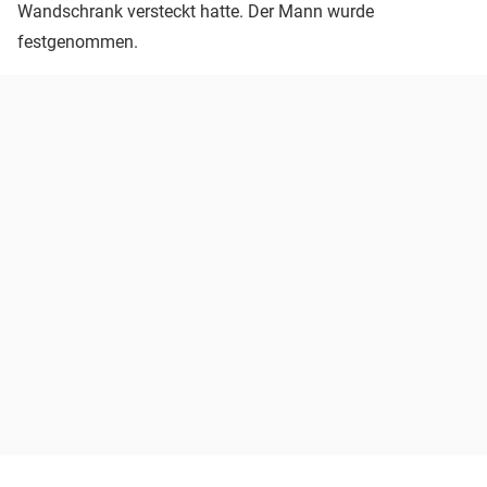
Wandschrank versteckt hatte. Der Mann wurde
festgenommen.