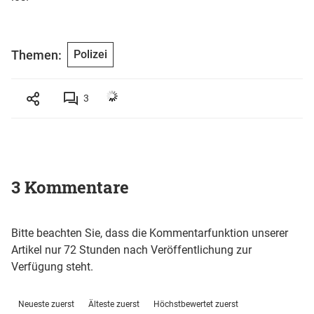
Themen:
Polizei
3
3 Kommentare
Bitte beachten Sie, dass die Kommentarfunktion unserer
Artikel nur 72 Stunden nach Veröffentlichung zur
Verfügung steht.
Neueste zuerst
Älteste zuerst
Höchstbewertet zuerst