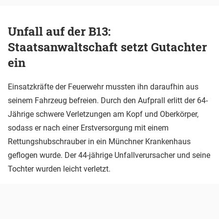
Unfall auf der B13:
Staatsanwaltschaft setzt Gutachter
ein
Einsatzkräfte der Feuerwehr mussten ihn daraufhin aus
seinem Fahrzeug befreien. Durch den Aufprall erlitt der 64-
Jährige schwere Verletzungen am Kopf und Oberkörper,
sodass er nach einer Erstversorgung mit einem
Rettungshubschrauber in ein Münchner Krankenhaus
geflogen wurde. Der 44-jährige Unfallverursacher und seine
Tochter wurden leicht verletzt.