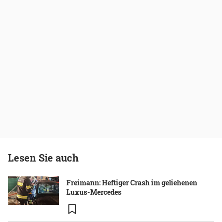
Lesen Sie auch
Freimann: Heftiger Crash im geliehenen
Luxus-Mercedes