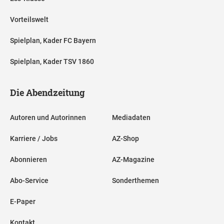
Vorteilswelt
Spielplan, Kader FC Bayern
Spielplan, Kader TSV 1860
Die Abendzeitung
Autoren und Autorinnen
Mediadaten
Karriere / Jobs
AZ-Shop
Abonnieren
AZ-Magazine
Abo-Service
Sonderthemen
E-Paper
Kontakt