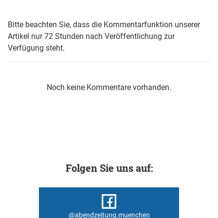
Bitte beachten Sie, dass die Kommentarfunktion unserer
Artikel nur 72 Stunden nach Veröffentlichung zur
Verfügung steht.
Noch keine Kommentare vorhanden.
Folgen Sie uns auf:
@abendzeitung.muenchen