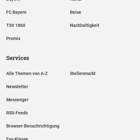
FC Bayern
Reise
TSV 1860
Nachhaltigkeit
Promis
Services
Alle Themen von A-Z
Stellenmarkt
Newsletter
Messenger
RSS-Feeds
Browser-Benachrichtigung
Ess-Klasse