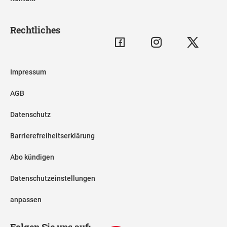
Rechtliches
Impressum
AGB
Datenschutz
Barrierefreiheitserklärung
Abo kündigen
Datenschutzeinstellungen
anpassen
Folgen Sie uns auf: