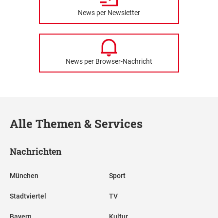
News per Newsletter
News per Browser-Nachricht
Alle Themen & Services
Nachrichten
München
Sport
Stadtviertel
TV
Bayern
Kultur