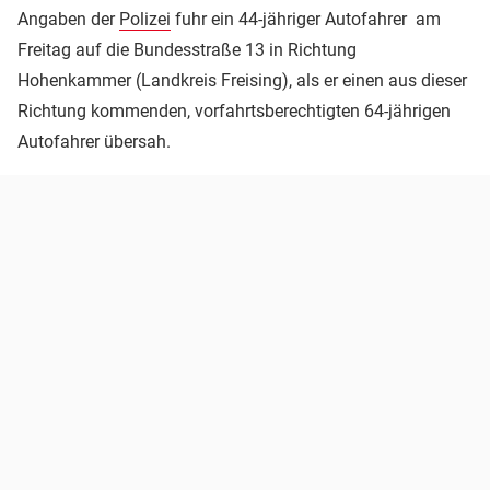
Angaben der
Polizei
fuhr ein 44-jähriger Autofahrer am
Freitag auf die Bundesstraße 13 in Richtung
Hohenkammer (Landkreis Freising), als er einen aus dieser
Richtung kommenden, vorfahrtsberechtigten 64-jährigen
Autofahrer übersah.