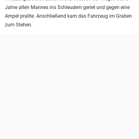
Jahre alten Mannes ins Schleudern geriet und gegen eine
Ampel prallte. Anschließend kam das Fahrzeug im Graben
zum Stehen.