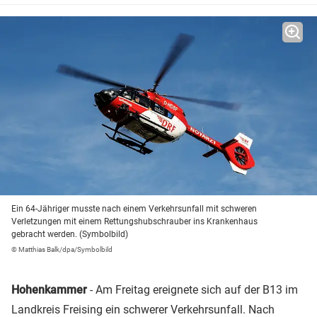
Ein 64-Jähriger musste nach einem Verkehrsunfall mit schweren
Verletzungen mit einem Rettungshubschrauber ins Krankenhaus
gebracht werden. (Symbolbild)
© Matthias Balk/dpa/Symbolbild
Hohenkammer
- Am Freitag ereignete sich auf der B13 im
Landkreis Freising ein schwerer Verkehrsunfall. Nach