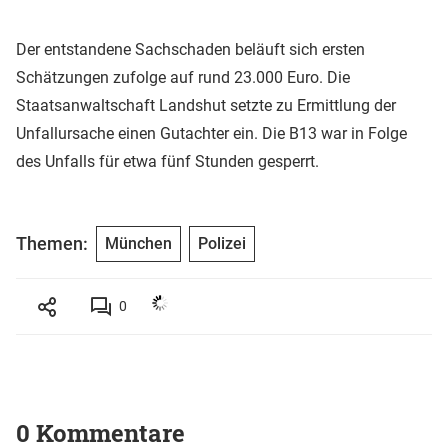
Der entstandene Sachschaden beläuft sich ersten
Schätzungen zufolge auf rund 23.000 Euro. Die
Staatsanwaltschaft Landshut setzte zu Ermittlung der
Unfallursache einen Gutachter ein. Die B13 war in Folge
des Unfalls für etwa fünf Stunden gesperrt.
Themen:
München
Polizei
0
0 Kommentare