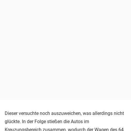
Dieser versuchte noch auszuweichen, was allerdings nicht
glückte. In der Folge stießen die Autos im
Kreuzungsbereich zusammen, wodurch der Wagen des 64