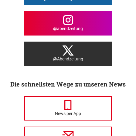
@abendzeitung
@Abendzeitung
Die schnellsten Wege zu unseren News
News per App