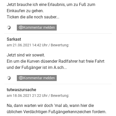
Jetzt brauche ich eine Erlaubnis, um zu Fuß zum
Einkaufen zu gehen.
Ticken die alle noch sauber...
Kommentar melden
Sarkast
am 21.06.2021 14:42 Uhr
/ Bewertung:
Jetzt sind wir soweit.
Ein um die Kurven düsender Radlfahrer hat freie Fahrt
und der Fußgänger ist im A.sch...
Kommentar melden
tutwaszursache
am 18.06.2021 21:22 Uhr
/ Bewertung:
Na, dann warten wir doch 'mal ab, wann hier die
üblichen Verdächtigen Fußgängerkennzeichen fordern.