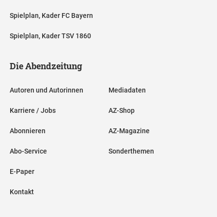
Spielplan, Kader FC Bayern
Spielplan, Kader TSV 1860
Die Abendzeitung
Autoren und Autorinnen
Mediadaten
Karriere / Jobs
AZ-Shop
Abonnieren
AZ-Magazine
Abo-Service
Sonderthemen
E-Paper
Kontakt