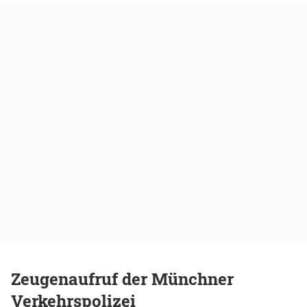
Zeugenaufruf der Münchner
Verkehrspolizei