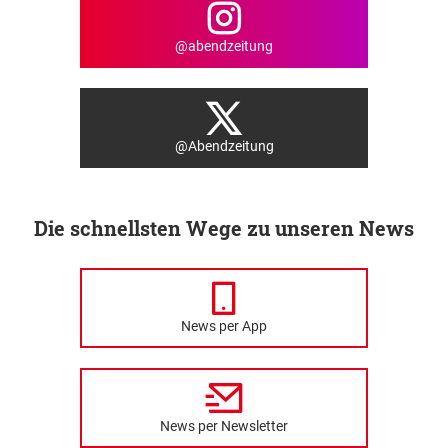
@abendzeitung
@Abendzeitung
Die schnellsten Wege zu unseren News
News per App
News per Newsletter