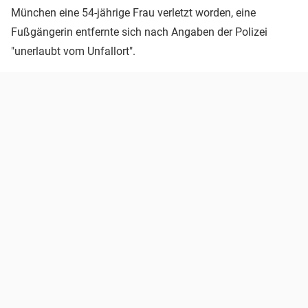
München eine 54-jährige Frau verletzt worden, eine
Fußgängerin entfernte sich nach Angaben der Polizei
"unerlaubt vom Unfallort".