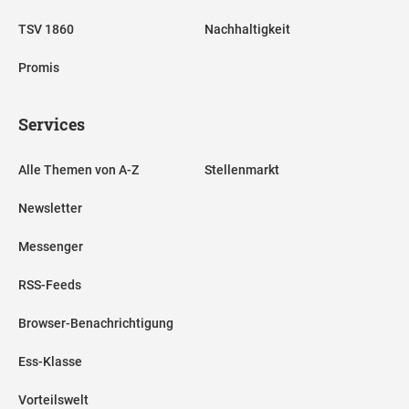
TSV 1860
Nachhaltigkeit
Promis
Services
Alle Themen von A-Z
Stellenmarkt
Newsletter
Messenger
RSS-Feeds
Browser-Benachrichtigung
Ess-Klasse
Vorteilswelt