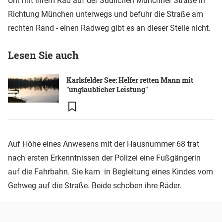
Uhr mit ihrem Rad auf der Südlichen Münchner Straße in
Richtung München unterwegs und befuhr die Straße am
rechten Rand - einen Radweg gibt es an dieser Stelle nicht.
Lesen Sie auch
Karlsfelder See: Helfer retten Mann mit
"unglaublicher Leistung"
Auf Höhe eines Anwesens mit der Hausnummer 68 trat
nach ersten Erkenntnissen der Polizei eine Fußgängerin
auf die Fahrbahn. Sie kam in Begleitung eines Kindes vom
Gehweg auf die Straße. Beide schoben ihre Räder.