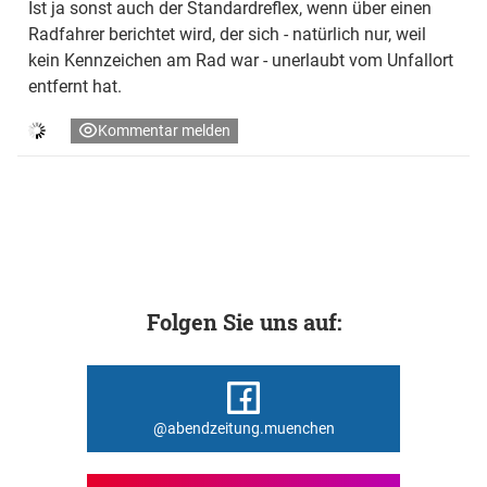
Ist ja sonst auch der Standardreflex, wenn über einen
Radfahrer berichtet wird, der sich - natürlich nur, weil
kein Kennzeichen am Rad war - unerlaubt vom Unfallort
entfernt hat.
Kommentar melden
Folgen Sie uns auf:
@abendzeitung.muenchen