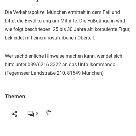
Die Verkehrspolizei München ermittelt in dem Fall und
bittet die Bevölkerung um Mithilfe. Die Fußgängerin wird
wie folgt beschrieben: 25 bis 30 Jahre alt, korpulente Figur;
bekleidet mit einem rosafarbenen Oberteil.
Wer sachdienliche Hinweise machen kann, wendet sich
bitte unter 089/6216-3322 an das Unfallkommando
(Tegernseer Landstraße 210, 81549 München)
Themen:
3