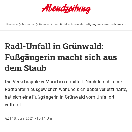
Startseite
München
Umland
Radl-Unfall in Grünwald: Fußgängerin macht sich aus dem Staub
Radl-Unfall in Grünwald:
Fußgängerin macht sich aus
dem Staub
Die Verkehrspolizei München ermittelt: Nachdem ihr eine
Radfahrerin ausgewichen war und sich dabei verletzt hatte,
hat sich eine Fußgängerin in Grünwald vom Unfallort
entfernt.
AZ
|
18. Juni 2021 - 15:14 Uhr