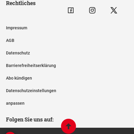
Rechtliches
Impressum
AGB
Datenschutz
Barrierefreiheitserklärung
Abo kündigen
Datenschutzeinstellungen
anpassen
Folgen Sie uns auf: