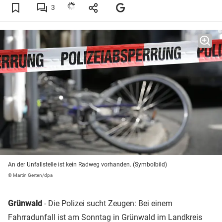
3
An der Unfallstelle ist kein Radweg vorhanden. (Symbolbild)
© Martin Gerten/dpa
Grünwald
- Die Polizei sucht Zeugen: Bei einem
Fahrradunfall ist am Sonntag in Grünwald im Landkreis