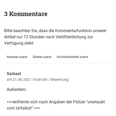
3 Kommentare
Bitte beachten Sie, dass die Kommentarfunktion unserer
Artikel nur 72 Stunden nach Veröffentlichung zur
Verfügung steht.
Neueste zuerst
Älteste zuerst
Höchstbewertet zuerst
Sarkast
am 21.06.2021 14:46 Uhr
/ Bewertung:
Außerdem:
>>>entfernte sich nach Angaben der Polizei "unerlaubt
vom Unfallort".<<<