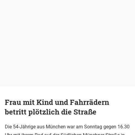
Frau mit Kind und Fahrrädern
betritt plötzlich die Straße
Die 54-Jährige aus München war am Sonntag gegen 16.30