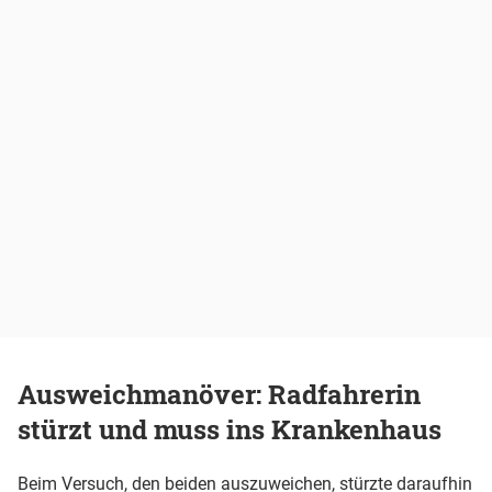
Ausweichmanöver: Radfahrerin
stürzt und muss ins Krankenhaus
Beim Versuch, den beiden auszuweichen, stürzte daraufhin