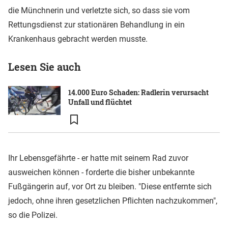
die Münchnerin und verletzte sich, so dass sie vom
Rettungsdienst zur stationären Behandlung in ein
Krankenhaus gebracht werden musste.
Lesen Sie auch
14.000 Euro Schaden: Radlerin verursacht
Unfall und flüchtet
Ihr Lebensgefährte - er hatte mit seinem Rad zuvor
ausweichen können - forderte die bisher unbekannte
Fußgängerin auf, vor Ort zu bleiben. "Diese entfernte sich
jedoch, ohne ihren gesetzlichen Pflichten nachzukommen",
so die Polizei.