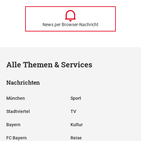
News per Browser-Nachricht
Alle Themen & Services
Nachrichten
München
Sport
Stadtviertel
TV
Bayern
Kultur
FC Bayern
Reise