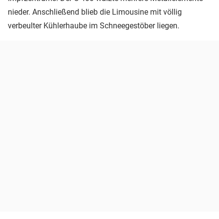
nieder. Anschließend blieb die Limousine mit völlig
verbeulter Kühlerhaube im Schneegestöber liegen.