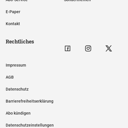
E-Paper
Kontakt
Rechtliches
Impressum
AGB
Datenschutz
Barrierefreiheitserklärung
Abo kündigen
Datenschutzeinstellungen