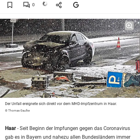
0
Der Unfall ereignete sich direkt vor dem MHD-Impfzentrum in Haar.
© Thomas Gaulke
Haar
- Seit Beginn der Impfungen gegen das Coronavirus
gab es in Bayern und nahezu allen Bundesländern immer