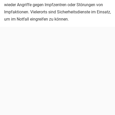
wieder Angriffe gegen Impfzentren oder Störungen von
Impfaktionen. Vielerorts sind Sicherheitsdienste im Einsatz,
um im Notfall eingreifen zu können.