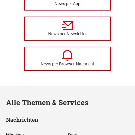
News per App
News per Newsletter
News per Browser-Nachricht
Alle Themen & Services
Nachrichten
München
Sport