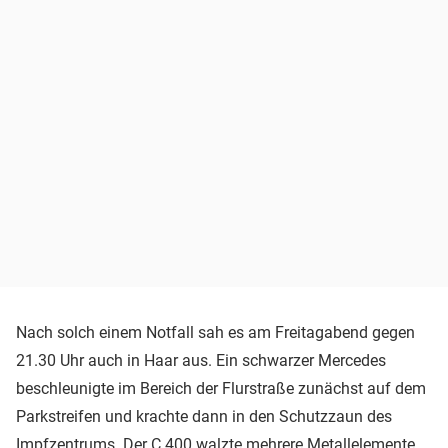
Nach solch einem Notfall sah es am Freitagabend gegen
21.30 Uhr auch in Haar aus. Ein schwarzer Mercedes
beschleunigte im Bereich der Flurstraße zunächst auf dem
Parkstreifen und krachte dann in den Schutzzaun des
Impfzentrums. Der C 400 walzte mehrere Metallelemente