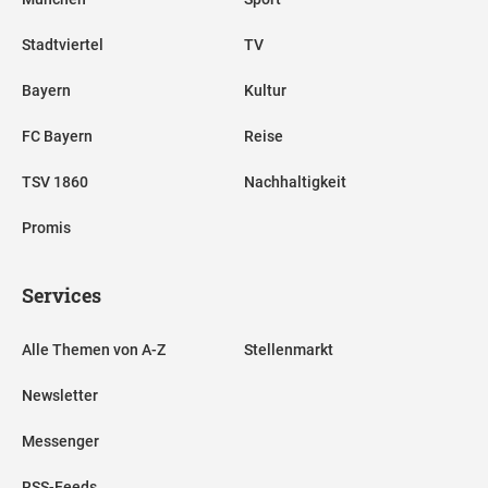
Stadtviertel
TV
Bayern
Kultur
FC Bayern
Reise
TSV 1860
Nachhaltigkeit
Promis
Services
Alle Themen von A-Z
Stellenmarkt
Newsletter
Messenger
RSS-Feeds