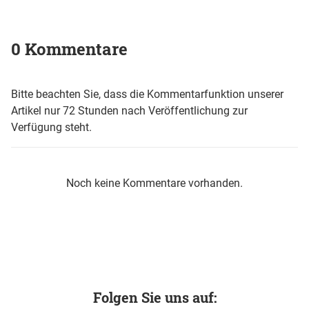
0 Kommentare
Bitte beachten Sie, dass die Kommentarfunktion unserer
Artikel nur 72 Stunden nach Veröffentlichung zur
Verfügung steht.
Noch keine Kommentare vorhanden.
Folgen Sie uns auf: