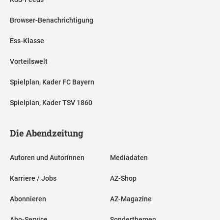
Browser-Benachrichtigung
Ess-Klasse
Vorteilswelt
Spielplan, Kader FC Bayern
Spielplan, Kader TSV 1860
Die Abendzeitung
Autoren und Autorinnen
Mediadaten
Karriere / Jobs
AZ-Shop
Abonnieren
AZ-Magazine
Abo-Service
Sonderthemen