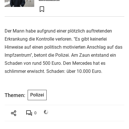
Der Mann habe aufgrund einer plötzlich auftretenden
Erkrankung die Kontrolle verloren. "Es gibt keinerlei
Hinweise auf einen politisch motivierten Anschlag auf das
Impfzentrum", betont die Polizei. Am Zaun entstand ein
Schaden von rund 500 Euro. Den Mercedes hat es
schlimmer erwischt. Schaden: über 10.000 Euro.
Themen:
Polizei
0