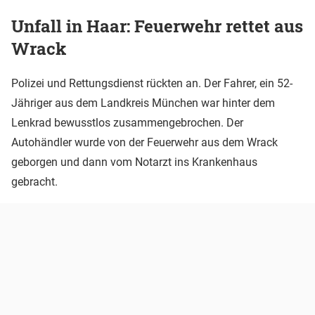
Unfall in Haar: Feuerwehr rettet aus
Wrack
Polizei und Rettungsdienst rückten an. Der Fahrer, ein 52-
Jähriger aus dem Landkreis München war hinter dem
Lenkrad bewusstlos zusammengebrochen. Der
Autohändler wurde von der Feuerwehr aus dem Wrack
geborgen und dann vom Notarzt ins Krankenhaus
gebracht.