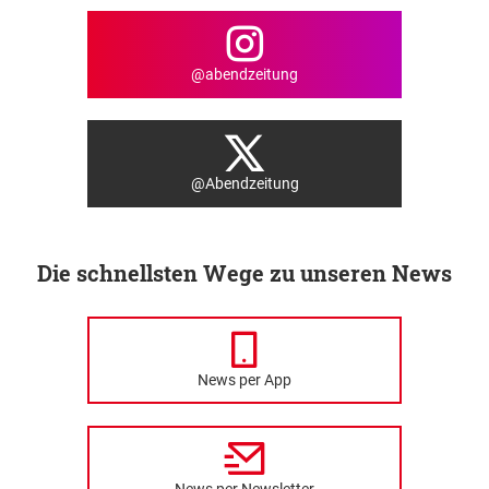
@abendzeitung
@Abendzeitung
Die schnellsten Wege zu unseren News
News per App
News per Newsletter