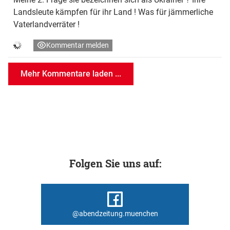
Landsleute kämpfen für ihr Land ! Was für jämmerliche
Vaterlandverräter !
Kommentar melden
Mehr Kommentare laden ...
Folgen Sie uns auf:
@abendzeitung.muenchen