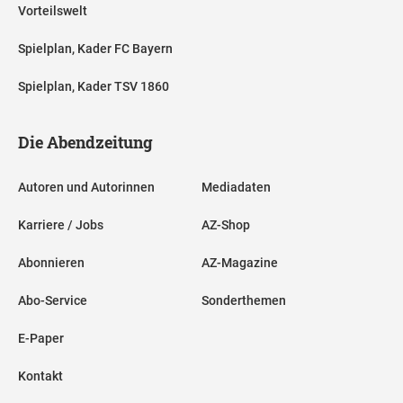
Vorteilswelt
Spielplan, Kader FC Bayern
Spielplan, Kader TSV 1860
Die Abendzeitung
Autoren und Autorinnen
Mediadaten
Karriere / Jobs
AZ-Shop
Abonnieren
AZ-Magazine
Abo-Service
Sonderthemen
E-Paper
Kontakt