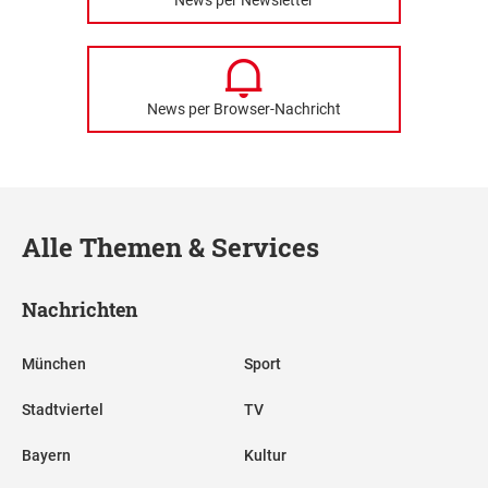
News per Browser-Nachricht
Alle Themen & Services
Nachrichten
München
Sport
Stadtviertel
TV
Bayern
Kultur