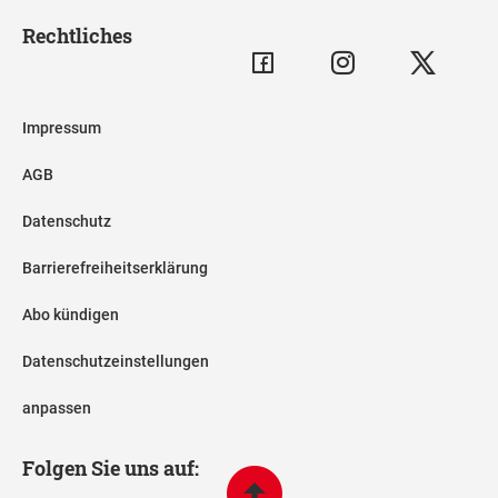
Rechtliches
Impressum
AGB
Datenschutz
Barrierefreiheitserklärung
Abo kündigen
Datenschutzeinstellungen
anpassen
Folgen Sie uns auf: