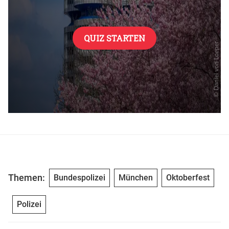
Themen:
Bundespolizei
München
Oktoberfest
Polizei