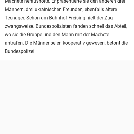
Machete herausholte. Er präsentierte sie den anderen drei
Männern, drei ukrainischen Freunden, ebenfalls ältere
Teenager. Schon am Bahnhof Freising hielt der Zug
zwangsweise. Bundespolizisten fanden schnell das Abteil,
wo sie die Gruppe und den Mann mit der Machete
antrafen. Die Männer seien kooperativ gewesen, betont die
Bundespolizei.