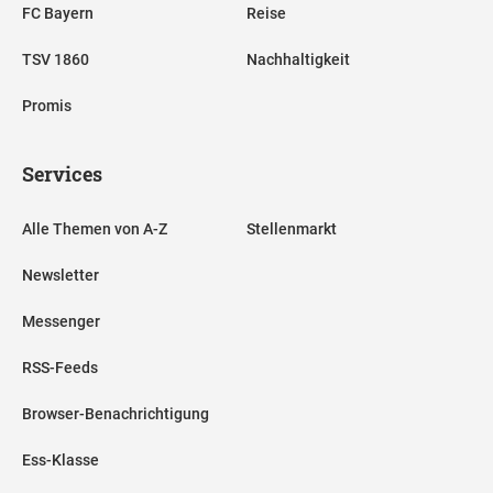
FC Bayern
Reise
TSV 1860
Nachhaltigkeit
Promis
Services
Alle Themen von A-Z
Stellenmarkt
Newsletter
Messenger
RSS-Feeds
Browser-Benachrichtigung
Ess-Klasse