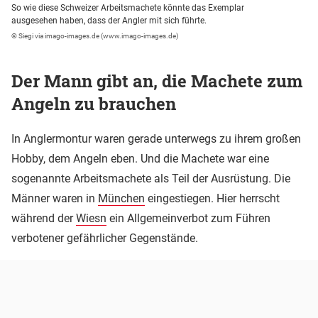
So wie diese Schweizer Arbeitsmachete könnte das Exemplar
ausgesehen haben, dass der Angler mit sich führte.
© Siegi via imago-images.de (www.imago-images.de)
Der Mann gibt an, die Machete zum
Angeln zu brauchen
In Anglermontur waren gerade unterwegs zu ihrem großen
Hobby, dem Angeln eben. Und die Machete war eine
sogenannte Arbeitsmachete als Teil der Ausrüstung. Die
Männer waren in
München
eingestiegen. Hier herrscht
während der
Wiesn
ein Allgemeinverbot zum Führen
verbotener gefährlicher Gegenstände.