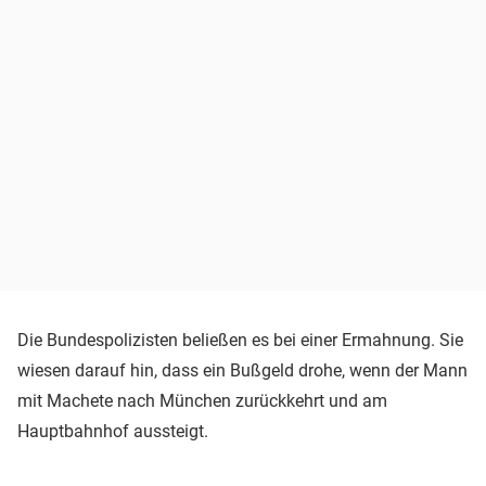
Die Bundespolizisten beließen es bei einer Ermahnung. Sie
wiesen darauf hin, dass ein Bußgeld drohe, wenn der Mann
mit Machete nach München zurückkehrt und am
Hauptbahnhof aussteigt.