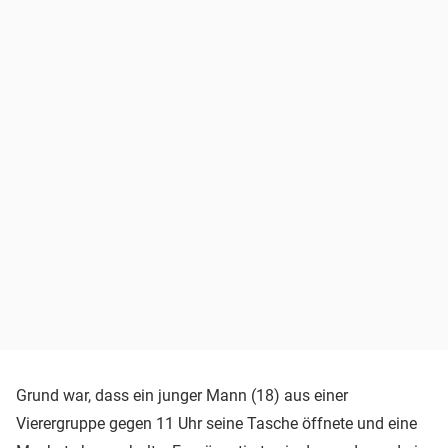
Grund war, dass ein junger Mann (18) aus einer
Vierergruppe gegen 11 Uhr seine Tasche öffnete und eine