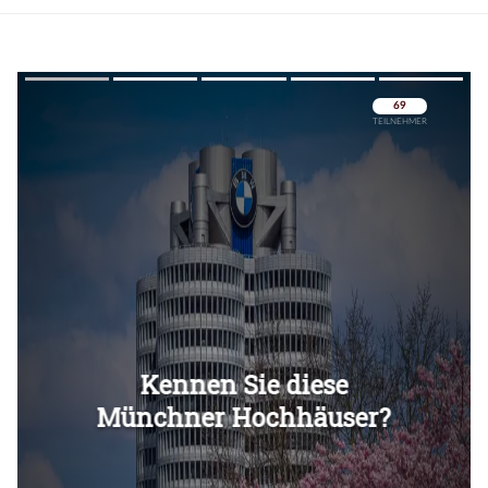
Überspringen
Überspringen