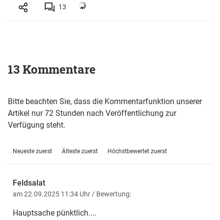
13
13 Kommentare
Bitte beachten Sie, dass die Kommentarfunktion unserer
Artikel nur 72 Stunden nach Veröffentlichung zur
Verfügung steht.
Neueste zuerst
Älteste zuerst
Höchstbewertet zuerst
Feldsalat
am 22.09.2025 11:34 Uhr
/ Bewertung:
Hauptsache pünktlich....