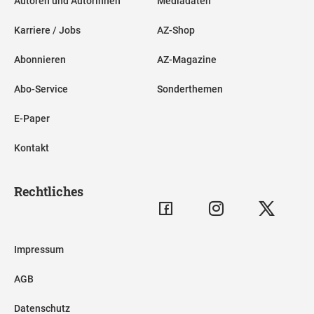
Autoren und Autorinnen
Mediadaten
Karriere / Jobs
AZ-Shop
Abonnieren
AZ-Magazine
Abo-Service
Sonderthemen
E-Paper
Kontakt
Rechtliches
Impressum
AGB
Datenschutz