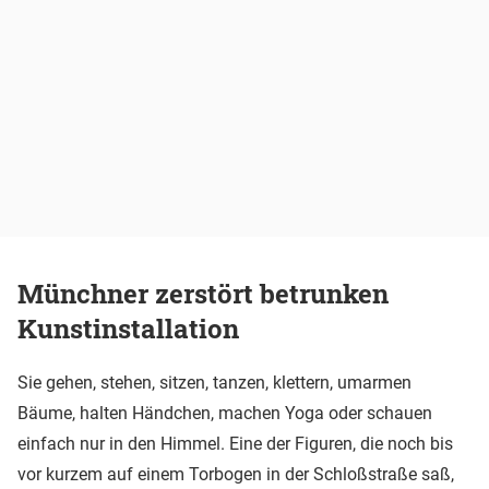
Münchner zerstört betrunken
Kunstinstallation
Sie gehen, stehen, sitzen, tanzen, klettern, umarmen
Bäume, halten Händchen, machen Yoga oder schauen
einfach nur in den Himmel. Eine der Figuren, die noch bis
vor kurzem auf einem Torbogen in der Schloßstraße saß,