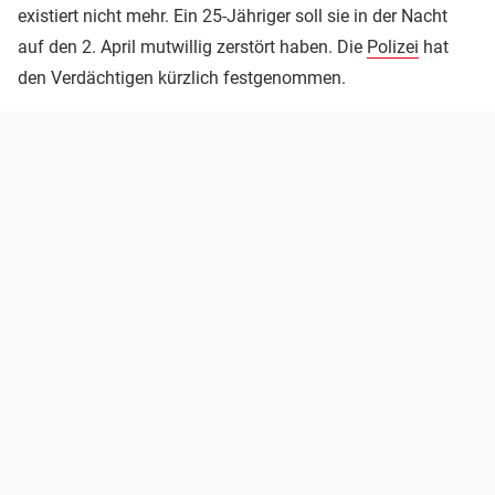
existiert nicht mehr. Ein 25-Jähriger soll sie in der Nacht
auf den 2. April mutwillig zerstört haben. Die
Polizei
hat
den Verdächtigen kürzlich festgenommen.