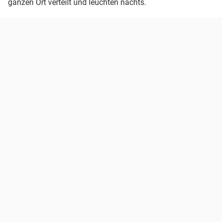
ganzen Ort verteilt und leuchten nachts.