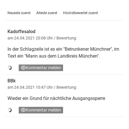
Neueste zuerst
Älteste zuerst
Höchstbewertet zuerst
Kadoffesalod
am 24.04.2021 20:08 Uhr
/ Bewertung:
In der Schlagzeile ist es ein "Betrunkener Münchner", im
Text ein "Mann aus dem Landkreis München".
Kommentar melden
BBk
am 24.04.2021 10:47 Uhr
/ Bewertung:
Wieder ein Grund für nächtliche Ausgangssperre
Kommentar melden