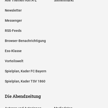
Alle Themen von A-Z
Stellenmarkt
Newsletter
Messenger
RSS-Feeds
Browser-Benachrichtigung
Ess-Klasse
Vorteilswelt
Spielplan, Kader FC Bayern
Spielplan, Kader TSV 1860
Die Abendzeitung