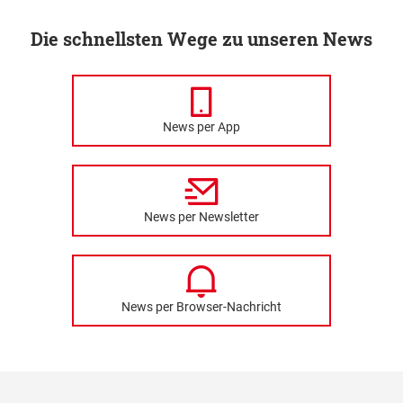
Die schnellsten Wege zu unseren News
News per App
News per Newsletter
News per Browser-Nachricht