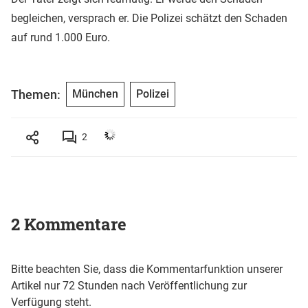
begleichen, versprach er. Die Polizei schätzt den Schaden
auf rund 1.000 Euro.
Themen:
München
Polizei
2
2 Kommentare
Bitte beachten Sie, dass die Kommentarfunktion unserer
Artikel nur 72 Stunden nach Veröffentlichung zur
Verfügung steht.