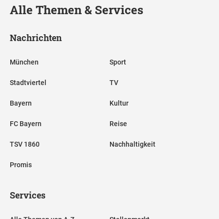
Alle Themen & Services
Nachrichten
München
Sport
Stadtviertel
TV
Bayern
Kultur
FC Bayern
Reise
TSV 1860
Nachhaltigkeit
Promis
Services