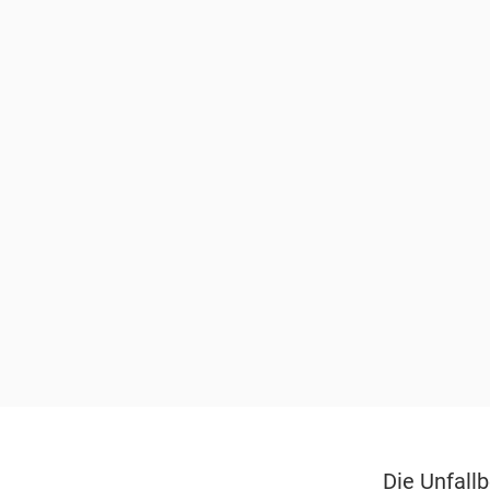
Die Unfallb