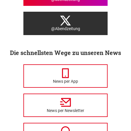
@Abendzeitung
Die schnellsten Wege zu unseren News
News per App
News per Newsletter