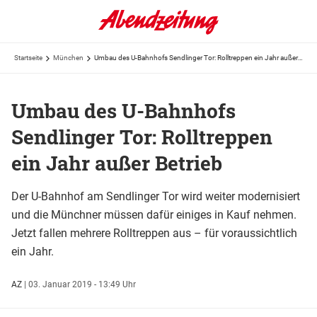
Startseite
München
Umbau des U-Bahnhofs Sendlinger Tor: Rolltreppen ein Jahr außer Betrieb
Umbau des U-Bahnhofs
Sendlinger Tor: Rolltreppen
ein Jahr außer Betrieb
Der U-Bahnhof am Sendlinger Tor wird weiter modernisiert
und die Münchner müssen dafür einiges in Kauf nehmen.
Jetzt fallen mehrere Rolltreppen aus – für voraussichtlich
ein Jahr.
AZ
|
03. Januar 2019 - 13:49 Uhr