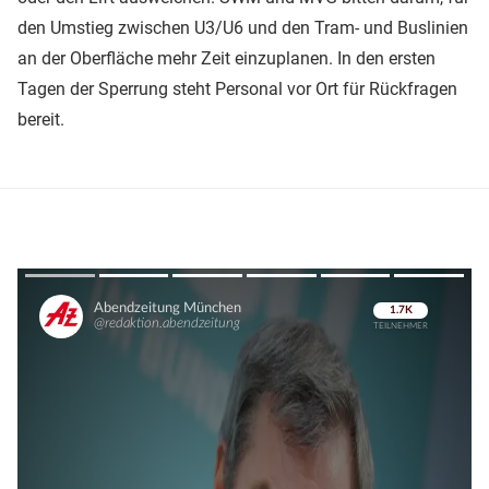
den Umstieg zwischen U3/U6 und den Tram- und Buslinien
an der Oberfläche mehr Zeit einzuplanen. In den ersten
Tagen der Sperrung steht Personal vor Ort für Rückfragen
bereit.
Überspringen