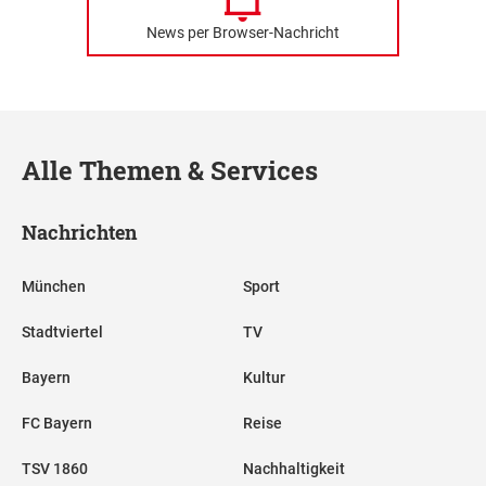
News per Browser-Nachricht
Alle Themen & Services
Nachrichten
München
Sport
Stadtviertel
TV
Bayern
Kultur
FC Bayern
Reise
TSV 1860
Nachhaltigkeit