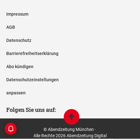
Impressum
AGB
Datenschutz
Barrierefreiheitserklärung
Abo kündigen
Datenschutzeinstellungen
anpassen
Folgen Sie uns auf:
© Abendzeitung München ·
Alle Rechte 2026 Abendzeitung Digital