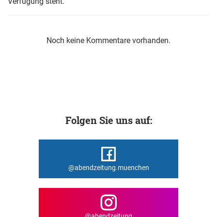
Verfügung steht.
Noch keine Kommentare vorhanden.
Folgen Sie uns auf:
@abendzeitung.muenchen
@abendzeitung