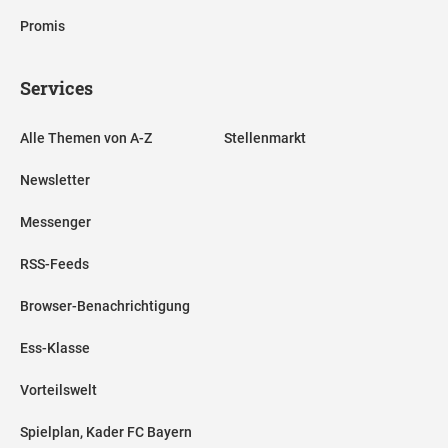
Promis
Services
Alle Themen von A-Z
Stellenmarkt
Newsletter
Messenger
RSS-Feeds
Browser-Benachrichtigung
Ess-Klasse
Vorteilswelt
Spielplan, Kader FC Bayern