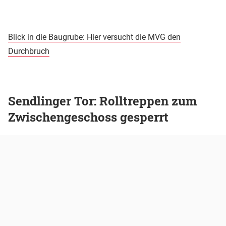
Blick in die Baugrube: Hier versucht die MVG den
Durchbruch
Sendlinger Tor: Rolltreppen zum
Zwischengeschoss gesperrt