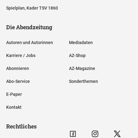
Spielplan, Kader TSV 1860
Die Abendzeitung
Autoren und Autorinnen
Mediadaten
Karriere / Jobs
AZ-Shop
Abonnieren
AZ-Magazine
Abo-Service
Sonderthemen
E-Paper
Kontakt
Rechtliches