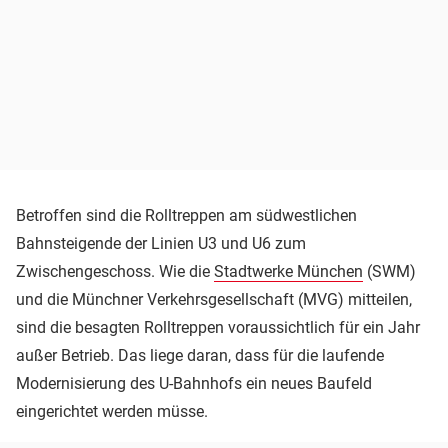
Betroffen sind die Rolltreppen am südwestlichen
Bahnsteigende der Linien U3 und U6 zum
Zwischengeschoss. Wie die
Stadtwerke München
(SWM)
und die Münchner Verkehrsgesellschaft (MVG) mitteilen,
sind die besagten Rolltreppen voraussichtlich für ein Jahr
außer Betrieb. Das liege daran, dass für die laufende
Modernisierung des U-Bahnhofs ein neues Baufeld
eingerichtet werden müsse.