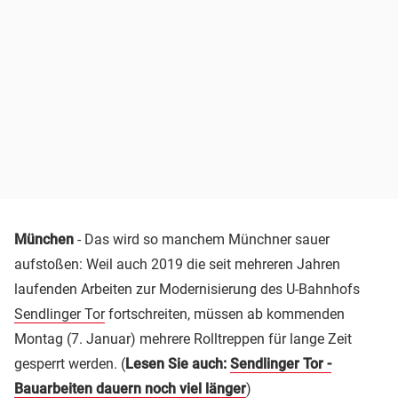
München
- Das wird so manchem Münchner sauer
aufstoßen: Weil auch 2019 die seit mehreren Jahren
laufenden Arbeiten zur Modernisierung des U-Bahnhofs
Sendlinger Tor
fortschreiten, müssen ab kommenden
Montag (7. Januar) mehrere Rolltreppen für lange Zeit
gesperrt werden. (
Lesen Sie auch:
Sendlinger Tor -
Bauarbeiten dauern noch viel länger
)