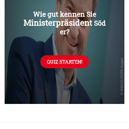
Überspringen