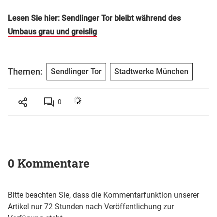
Lesen Sie hier:
Sendlinger Tor bleibt während des
Umbaus grau und greislig
Themen:
Sendlinger Tor
Stadtwerke München
0
0 Kommentare
Bitte beachten Sie, dass die Kommentarfunktion unserer
Artikel nur 72 Stunden nach Veröffentlichung zur